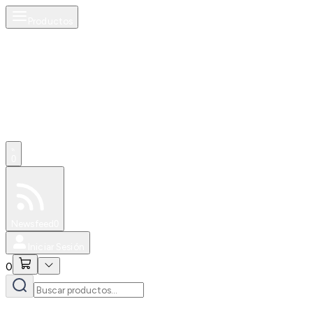
Productos
0
Especiales
Newsfeed
0
Iniciar Sesión
0