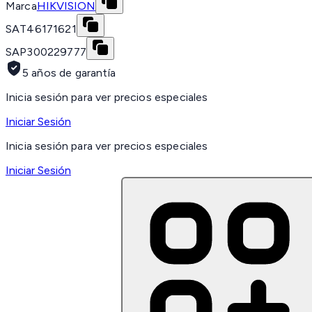
Marca
HIKVISION
SAT
46171621
SAP
300229777
5 años de garantía
Inicia sesión para ver precios especiales
Iniciar Sesión
Inicia sesión para ver precios especiales
Iniciar Sesión