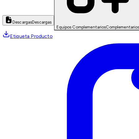
Descargas
Descargas
Equipos Complementarios
Complementario
Etiqueta Producto