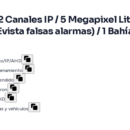
anales IP / 5 Megapixel Lite
ista falsas alarmas) / 1 Bahí
ico/IP/AHD
cenamiento
endido
tron
oHD
as y vehículos