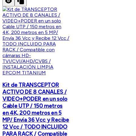
EPCOM TITANIUM
Kit de TRANSCEPTOR
ACTIVO DE 8 CANALES /
VIDEO+PODER en un solo
Cable UTP / 150 metros
en 4K, 200 metros en 5
MP/ Envía 36 Vcc y Recibe
12 Vcc / TODO INCLUIDO
PARA RACK / Compatible