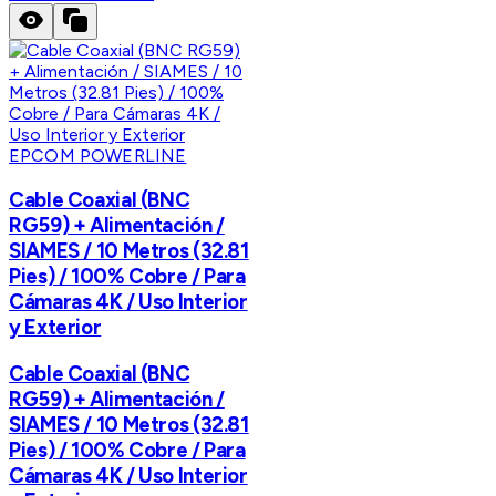
EPCOM POWERLINE
Cable Coaxial (BNC
RG59) + Alimentación /
SIAMES / 10 Metros (32.81
Pies) / 100% Cobre / Para
Cámaras 4K / Uso Interior
y Exterior
Cable Coaxial (BNC
RG59) + Alimentación /
SIAMES / 10 Metros (32.81
Pies) / 100% Cobre / Para
Cámaras 4K / Uso Interior