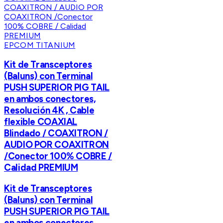
EPCOM TITANIUM
Kit de Transceptores
(Baluns) con Terminal
PUSH SUPERIOR PIG TAIL
en ambos conectores,
Resolución 4K , Cable
flexible COAXIAL
Blindado / COAXITRON /
AUDIO POR COAXITRON
/Conector 100% COBRE /
Calidad PREMIUM
Kit de Transceptores
(Baluns) con Terminal
PUSH SUPERIOR PIG TAIL
en ambos conectores,