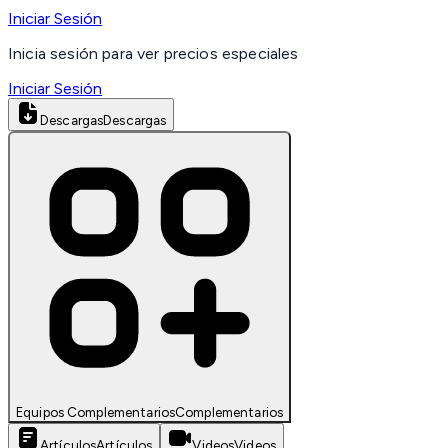
Iniciar Sesión
Inicia sesión para ver precios especiales
Iniciar Sesión
Descargas
Descargas
Equipos Complementarios
Complementarios
Artículos
Artículos
Videos
Videos