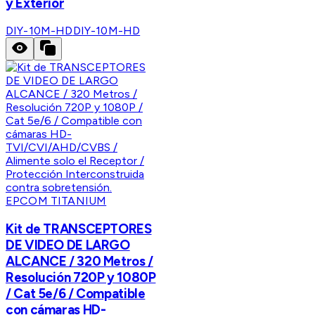
y Exterior
DIY-10M-HD
DIY-10M-HD
EPCOM TITANIUM
Kit de TRANSCEPTORES
DE VIDEO DE LARGO
ALCANCE / 320 Metros /
Resolución 720P y 1080P
/ Cat 5e/6 / Compatible
con cámaras HD-