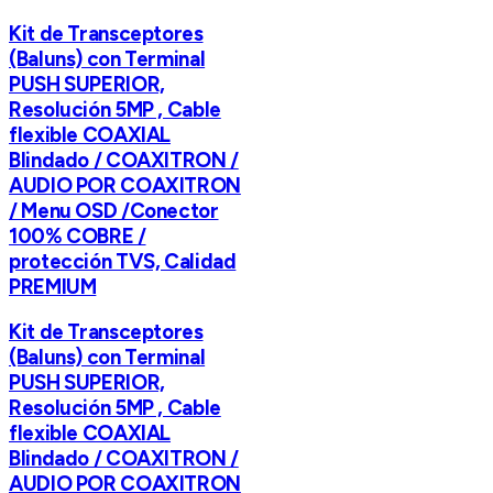
Kit de Transceptores
(Baluns) con Terminal
PUSH SUPERIOR,
Resolución 5MP , Cable
flexible COAXIAL
Blindado / COAXITRON /
AUDIO POR COAXITRON
/ Menu OSD /Conector
100% COBRE /
protección TVS, Calidad
PREMIUM
Kit de Transceptores
(Baluns) con Terminal
PUSH SUPERIOR,
Resolución 5MP , Cable
flexible COAXIAL
Blindado / COAXITRON /
AUDIO POR COAXITRON