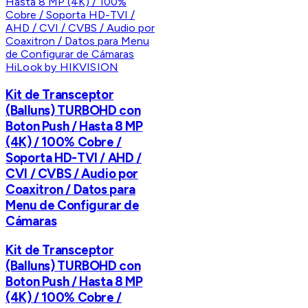
HiLook by HIKVISION
Kit de Transceptor
(Balluns) TURBOHD con
Boton Push / Hasta 8 MP
(4K) / 100% Cobre /
Soporta HD-TVI / AHD /
CVI / CVBS / Audio por
Coaxitron / Datos para
Menu de Configurar de
Cámaras
Kit de Transceptor
(Balluns) TURBOHD con
Boton Push / Hasta 8 MP
(4K) / 100% Cobre /