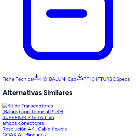
Ficha Técnica
HD BALUN_Esp
TT101FTURBOSpecs
Alternativas Similares