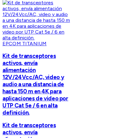
EPCOM TITANIUM
Kit de transceptores
activos, envía
alimentación
12V/24Vcc/AC, video y
audio a una distancia de
hasta 150 m en 4K para
aplicaciones de video por
UTP Cat 5e / 6 en alta
definición.
Kit de transceptores
activos, envía