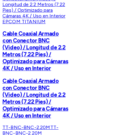
EPCOM TITANIUM
Cable Coaxial Armado
con Conector BNC
(Video) / Longitud de 2.2
Metros (7.22 Pies) /
Optimizado para Cámaras
4K / Uso en Interior
Cable Coaxial Armado
con Conector BNC
(Video) / Longitud de 2.2
Metros (7.22 Pies) /
Optimizado para Cámaras
4K / Uso en Interior
TT-BNC-BNC-2.20M
TT-
BNC-BNC-2.20M