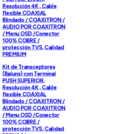
Resolución 4K , Cable
flexible COAXIAL
Blindado / COAXITRON /
AUDIO POR COAXITRON
/ Menu OSD /Conector
100% COBRE /
protección TVS, Calidad
PREMIUM
Kit de Transceptores
(Baluns) con Terminal
PUSH SUPERIOR,
Resolución 4K , Cable
flexible COAXIAL
Blindado / COAXITRON /
AUDIO POR COAXITRON
/ Menu OSD /Conector
100% COBRE /
protección TVS, Calidad