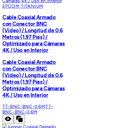
EPCOM TITANIUM
Cable Coaxial Armado
con Conector BNC
(Video) / Longitud de 0.6
Metros (1.97 Pies) /
Optimizado para Cámaras
4K / Uso en Interior
Cable Coaxial Armado
con Conector BNC
(Video) / Longitud de 0.6
Metros (1.97 Pies) /
Optimizado para Cámaras
4K / Uso en Interior
TT-BNC-BNC-0.6M
TT-
BNC-BNC-0.6M