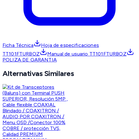
Ficha Técnica
Hoja de especificaciones
TT101FTURBOZ
Manual de usuario TT101FTURBOZ
POLIZA DE GARANTIA
Alternativas Similares