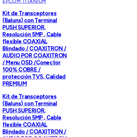
EPCOM TITANIUM
Kit de Transceptores
(Baluns) con Terminal
PUSH SUPERIOR,
Resolución 5MP , Cable
flexible COAXIAL
Blindado / COAXITRON /
AUDIO POR COAXITRON
/ Menu OSD /Conector
100% COBRE /
protección TVS, Calidad
PREMIUM
Kit de Transceptores
(Baluns) con Terminal
PUSH SUPERIOR,
Resolución 5MP , Cable
flexible COAXIAL
Blindado / COAXITRON /