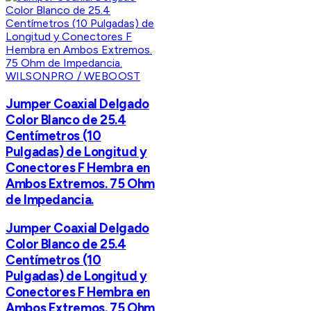
WILSONPRO / WEBOOST
Jumper Coaxial Delgado
Color Blanco de 25.4
Centímetros (10
Pulgadas) de Longitud y
Conectores F Hembra en
Ambos Extremos. 75 Ohm
de Impedancia.
Jumper Coaxial Delgado
Color Blanco de 25.4
Centímetros (10
Pulgadas) de Longitud y
Conectores F Hembra en
Ambos Extremos. 75 Ohm