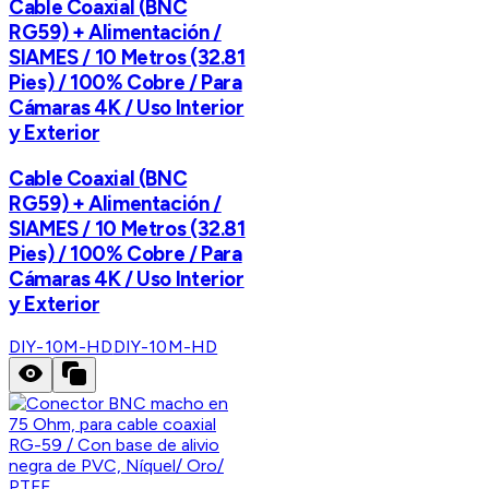
Cable Coaxial (BNC
RG59) + Alimentación /
SIAMES / 10 Metros (32.81
Pies) / 100% Cobre / Para
Cámaras 4K / Uso Interior
y Exterior
Cable Coaxial (BNC
RG59) + Alimentación /
SIAMES / 10 Metros (32.81
Pies) / 100% Cobre / Para
Cámaras 4K / Uso Interior
y Exterior
DIY-10M-HD
DIY-10M-HD