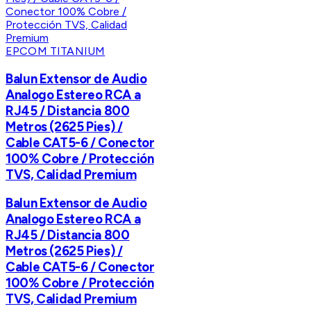
EPCOM TITANIUM
Balun Extensor de Audio
Analogo Estereo RCA a
RJ45 / Distancia 800
Metros (2625 Pies) /
Cable CAT5-6 / Conector
100% Cobre / Protección
TVS, Calidad Premium
Balun Extensor de Audio
Analogo Estereo RCA a
RJ45 / Distancia 800
Metros (2625 Pies) /
Cable CAT5-6 / Conector
100% Cobre / Protección
TVS, Calidad Premium