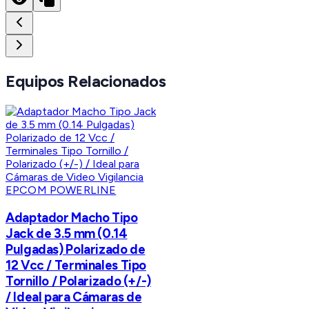
Equipos Relacionados
EPCOM POWERLINE
Adaptador Macho Tipo
Jack de 3.5 mm (0.14
Pulgadas) Polarizado de
12 Vcc / Terminales Tipo
Tornillo / Polarizado (+/-)
/ Ideal para Cámaras de