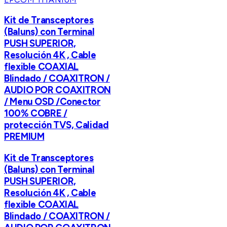
Kit de Transceptores
(Baluns) con Terminal
PUSH SUPERIOR,
Resolución 4K , Cable
flexible COAXIAL
Blindado / COAXITRON /
AUDIO POR COAXITRON
/ Menu OSD /Conector
100% COBRE /
protección TVS, Calidad
PREMIUM
Kit de Transceptores
(Baluns) con Terminal
PUSH SUPERIOR,
Resolución 4K , Cable
flexible COAXIAL
Blindado / COAXITRON /