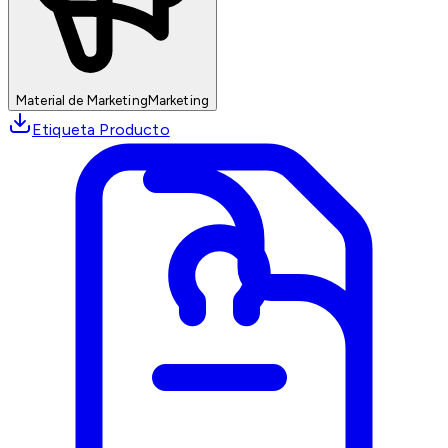
Material de Marketing
Marketing
Etiqueta Producto