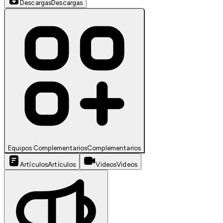
Descargas
Descargas
Equipos Complementarios
Complementarios
Artículos
Artículos
Videos
Videos