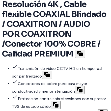
Resolución 4K , Cable
flexible COAXIAL Blindado
/ COAXITRON / AUDIO
POR COAXITRON
/Conector 100% COBRE /
Calidad PREMIUM
Transmisión de video CCTV HD en tiempo real
por par trenzado
Conectores de cobre puro para mayor
conductividad y menor atenuación
Protección contra sobretensiones con supresor
TVS de estado sólido