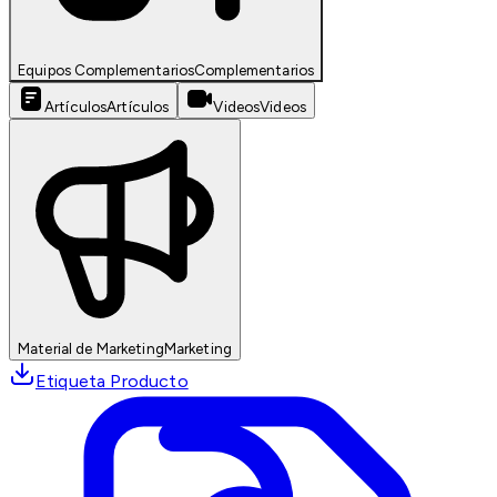
Equipos Complementarios
Complementarios
Artículos
Artículos
Videos
Videos
Material de Marketing
Marketing
Etiqueta Producto