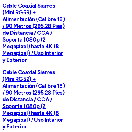
Cable Coaxial Siames
(Mini RG59) +
Alimentación (Calibre 18)
/ 90 Metros (295.28 Pies)
de Distancia / CCA /
Soporta 1080p (2
Megapixel) hasta 4K (8
Megapixel) / Uso Interior
y Exterior
Cable Coaxial Siames
(Mini RG59) +
Alimentación (Calibre 18)
/ 90 Metros (295.28 Pies)
de Distancia / CCA /
Soporta 1080p (2
Megapixel) hasta 4K (8
Megapixel) / Uso Interior
y Exterior