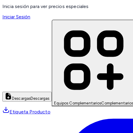
Inicia sesión para ver precios especiales
Iniciar Sesión
Descargas
Descargas
Equipos Complementarios
Complementario
Etiqueta Producto