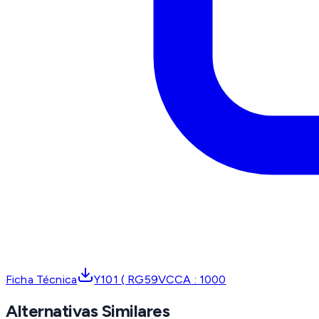
Ficha Técnica
Y101 ( RG59VCCA : 1000
Alternativas Similares