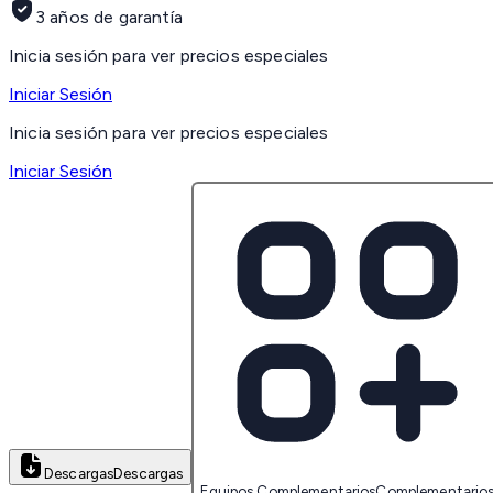
3 años de garantía
Inicia sesión para ver precios especiales
Iniciar Sesión
Inicia sesión para ver precios especiales
Iniciar Sesión
Descargas
Descargas
Equipos Complementarios
Complementario