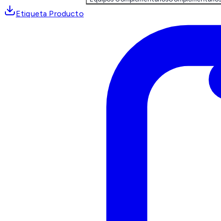
Etiqueta Producto