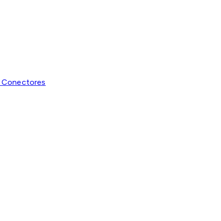
y Conectores