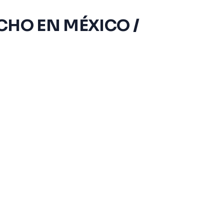
HECHO EN MÉXICO /