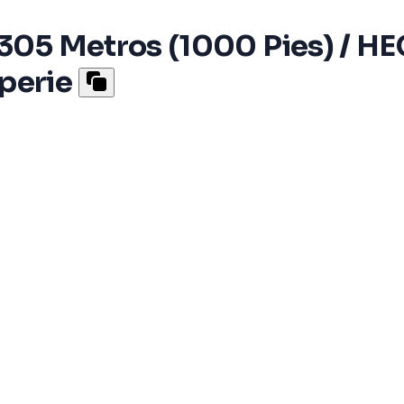
/ 305 Metros (1000 Pies) / 
perie