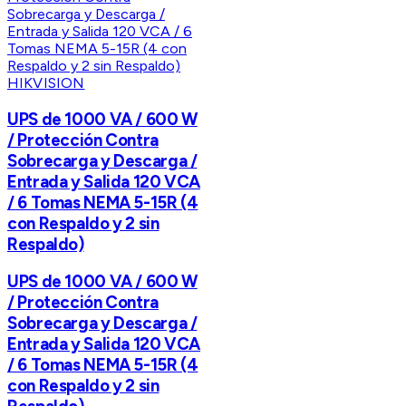
HIKVISION
UPS de 1000 VA / 600 W
/ Protección Contra
Sobrecarga y Descarga /
Entrada y Salida 120 VCA
/ 6 Tomas NEMA 5-15R (4
con Respaldo y 2 sin
Respaldo)
UPS de 1000 VA / 600 W
/ Protección Contra
Sobrecarga y Descarga /
Entrada y Salida 120 VCA
/ 6 Tomas NEMA 5-15R (4
con Respaldo y 2 sin