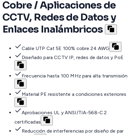
Cobre / Aplicaciones de
CCTV, Redes de Datos y
Enlaces Inalámbricos
Cable UTP Cat 5E 100% cobre 24 AWG
Diseñado para CCTV IP, redes de datos y PoE
Frecuencia hasta 100 MHz para alta transmisión
Material PE resistente a condiciones exteriores
Aprobaciones UL y ANSI/TIA-568-C.2
certificadas
Reducción de interferencias por diseño de par