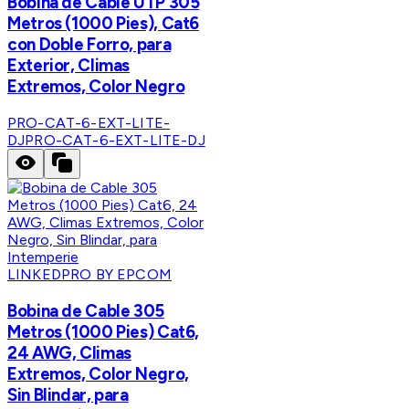
Bobina de Cable UTP 305
Metros (1000 Pies), Cat6
con Doble Forro, para
Exterior, Climas
Extremos, Color Negro
PRO-CAT-6-EXT-LITE-
DJ
PRO-CAT-6-EXT-LITE-DJ
LINKEDPRO BY EPCOM
Bobina de Cable 305
Metros (1000 Pies) Cat6,
24 AWG, Climas
Extremos, Color Negro,
Sin Blindar, para