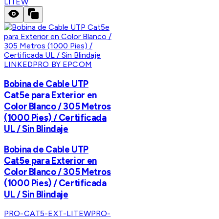
LITEW
LINKEDPRO BY EPCOM
Bobina de Cable UTP
Cat5e para Exterior en
Color Blanco / 305 Metros
(1000 Pies) / Certificada
UL / Sin Blindaje
Bobina de Cable UTP
Cat5e para Exterior en
Color Blanco / 305 Metros
(1000 Pies) / Certificada
UL / Sin Blindaje
PRO-CAT5-EXT-LITEW
PRO-