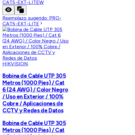
CAT5-EXT-LITEW
Reemplazo sugerido:
PRO-
CAT5-EXT-LITE
HIKVISION
Bobina de Cable UTP 305
Metros (1000 Pies) / Cat
6 (24 AWG) / Color Negro
/ Uso en Exterior / 100%
Cobre / Aplicaciones de
CCTV y Redes de Datos
Bobina de Cable UTP 305
Metros (1000 Pies) / Cat