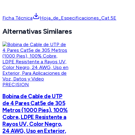
Ficha Técnica
Hoja_de_Especificaciones_Cat.5E
Alternativas Similares
PRECISION
Bobina de Cable de UTP
de 4 Pares Cat5e de 305
Metros (1000 Pies), 100%
Cobre, LDPE Resistente a
Rayos UV, Color Negro,
24 AWG, Uso en Exterior,