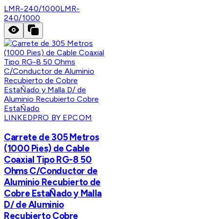
LMR-240/1000
LMR-
240/1000
LINKEDPRO BY EPCOM
Carrete de 305 Metros
(1000 Pies) de Cable
Coaxial Tipo RG-8 50
Ohms C/Conductor de
Aluminio Recubierto de
Cobre EstaÑado y Malla
D/ de Aluminio
Recubierto Cobre