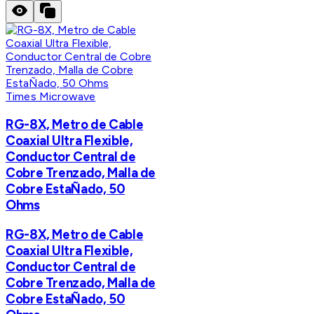
Times Microwave
RG-8X, Metro de Cable
Coaxial Ultra Flexible,
Conductor Central de
Cobre Trenzado, Malla de
Cobre EstaÑado, 50
Ohms
RG-8X, Metro de Cable
Coaxial Ultra Flexible,
Conductor Central de
Cobre Trenzado, Malla de
Cobre EstaÑado, 50