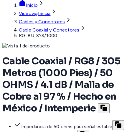
Inicio
Videovigilancia
Cables y Conectores
Cable Coaxial y Conectores
RG-8U-SYS/1000
Cable Coaxial / RG8 / 305
Metros (1000 Pies) / 50
OHMS / 4.1 dB / Malla de
Cobre al 97 % / Hecho en
México / Intemperie
Impedancia de 50 ohms para señal estable