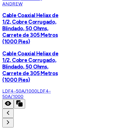
ANDREW
Cable Coaxial Heliax de
1/2, Cobre Corrugado,
Blindado, 50 Ohms,
Carrete de 305 Metros
(1000 Pies)
Cable Coaxial Heliax de
1/2, Cobre Corrugado,
Blindado, 50 Ohms,
Carrete de 305 Metros
(1000 Pies)
LDF4-50A/1000
LDF4-
50A/1000