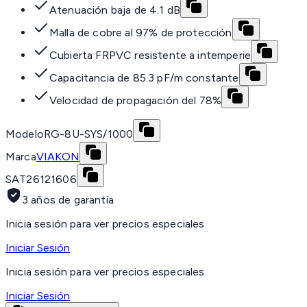
Atenuación baja de 4.1 dB
Malla de cobre al 97% de protección
Cubierta FRPVC resistente a intemperie
Capacitancia de 85.3 pF/m constante
Velocidad de propagación del 78%
Modelo
RG-8U-SYS/1000
Marca
VIAKON
SAT
26121606
3 años de garantía
Inicia sesión para ver precios especiales
Iniciar Sesión
Inicia sesión para ver precios especiales
Iniciar Sesión