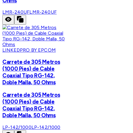
Ohms
LMR-240UF
LMR-240UF
LINKEDPRO BY EPCOM
Carrete de 305 Metros
(1000 Pies) de Cable
Coaxial Tipo RG-142,
Doble Malla, 50 Ohms
Carrete de 305 Metros
(1000 Pies) de Cable
Coaxial Tipo RG-142,
Doble Malla, 50 Ohms
LP-142/1000
LP-142/1000