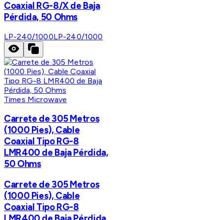
Coaxial RG-8/X de Baja
Pérdida, 50 Ohms
LP-240/1000
LP-240/1000
Times Microwave
Carrete de 305 Metros
(1000 Pies), Cable
Coaxial Tipo RG-8
LMR400 de Baja Pérdida,
50 Ohms
Carrete de 305 Metros
(1000 Pies), Cable
Coaxial Tipo RG-8
LMR400 de Baja Pérdida,