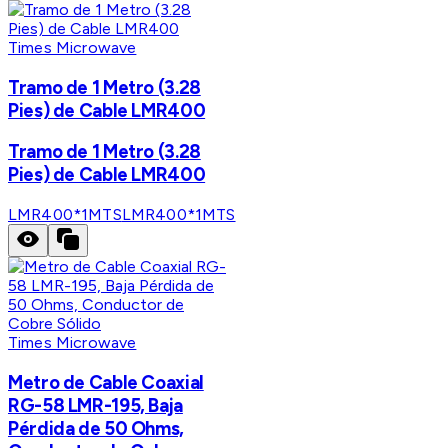
Times Microwave
Tramo de 1 Metro (3.28
Pies) de Cable LMR400
Tramo de 1 Metro (3.28
Pies) de Cable LMR400
LMR400*1MTS
LMR400*1MTS
Times Microwave
Metro de Cable Coaxial
RG-58 LMR-195, Baja
Pérdida de 50 Ohms,