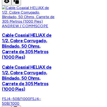
ANDREW / COMMSCOPE
Cable Coaxial HELIAX de
1/2, Cobre Corrugado,
Blindado, 50 Ohms,
Carrete de 305 Metros
(1000 Pies)
Cable Coaxial HELIAX de
1/2, Cobre Corrugado,
Blindado, 50 Ohms,
Carrete de 305 Metros
(1000 Pies)
FSJ4-50B/1000
FSJ4-
50B/1000