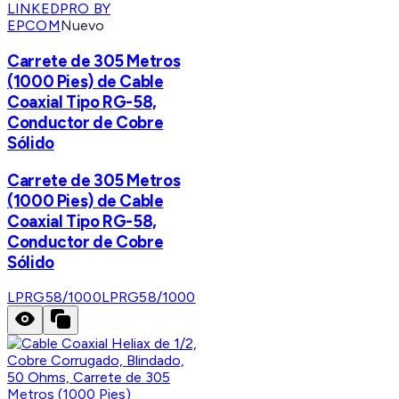
LINKEDPRO BY
EPCOM
Nuevo
Carrete de 305 Metros
(1000 Pies) de Cable
Coaxial Tipo RG-58,
Conductor de Cobre
Sólido
Carrete de 305 Metros
(1000 Pies) de Cable
Coaxial Tipo RG-58,
Conductor de Cobre
Sólido
LPRG58/1000
LPRG58/1000