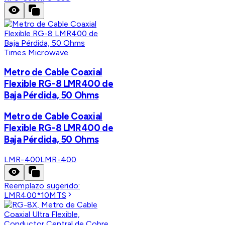
Times Microwave
Metro de Cable Coaxial
Flexible RG-8 LMR400 de
Baja Pérdida, 50 Ohms
Metro de Cable Coaxial
Flexible RG-8 LMR400 de
Baja Pérdida, 50 Ohms
LMR-400
LMR-400
Reemplazo sugerido:
LMR400*10MTS