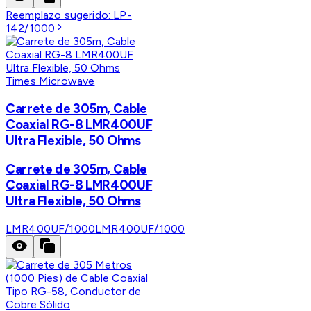
Reemplazo sugerido:
LP-
142/1000
Times Microwave
Carrete de 305m, Cable
Coaxial RG-8 LMR400UF
Ultra Flexible, 50 Ohms
Carrete de 305m, Cable
Coaxial RG-8 LMR400UF
Ultra Flexible, 50 Ohms
LMR400UF/1000
LMR400UF/1000