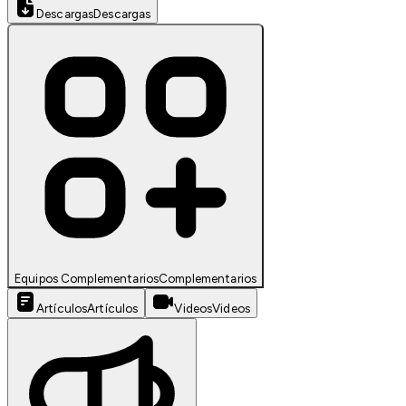
Descargas
Descargas
Equipos Complementarios
Complementarios
Artículos
Artículos
Videos
Videos