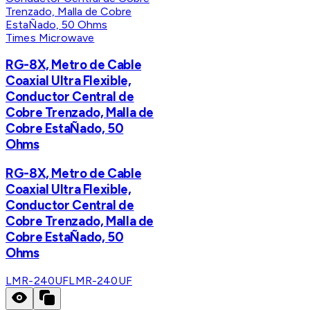
Times Microwave
RG-8X, Metro de Cable
Coaxial Ultra Flexible,
Conductor Central de
Cobre Trenzado, Malla de
Cobre EstaÑado, 50
Ohms
RG-8X, Metro de Cable
Coaxial Ultra Flexible,
Conductor Central de
Cobre Trenzado, Malla de
Cobre EstaÑado, 50
Ohms
LMR-240UF
LMR-240UF