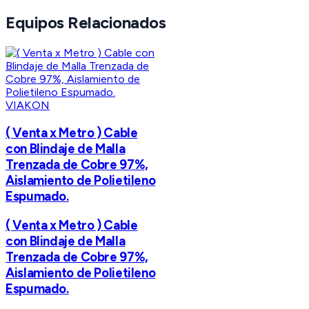
Equipos Relacionados
VIAKON
( Venta x Metro ) Cable
con Blindaje de Malla
Trenzada de Cobre 97%,
Aislamiento de Polietileno
Espumado.
( Venta x Metro ) Cable
con Blindaje de Malla
Trenzada de Cobre 97%,
Aislamiento de Polietileno
Espumado.