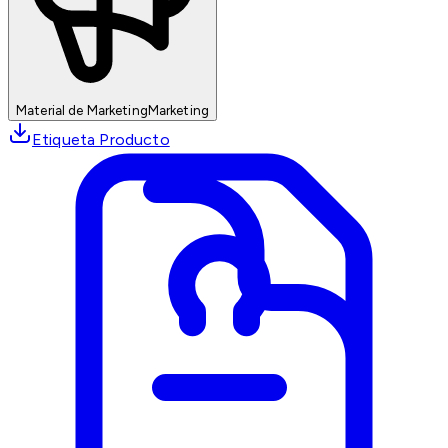
Material de Marketing
Marketing
Etiqueta Producto