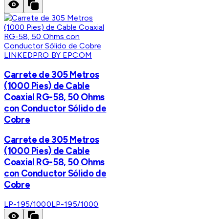
LINKEDPRO BY EPCOM
Carrete de 305 Metros
(1000 Pies) de Cable
Coaxial RG-58, 50 Ohms
con Conductor Sólido de
Cobre
Carrete de 305 Metros
(1000 Pies) de Cable
Coaxial RG-58, 50 Ohms
con Conductor Sólido de
Cobre
LP-195/1000
LP-195/1000