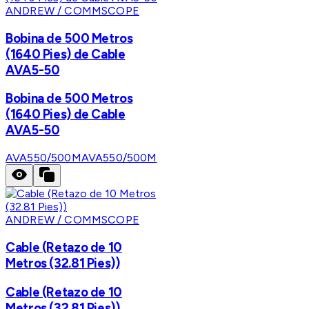
ANDREW / COMMSCOPE
Bobina de 500 Metros
(1640 Pies) de Cable
AVA5-50
Bobina de 500 Metros
(1640 Pies) de Cable
AVA5-50
AVA550/500M
AVA550/500M
ANDREW / COMMSCOPE
Cable (Retazo de 10
Metros (32.81 Pies))
Cable (Retazo de 10
Metros (32.81 Pies))