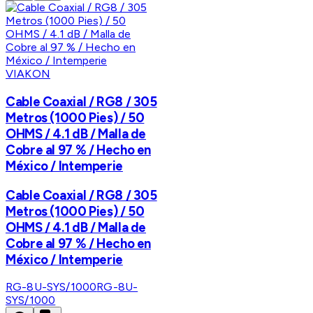
VIAKON
Cable Coaxial / RG8 / 305
Metros (1000 Pies) / 50
OHMS / 4.1 dB / Malla de
Cobre al 97 % / Hecho en
México / Intemperie
Cable Coaxial / RG8 / 305
Metros (1000 Pies) / 50
OHMS / 4.1 dB / Malla de
Cobre al 97 % / Hecho en
México / Intemperie
RG-8U-SYS/1000
RG-8U-
SYS/1000