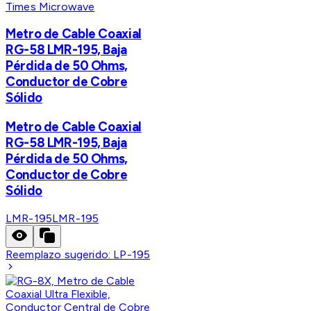
Times Microwave
Metro de Cable Coaxial
RG-58 LMR-195, Baja
Pérdida de 50 Ohms,
Conductor de Cobre
Sólido
Metro de Cable Coaxial
RG-58 LMR-195, Baja
Pérdida de 50 Ohms,
Conductor de Cobre
Sólido
LMR-195
LMR-195
Reemplazo sugerido:
LP-195