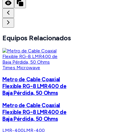
Equipos Relacionados
Times Microwave
Metro de Cable Coaxial
Flexible RG-8 LMR400 de
Baja Pérdida, 50 Ohms
Metro de Cable Coaxial
Flexible RG-8 LMR400 de
Baja Pérdida, 50 Ohms
LMR-400
LMR-400