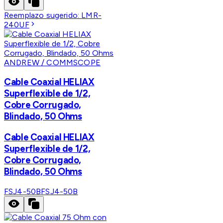
Reemplazo sugerido:
LMR-
240UF
ANDREW / COMMSCOPE
Cable Coaxial HELIAX
Superflexible de 1/2,
Cobre Corrugado,
Blindado, 50 Ohms
Cable Coaxial HELIAX
Superflexible de 1/2,
Cobre Corrugado,
Blindado, 50 Ohms
FSJ4-50B
FSJ4-50B