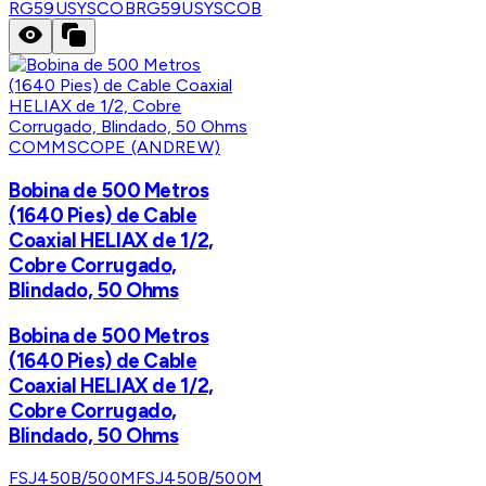
RG59USYSCOB
RG59USYSCOB
COMMSCOPE (ANDREW)
Bobina de 500 Metros
(1640 Pies) de Cable
Coaxial HELIAX de 1/2,
Cobre Corrugado,
Blindado, 50 Ohms
Bobina de 500 Metros
(1640 Pies) de Cable
Coaxial HELIAX de 1/2,
Cobre Corrugado,
Blindado, 50 Ohms
FSJ450B/500M
FSJ450B/500M