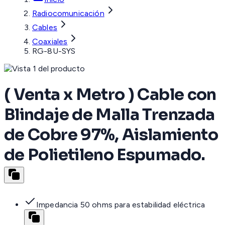
Radiocomunicación
Cables
Coaxiales
RG-8U-SYS
( Venta x Metro ) Cable con
Blindaje de Malla Trenzada
de Cobre 97%, Aislamiento
de Polietileno Espumado.
Impedancia 50 ohms para estabilidad eléctrica