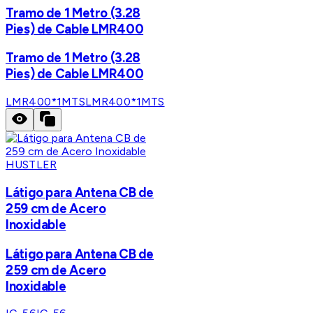
Tramo de 1 Metro (3.28
Pies) de Cable LMR400
Tramo de 1 Metro (3.28
Pies) de Cable LMR400
LMR400*1MTS
LMR400*1MTS
HUSTLER
Látigo para Antena CB de
259 cm de Acero
Inoxidable
Látigo para Antena CB de
259 cm de Acero
Inoxidable