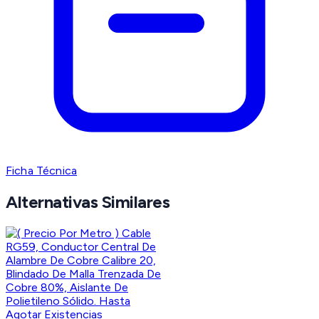
Ficha Técnica
Alternativas Similares