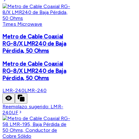
Times Microwave
Metro de Cable Coaxial
RG-8/X LMR240 de Baja
Pérdida, 50 Ohms
Metro de Cable Coaxial
RG-8/X LMR240 de Baja
Pérdida, 50 Ohms
LMR-240
LMR-240
Reemplazo sugerido:
LMR-
240UF