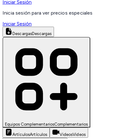
Iniciar Sesión
Inicia sesión para ver precios especiales
Iniciar Sesión
Descargas
Descargas
Equipos Complementarios
Complementarios
Artículos
Artículos
Videos
Videos