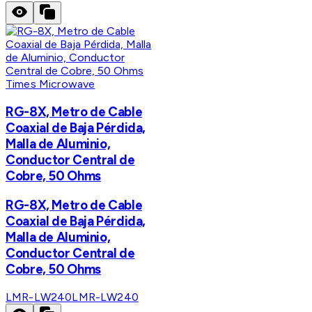
Times Microwave
RG-8X, Metro de Cable
Coaxial de Baja Pérdida,
Malla de Aluminio,
Conductor Central de
Cobre, 50 Ohms
RG-8X, Metro de Cable
Coaxial de Baja Pérdida,
Malla de Aluminio,
Conductor Central de
Cobre, 50 Ohms
LMR-LW240
LMR-LW240