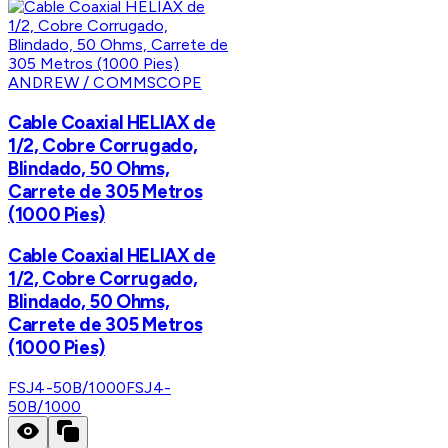
ANDREW / COMMSCOPE
Cable Coaxial HELIAX de
1/2, Cobre Corrugado,
Blindado, 50 Ohms,
Carrete de 305 Metros
(1000 Pies)
Cable Coaxial HELIAX de
1/2, Cobre Corrugado,
Blindado, 50 Ohms,
Carrete de 305 Metros
(1000 Pies)
FSJ4-50B/1000
FSJ4-
50B/1000