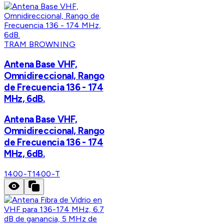
TRAM BROWNING
Antena Base VHF,
Omnidireccional, Rango
de Frecuencia 136 - 174
MHz, 6dB.
Antena Base VHF,
Omnidireccional, Rango
de Frecuencia 136 - 174
MHz, 6dB.
1400-T
1400-T