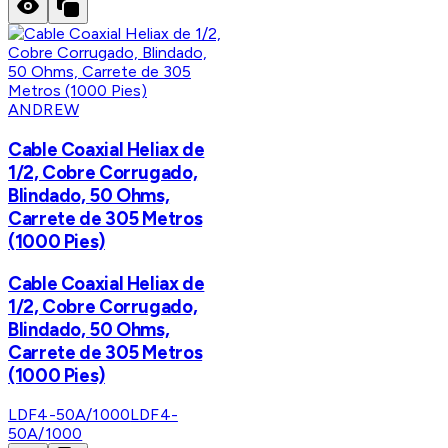
ANDREW
Cable Coaxial Heliax de
1/2, Cobre Corrugado,
Blindado, 50 Ohms,
Carrete de 305 Metros
(1000 Pies)
Cable Coaxial Heliax de
1/2, Cobre Corrugado,
Blindado, 50 Ohms,
Carrete de 305 Metros
(1000 Pies)
LDF4-50A/1000
LDF4-
50A/1000