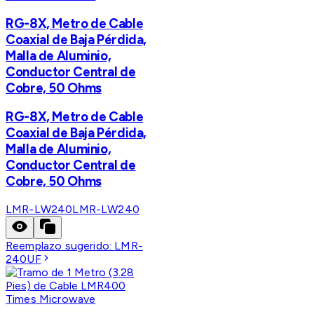
RG-8X, Metro de Cable
Coaxial de Baja Pérdida,
Malla de Aluminio,
Conductor Central de
Cobre, 50 Ohms
RG-8X, Metro de Cable
Coaxial de Baja Pérdida,
Malla de Aluminio,
Conductor Central de
Cobre, 50 Ohms
LMR-LW240
LMR-LW240
Reemplazo sugerido:
LMR-
240UF
Times Microwave