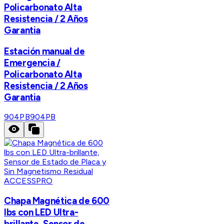
Policarbonato Alta
Resistencia / 2 Años
Garantia
Estación manual de
Emergencia /
Policarbonato Alta
Resistencia / 2 Años
Garantia
904PB
904PB
ACCESSPRO
Chapa Magnética de 600
lbs con LED Ultra-
brillante, Sensor de