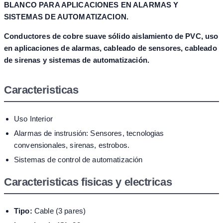
BLANCO PARA APLICACIONES EN ALARMAS Y
SISTEMAS DE AUTOMATIZACION.
Conductores de cobre suave sólido aislamiento de PVC, uso
en aplicaciones de alarmas, cableado de sensores, cableado
de sirenas y sistemas de automatización.
Caracteristicas
Uso Interior
Alarmas de instrusión: Sensores, tecnologias
convensionales, sirenas, estrobos.
Sistemas de control de automatización
Caracteristicas fisicas y electricas
Tipo:
Cable (3 pares)