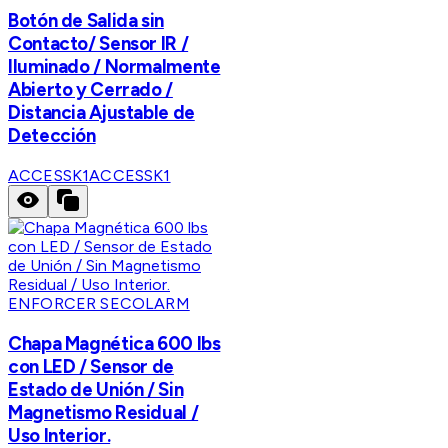
Botón de Salida sin
Contacto/ Sensor IR /
Iluminado / Normalmente
Abierto y Cerrado /
Distancia Ajustable de
Detección
ACCESSK1
ACCESSK1
ENFORCER SECOLARM
Chapa Magnética 600 lbs
con LED / Sensor de
Estado de Unión / Sin
Magnetismo Residual /
Uso Interior.