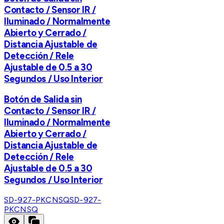
Contacto / Sensor IR /
Iluminado / Normalmente
Abierto y Cerrado /
Distancia Ajustable de
Detección / Rele
Ajustable de 0.5 a 30
Segundos / Uso Interior
Botón de Salida sin
Contacto / Sensor IR /
Iluminado / Normalmente
Abierto y Cerrado /
Distancia Ajustable de
Detección / Rele
Ajustable de 0.5 a 30
Segundos / Uso Interior
SD-927-PKCNSQ
SD-927-
PKCNSQ