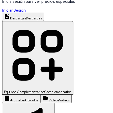
Inicia sesión para ver precios especiales
Iniciar Sesión
Descargas
Descargas
Equipos Complementarios
Complementarios
Artículos
Artículos
Videos
Videos