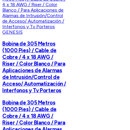
GENESIS
Bobina de 305 Metros
(1000 Pies) / Cable de
Cobre / 4 x 18 AWG /
Riser / Color Blanco / Para
Aplicaciones de Alarmas
de Intrusión/Control de
Acceso/ Automatización /
Interfonos y Tv Porteros
Bobina de 305 Metros
(1000 Pies) / Cable de
Cobre / 4 x 18 AWG /
Riser / Color Blanco / Para
Aplicaciones de Alarmas