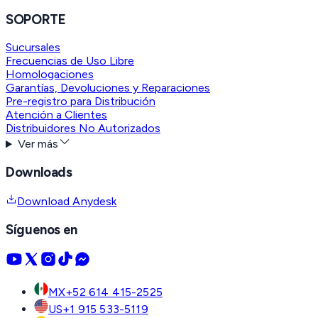
SOPORTE
Sucursales
Frecuencias de Uso Libre
Homologaciones
Garantías, Devoluciones y Reparaciones
Pre-registro para Distribución
Atención a Clientes
Distribuidores No Autorizados
Ver más
Downloads
Download Anydesk
Síguenos en
MX
+52 614 415-2525
US
+1 915 533-5119