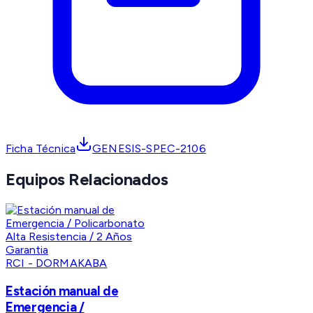
Ficha Técnica
GENESIS-SPEC-2106
Equipos Relacionados
RCI - DORMAKABA
Estación manual de
Emergencia /