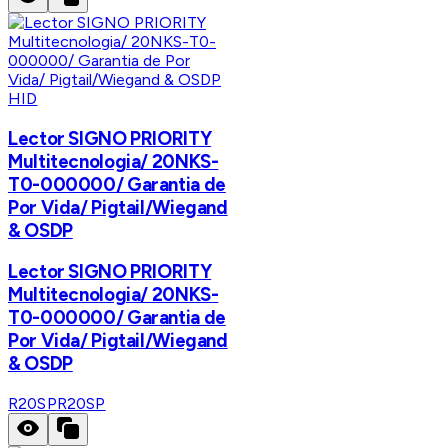
HID
Lector SIGNO PRIORITY
Multitecnologia/ 20NKS-
T0-000000/ Garantia de
Por Vida/ Pigtail/Wiegand
& OSDP
Lector SIGNO PRIORITY
Multitecnologia/ 20NKS-
T0-000000/ Garantia de
Por Vida/ Pigtail/Wiegand
& OSDP
R20SP
R20SP