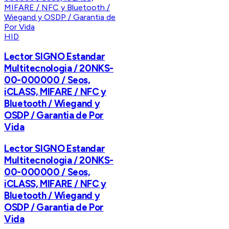
HID
Lector SIGNO Estandar
Multitecnologia / 20NKS-
00-000000 / Seos,
iCLASS, MIFARE / NFC y
Bluetooth / Wiegand y
OSDP / Garantia de Por
Vida
Lector SIGNO Estandar
Multitecnologia / 20NKS-
00-000000 / Seos,
iCLASS, MIFARE / NFC y
Bluetooth / Wiegand y
OSDP / Garantia de Por
Vida