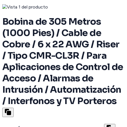
Bobina de 305 Metros
(1000 Pies) / Cable de
Cobre / 6 x 22 AWG / Riser
/ Tipo CMR-CL3R / Para
Aplicaciones de Control de
Acceso / Alarmas de
Intrusión / Automatización
/ Interfonos y TV Porteros