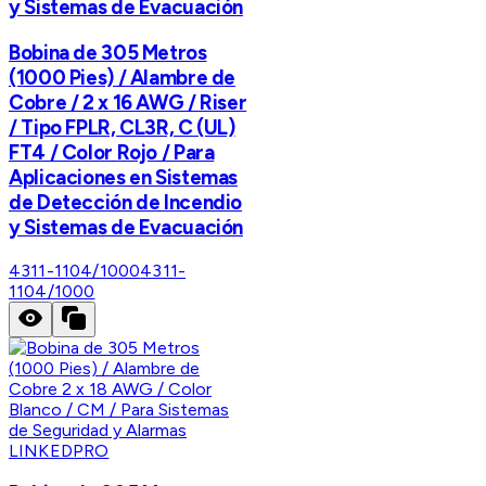
y Sistemas de Evacuación
Bobina de 305 Metros
(1000 Pies) / Alambre de
Cobre / 2 x 16 AWG / Riser
/ Tipo FPLR, CL3R, C (UL)
FT4 / Color Rojo / Para
Aplicaciones en Sistemas
de Detección de Incendio
y Sistemas de Evacuación
4311-1104/1000
4311-
1104/1000
LINKEDPRO