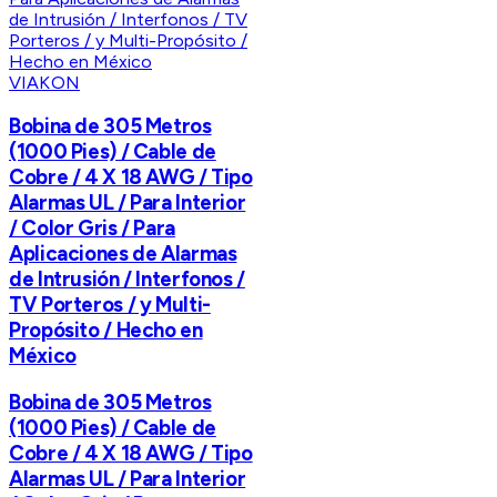
VIAKON
Bobina de 305 Metros
(1000 Pies) / Cable de
Cobre / 4 X 18 AWG / Tipo
Alarmas UL / Para Interior
/ Color Gris / Para
Aplicaciones de Alarmas
de Intrusión / Interfonos /
TV Porteros / y Multi-
Propósito / Hecho en
México
Bobina de 305 Metros
(1000 Pies) / Cable de
Cobre / 4 X 18 AWG / Tipo
Alarmas UL / Para Interior