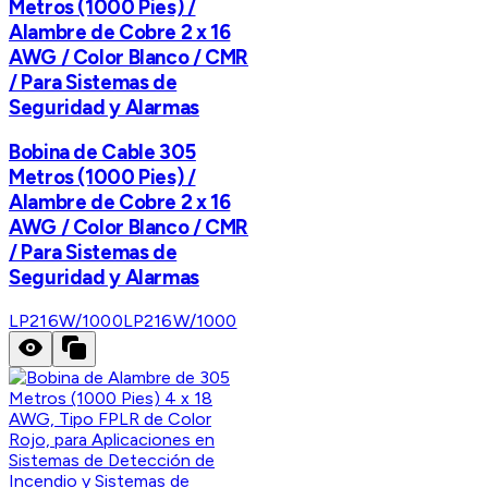
Metros (1000 Pies) /
Alambre de Cobre 2 x 16
AWG / Color Blanco / CMR
/ Para Sistemas de
Seguridad y Alarmas
Bobina de Cable 305
Metros (1000 Pies) /
Alambre de Cobre 2 x 16
AWG / Color Blanco / CMR
/ Para Sistemas de
Seguridad y Alarmas
LP216W/1000
LP216W/1000