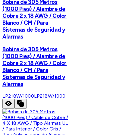
Bobina de 305 Metros
(1000 Pies) / Alambre de
Cobre 2 x 18 AWG / Color
Blanco / CM / Para
Sistemas de Seguridad y
Alarmas
Bobina de 305 Metros
(1000 Pies) / Alambre de
Cobre 2 x 18 AWG / Color
Blanco / CM / Para
Sistemas de Seguridad y
Alarmas
LP218W/1000
LP218W/1000