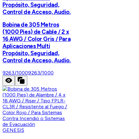
Propósito, Seguridad,
Control de Acceso, Audio.
Bobina de 305 Metros
(1000 Pies) de Cable / 2 x
16 AWG / Color Gris / Para
Aplicaciones Multi
Propósito, Seguridad,
Control de Acceso, Audio.
9263/1000
9263/1000
GENESIS