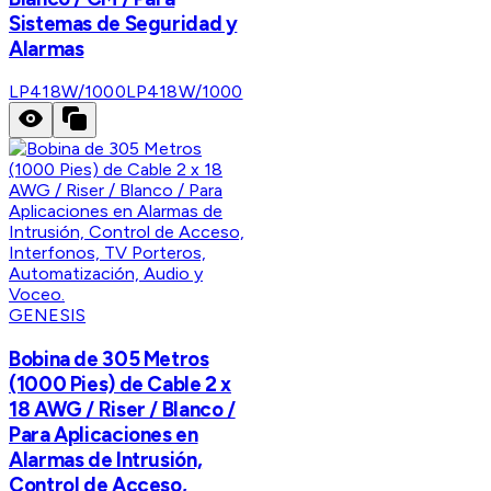
Sistemas de Seguridad y
Alarmas
LP418W/1000
LP418W/1000
GENESIS
Bobina de 305 Metros
(1000 Pies) de Cable 2 x
18 AWG / Riser / Blanco /
Para Aplicaciones en
Alarmas de Intrusión,
Control de Acceso,