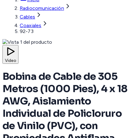
Radiocomunicación
Cables
Coaxiales
92-73
Video
Bobina de Cable de 305
Metros (1000 Pies), 4 x 18
AWG, Aislamiento
Individual de Policloruro
de Vinilo (PVC), con