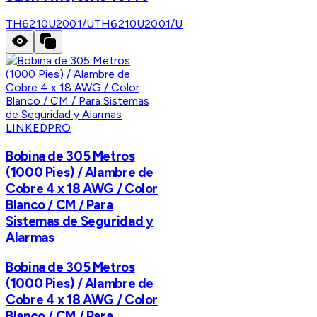
TH6210U2001/U
TH6210U2001/U
LINKEDPRO
Bobina de 305 Metros
(1000 Pies) / Alambre de
Cobre 4 x 18 AWG / Color
Blanco / CM / Para
Sistemas de Seguridad y
Alarmas
Bobina de 305 Metros
(1000 Pies) / Alambre de
Cobre 4 x 18 AWG / Color
Blanco / CM / Para