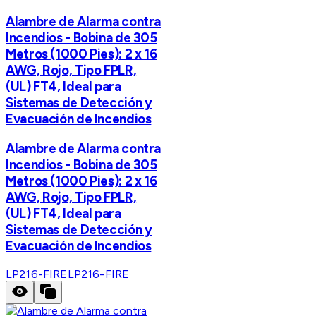
Alambre de Alarma contra
Incendios - Bobina de 305
Metros (1000 Pies): 2 x 16
AWG, Rojo, Tipo FPLR,
(UL) FT4, Ideal para
Sistemas de Detección y
Evacuación de Incendios
Alambre de Alarma contra
Incendios - Bobina de 305
Metros (1000 Pies): 2 x 16
AWG, Rojo, Tipo FPLR,
(UL) FT4, Ideal para
Sistemas de Detección y
Evacuación de Incendios
LP216-FIRE
LP216-FIRE