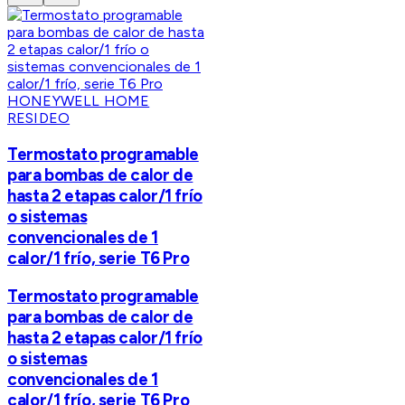
HONEYWELL HOME
RESIDEO
Termostato programable
para bombas de calor de
hasta 2 etapas calor/1 frío
o sistemas
convencionales de 1
calor/1 frío, serie T6 Pro
Termostato programable
para bombas de calor de
hasta 2 etapas calor/1 frío
o sistemas
convencionales de 1
calor/1 frío, serie T6 Pro