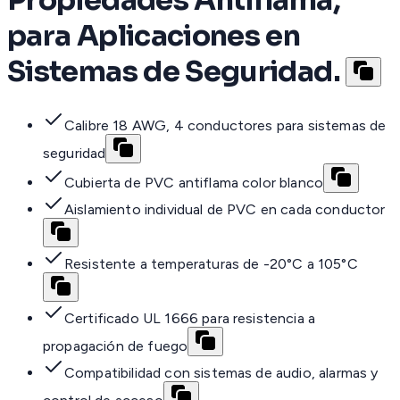
Propiedades Antiflama,
para Aplicaciones en
Sistemas de Seguridad.
Calibre 18 AWG, 4 conductores para sistemas de
seguridad
Cubierta de PVC antiflama color blanco
Aislamiento individual de PVC en cada conductor
Resistente a temperaturas de -20°C a 105°C
Certificado UL 1666 para resistencia a
propagación de fuego
Compatibilidad con sistemas de audio, alarmas y