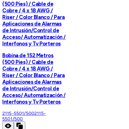
(500 Pies) / Cable de
Cobre / 4 x 18 AWG /
Riser / Color Blanco / Para
Aplicaciones de Alarmas
de Intrusión/Control de
Acceso/ Automatización /
Interfonos y Tv Porteros
Bobina de 152 Metros
(500 Pies) / Cable de
Cobre / 4 x 18 AWG /
Riser / Color Blanco / Para
Aplicaciones de Alarmas
de Intrusión/Control de
Acceso/ Automatización /
Interfonos y Tv Porteros
2115-5501/500
2115-
5501/500