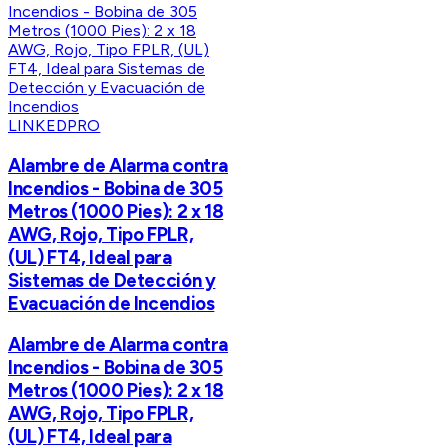
LINKEDPRO
Alambre de Alarma contra
Incendios - Bobina de 305
Metros (1000 Pies): 2 x 18
AWG, Rojo, Tipo FPLR,
(UL) FT4, Ideal para
Sistemas de Detección y
Evacuación de Incendios
Alambre de Alarma contra
Incendios - Bobina de 305
Metros (1000 Pies): 2 x 18
AWG, Rojo, Tipo FPLR,
(UL) FT4, Ideal para