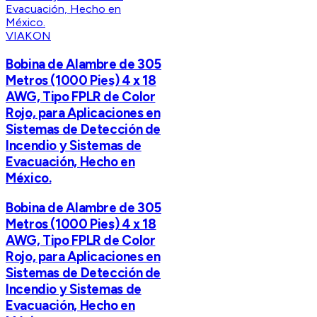
VIAKON
Bobina de Alambre de 305
Metros (1000 Pies) 4 x 18
AWG, Tipo FPLR de Color
Rojo, para Aplicaciones en
Sistemas de Detección de
Incendio y Sistemas de
Evacuación, Hecho en
México.
Bobina de Alambre de 305
Metros (1000 Pies) 4 x 18
AWG, Tipo FPLR de Color
Rojo, para Aplicaciones en
Sistemas de Detección de
Incendio y Sistemas de
Evacuación, Hecho en