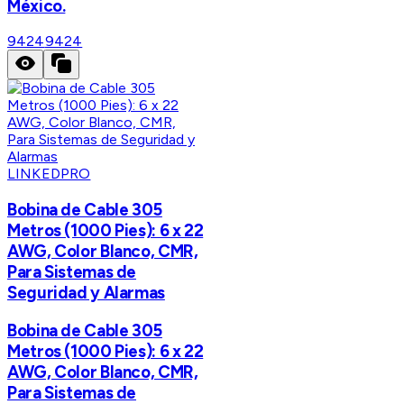
México.
9424
9424
LINKEDPRO
Bobina de Cable 305
Metros (1000 Pies): 6 x 22
AWG, Color Blanco, CMR,
Para Sistemas de
Seguridad y Alarmas
Bobina de Cable 305
Metros (1000 Pies): 6 x 22
AWG, Color Blanco, CMR,
Para Sistemas de