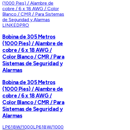
LINKEDPRO
Bobina de 305 Metros
(1000 Pies) / Alambre de
cobre / 6 x 18 AWG /
Color Blanco / CMR / Para
Sistemas de Seguridad y
Alarmas
Bobina de 305 Metros
(1000 Pies) / Alambre de
cobre / 6 x 18 AWG /
Color Blanco / CMR / Para
Sistemas de Seguridad y
Alarmas
LP618W/1000
LP618W/1000