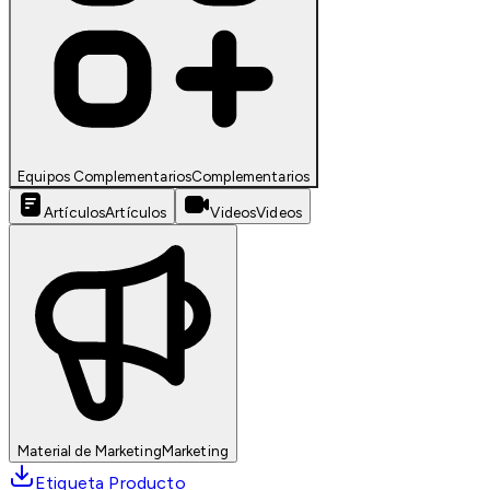
Equipos Complementarios
Complementarios
Artículos
Artículos
Videos
Videos
Material de Marketing
Marketing
Etiqueta Producto