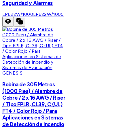
Seguridad y Alarmas
LP622W/1000
LP622W/1000
GENESIS
Bobina de 305 Metros
(1000 Pies) / Alambre de
Cobre / 2 x 16 AWG / Riser
/ Tipo FPLR, CL3R, C (UL)
FT4 / Color Rojo / Para
Aplicaciones en Sistemas
de Detección de Incendio