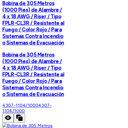
Bobina de 305 Metros
(1000 Pies) de Alambre /
4 x 18 AWG / Riser / Tipo
FPLR-CL3R / Resistente al
Fuego / Color Rojo / Para
Sistemas Contra Incendio
o Sistemas de Evacuación
Bobina de 305 Metros
(1000 Pies) de Alambre /
4 x 18 AWG / Riser / Tipo
FPLR-CL3R / Resistente al
Fuego / Color Rojo / Para
Sistemas Contra Incendio
o Sistemas de Evacuación
4307-1104/1000
4307-
1104/1000