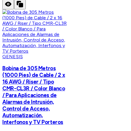
GENESIS
Bobina de 305 Metros
(1000 Pies) de Cable / 2 x
16 AWG / Riser / Tipo
CMR-CL3R / Color Blanco
/ Para Aplicaciones de
Alarmas de Intrusión,
Control de Acceso,
Automatización,
Interfonos y TV Porteros