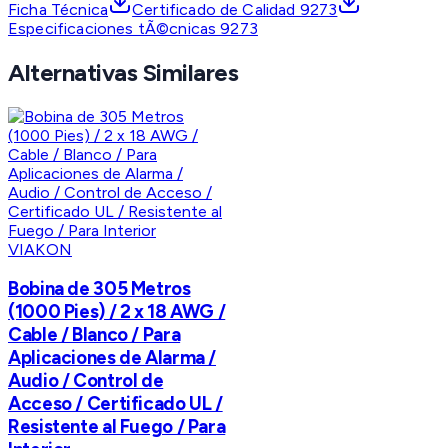
Ficha Técnica
Certificado de Calidad 9273
Especificaciones tÃ©cnicas 9273
Alternativas Similares
VIAKON
Bobina de 305 Metros
(1000 Pies) / 2 x 18 AWG /
Cable / Blanco / Para
Aplicaciones de Alarma /
Audio / Control de
Acceso / Certificado UL /
Resistente al Fuego / Para