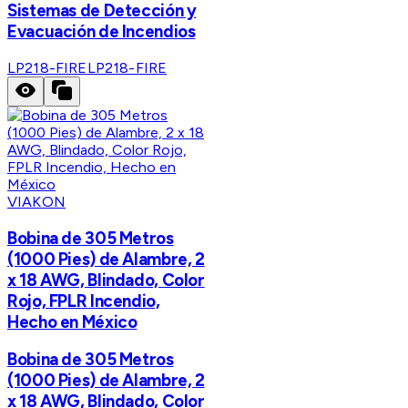
Sistemas de Detección y
Evacuación de Incendios
LP218-FIRE
LP218-FIRE
VIAKON
Bobina de 305 Metros
(1000 Pies) de Alambre, 2
x 18 AWG, Blindado, Color
Rojo, FPLR Incendio,
Hecho en México
Bobina de 305 Metros
(1000 Pies) de Alambre, 2
x 18 AWG, Blindado, Color