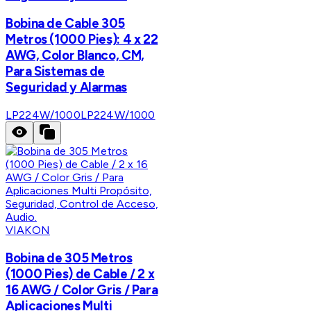
Bobina de Cable 305
Metros (1000 Pies): 4 x 22
AWG, Color Blanco, CM,
Para Sistemas de
Seguridad y Alarmas
LP224W/1000
LP224W/1000
VIAKON
Bobina de 305 Metros
(1000 Pies) de Cable / 2 x
16 AWG / Color Gris / Para
Aplicaciones Multi