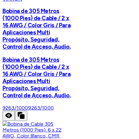
Bobina de 305 Metros
(1000 Pies) de Cable / 2 x
16 AWG / Color Gris / Para
Aplicaciones Multi
Propósito, Seguridad,
Control de Acceso, Audio.
Bobina de 305 Metros
(1000 Pies) de Cable / 2 x
16 AWG / Color Gris / Para
Aplicaciones Multi
Propósito, Seguridad,
Control de Acceso, Audio.
9263/1000
9263/1000