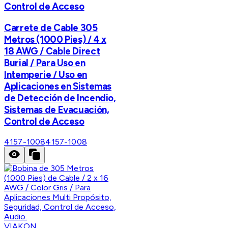
Control de Acceso
Carrete de Cable 305
Metros (1000 Pies) / 4 x
18 AWG / Cable Direct
Burial / Para Uso en
Intemperie / Uso en
Aplicaciones en Sistemas
de Detección de Incendio,
Sistemas de Evacuación,
Control de Acceso
4157-1008
4157-1008
VIAKON