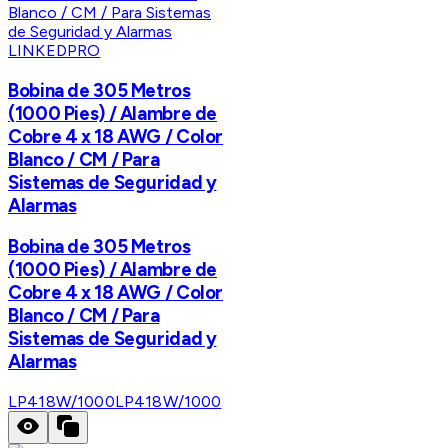
LINKEDPRO
Bobina de 305 Metros
(1000 Pies) / Alambre de
Cobre 4 x 18 AWG / Color
Blanco / CM / Para
Sistemas de Seguridad y
Alarmas
Bobina de 305 Metros
(1000 Pies) / Alambre de
Cobre 4 x 18 AWG / Color
Blanco / CM / Para
Sistemas de Seguridad y
Alarmas
LP418W/1000
LP418W/1000