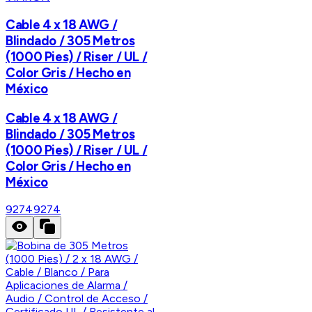
Cable 4 x 18 AWG /
Blindado / 305 Metros
(1000 Pies) / Riser / UL /
Color Gris / Hecho en
México
Cable 4 x 18 AWG /
Blindado / 305 Metros
(1000 Pies) / Riser / UL /
Color Gris / Hecho en
México
9274
9274