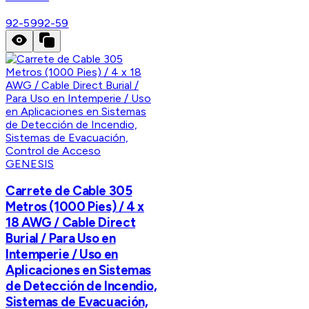
92-59
92-59
GENESIS
Carrete de Cable 305
Metros (1000 Pies) / 4 x
18 AWG / Cable Direct
Burial / Para Uso en
Intemperie / Uso en
Aplicaciones en Sistemas
de Detección de Incendio,
Sistemas de Evacuación,