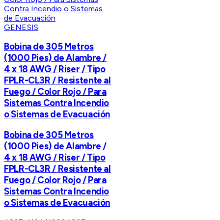
GENESIS
Bobina de 305 Metros
(1000 Pies) de Alambre /
4 x 18 AWG / Riser / Tipo
FPLR-CL3R / Resistente al
Fuego / Color Rojo / Para
Sistemas Contra Incendio
o Sistemas de Evacuación
Bobina de 305 Metros
(1000 Pies) de Alambre /
4 x 18 AWG / Riser / Tipo
FPLR-CL3R / Resistente al
Fuego / Color Rojo / Para
Sistemas Contra Incendio
o Sistemas de Evacuación