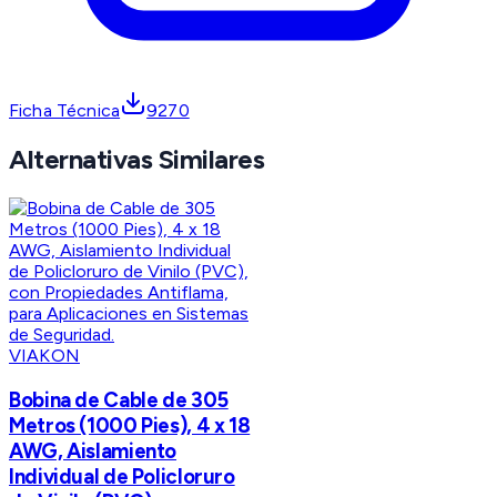
Ficha Técnica
9270
Alternativas Similares
VIAKON
Bobina de Cable de 305
Metros (1000 Pies), 4 x 18
AWG, Aislamiento
Individual de Policloruro