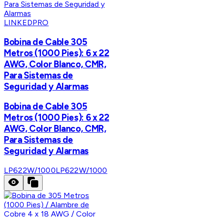
LINKEDPRO
Bobina de Cable 305
Metros (1000 Pies): 6 x 22
AWG, Color Blanco, CMR,
Para Sistemas de
Seguridad y Alarmas
Bobina de Cable 305
Metros (1000 Pies): 6 x 22
AWG, Color Blanco, CMR,
Para Sistemas de
Seguridad y Alarmas
LP622W/1000
LP622W/1000