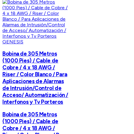
GENESIS
Bobina de 305 Metros
(1000 Pies) / Cable de
Cobre / 4 x 18 AWG /
Riser / Color Blanco / Para
Aplicaciones de Alarmas
de Intrusión/Control de
Acceso/ Automatización /
Interfonos y Tv Porteros
Bobina de 305 Metros
(1000 Pies) / Cable de
Cobre / 4 x 18 AWG /