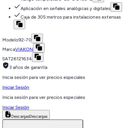
Aplicación en señales analógicas y digitales
Caja de 305 metros para instalaciones extensas
Modelo
92-70
Marca
VIAKON
SAT
26121634
3 años de garantía
Inicia sesión para ver precios especiales
Iniciar Sesión
Inicia sesión para ver precios especiales
Iniciar Sesión
Descargas
Descargas