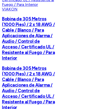
VIAKON
Bobina de 305 Metros
(1000 Pies) / 2 x 18 AWG /
Cable / Blanco / Para
Aplicaciones de Alarma /
Audio / Control de
Acceso / Certificado UL /
Resistente al Fuego / Para
Interior
Bobina de 305 Metros
(1000 Pies) / 2 x 18 AWG /
Cable / Blanco / Para
Aplicaciones de Alarma /
Audio / Control de
Acceso / Certificado UL /
Resistente al Fuego / Para
Interior