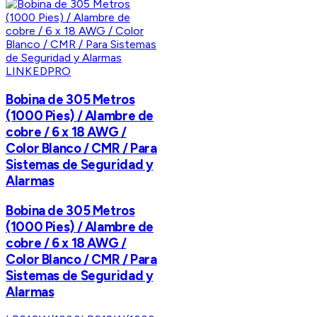
LINKEDPRO
Bobina de 305 Metros
(1000 Pies) / Alambre de
cobre / 6 x 18 AWG /
Color Blanco / CMR / Para
Sistemas de Seguridad y
Alarmas
Bobina de 305 Metros
(1000 Pies) / Alambre de
cobre / 6 x 18 AWG /
Color Blanco / CMR / Para
Sistemas de Seguridad y
Alarmas