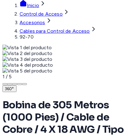
Inicio
Control de Acceso
Accesorios
Cables para Control de Acceso
92-70
1
/
5
360°
Bobina de 305 Metros
(1000 Pies) / Cable de
Cobre / 4 X 18 AWG / Tipo