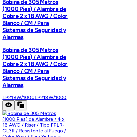
Bobina de 305 Metros
(1000 Pies) / Alambre de
Cobre 2 x 18 AWG / Color
Blanco / CM / Para
Sistemas de Seguridad y
Alarmas
Bobina de 305 Metros
(1000 Pies) / Alambre de
Cobre 2 x 18 AWG / Color
Blanco / CM / Para
Sistemas de Seguridad y
Alarmas
LP218W/1000
LP218W/1000