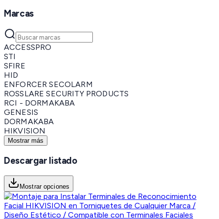
Marcas
ACCESSPRO
STI
SFIRE
HID
ENFORCER SECOLARM
ROSSLARE SECURITY PRODUCTS
RCI - DORMAKABA
GENESIS
DORMAKABA
HIKVISION
Mostrar más
Descargar listado
Mostrar opciones