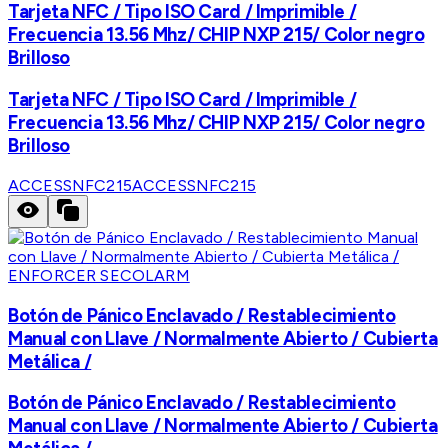
Tarjeta NFC / Tipo ISO Card / Imprimible /
Frecuencia 13.56 Mhz/ CHIP NXP 215/ Color negro
Brilloso
Tarjeta NFC / Tipo ISO Card / Imprimible /
Frecuencia 13.56 Mhz/ CHIP NXP 215/ Color negro
Brilloso
ACCESSNFC215
ACCESSNFC215
ENFORCER SECOLARM
Botón de Pánico Enclavado / Restablecimiento
Manual con Llave / Normalmente Abierto / Cubierta
Metálica /
Botón de Pánico Enclavado / Restablecimiento
Manual con Llave / Normalmente Abierto / Cubierta