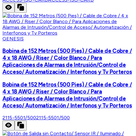
GENESIS
Bobina de 152 Metros (500 Pies) / Cable de Cobre /
4 x 18 AWG / Riser / Color Blanco / Para
Aplicaciones de Alarmas de Intrusión/Control de
Acceso/ Automatización / Interfonos y Tv Porteros
Bobina de 152 Metros (500 Pies) / Cable de Cobre /
4 x 18 AWG / Riser / Color Blanco / Para
Aplicaciones de Alarmas de Intrusión/Control de
Acceso/ Automatización / Interfonos y Tv Porteros
2115-5501/500
2115-5501/500