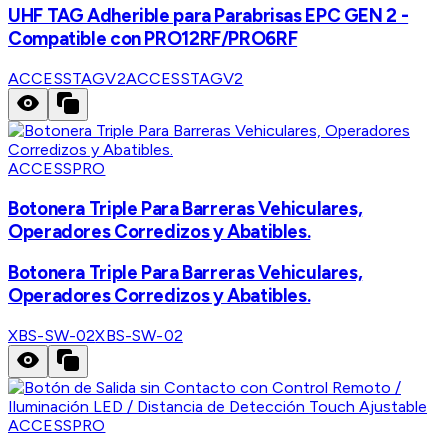
UHF TAG Adherible para Parabrisas EPC GEN 2 -
Compatible con PRO12RF/PRO6RF
ACCESSTAGV2
ACCESSTAGV2
ACCESSPRO
Botonera Triple Para Barreras Vehiculares,
Operadores Corredizos y Abatibles.
Botonera Triple Para Barreras Vehiculares,
Operadores Corredizos y Abatibles.
XBS-SW-02
XBS-SW-02
ACCESSPRO