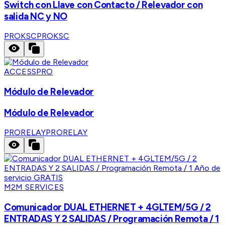
Switch con Llave con Contacto / Relevador con
salida NC y NO
PROKSC
PROKSC
ACCESSPRO
Módulo de Relevador
Módulo de Relevador
PRORELAY
PRORELAY
M2M SERVICES
Comunicador DUAL ETHERNET + 4GLTEM/5G / 2
ENTRADAS Y 2 SALIDAS / Programación Remota / 1