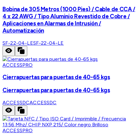
Bobina de 305 Metros (1000 Pies) / Cable de CCA /
4 x 22 AWG / Tipo Aluminio Revestido de Cobre /
Aplicaciones en Alarmas de Intrusión /
Automatización
SF-22-04-LE
SF-22-04-LE
ACCESSPRO
Cierrapuertas para puertas de 40-65 kgs
Cierrapuertas para puertas de 40-65 kgs
ACCESSDC
ACCESSDC
ACCESSPRO