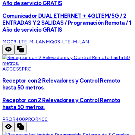
Año de servicio GRATIS
Comunicador DUAL ETHERNET + 4GLTEM/5G / 2
ENTRADAS Y 2 SALIDAS / Programación Remota / 1
Año de servicio GRATIS
MQ03-LTE-M-LAN
MQ03-LTE-M-LAN
ACCESSPRO
Receptor con 2 Relevadores y Control Remoto
hasta 50 metros.
Receptor con 2 Relevadores y Control Remoto
hasta 50 metros.
PROR400
PROR400