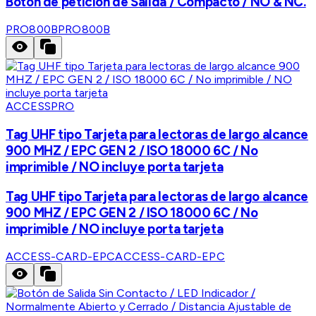
Botón de petición de Salida / Compacto / NO & NC.
PRO800B
PRO800B
ACCESSPRO
Tag UHF tipo Tarjeta para lectoras de largo alcance
900 MHZ / EPC GEN 2 / ISO 18000 6C / No
imprimible / NO incluye porta tarjeta
Tag UHF tipo Tarjeta para lectoras de largo alcance
900 MHZ / EPC GEN 2 / ISO 18000 6C / No
imprimible / NO incluye porta tarjeta
ACCESS-CARD-EPC
ACCESS-CARD-EPC