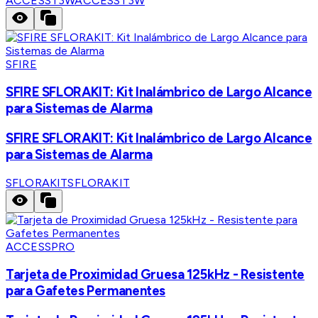
ACCESST3W
ACCESST3W
SFIRE
SFIRE SFLORAKIT: Kit Inalámbrico de Largo Alcance
para Sistemas de Alarma
SFIRE SFLORAKIT: Kit Inalámbrico de Largo Alcance
para Sistemas de Alarma
SFLORAKIT
SFLORAKIT
ACCESSPRO
Tarjeta de Proximidad Gruesa 125kHz - Resistente
para Gafetes Permanentes