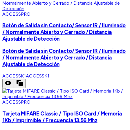
ACCESSPRO
Botón de Salida sin Contacto/ Sensor IR / Iluminado
/ Normalmente Abierto y Cerrado / Distancia
Ajustable de Detección
Botón de Salida sin Contacto/ Sensor IR / Iluminado
/ Normalmente Abierto y Cerrado / Distancia
Ajustable de Detección
ACCESSK1
ACCESSK1
ACCESSPRO
Tarjeta MIFARE Classic / Tipo ISO Card / Memoria
1Kb / Imprimible / Frecuencia 13.56 Mhz