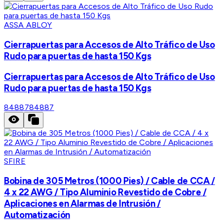
ASSA ABLOY
Cierrapuertas para Accesos de Alto Tráfico de Uso
Rudo para puertas de hasta 150 Kgs
Cierrapuertas para Accesos de Alto Tráfico de Uso
Rudo para puertas de hasta 150 Kgs
84887
84887
SFIRE
Bobina de 305 Metros (1000 Pies) / Cable de CCA /
4 x 22 AWG / Tipo Aluminio Revestido de Cobre /
Aplicaciones en Alarmas de Intrusión /
Automatización