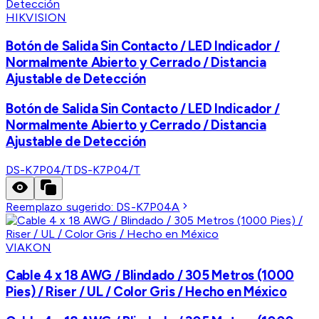
HIKVISION
Botón de Salida Sin Contacto / LED Indicador /
Normalmente Abierto y Cerrado / Distancia
Ajustable de Detección
Botón de Salida Sin Contacto / LED Indicador /
Normalmente Abierto y Cerrado / Distancia
Ajustable de Detección
DS-K7P04/T
DS-K7P04/T
Reemplazo sugerido:
DS-K7P04A
VIAKON
Cable 4 x 18 AWG / Blindado / 305 Metros (1000
Pies) / Riser / UL / Color Gris / Hecho en México