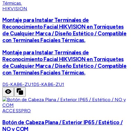
HIKVISION
Montaje para Instalar Terminales de
Reconocimiento Facial HIKVISION en Torniquetes
de Cualquier Marca / Diseño Estético / Compatible
con Terminales Faciales Térmicas.
Montaje para Instalar Terminales de
Reconocimiento Facial HIKVISION en Torniquetes
de Cualquier Marca / Diseño Estético / Compatible
con Terminales Faciales Térmicas.
DS-KAB6-ZU1
DS-KAB6-ZU1
ACCESSPRO
Botón de Cabeza Plana / Exterior IP65 / Estético /
NO y COM