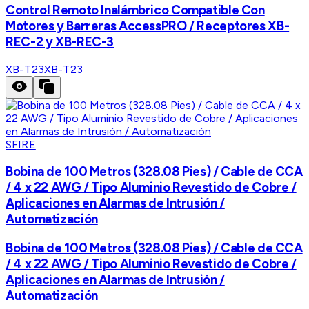
Control Remoto Inalámbrico Compatible Con
Motores y Barreras AccessPRO / Receptores XB-
REC-2 y XB-REC-3
XB-T23
XB-T23
SFIRE
Bobina de 100 Metros (328.08 Pies) / Cable de CCA
/ 4 x 22 AWG / Tipo Aluminio Revestido de Cobre /
Aplicaciones en Alarmas de Intrusión /
Automatización
Bobina de 100 Metros (328.08 Pies) / Cable de CCA
/ 4 x 22 AWG / Tipo Aluminio Revestido de Cobre /
Aplicaciones en Alarmas de Intrusión /
Automatización