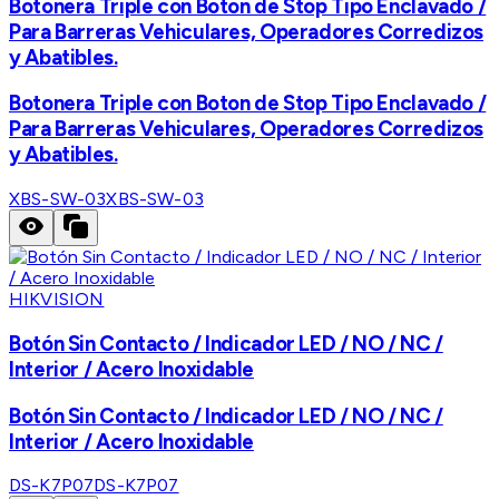
Botonera Triple con Boton de Stop Tipo Enclavado /
Para Barreras Vehiculares, Operadores Corredizos
y Abatibles.
Botonera Triple con Boton de Stop Tipo Enclavado /
Para Barreras Vehiculares, Operadores Corredizos
y Abatibles.
XBS-SW-03
XBS-SW-03
HIKVISION
Botón Sin Contacto / Indicador LED / NO / NC /
Interior / Acero Inoxidable
Botón Sin Contacto / Indicador LED / NO / NC /
Interior / Acero Inoxidable
DS-K7P07
DS-K7P07