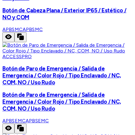
Botón de Cabeza Plana / Exterior IP65 / Estético /
NO y COM
APBSMC
APBSMC
ACCESSPRO
Botón de Paro de Emergencia / Salida de
Emergencia / Color Rojo / Tipo Enclavado / NC,
COM, NO / Uso Rudo
Botón de Paro de Emergencia / Salida de
Emergencia / Color Rojo / Tipo Enclavado / NC,
COM, NO / Uso Rudo
APBSEMC
APBSEMC