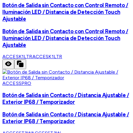
Botón de Salida sin Contacto con Control Remoto /
Iluminación LED / Distancia de Detección Touch
Ajustable
Botón de Salida sin Contacto con Control Remoto /
Iluminación LED / Distancia de Detección Touch
Ajustable
ACCESK1LTR
ACCESK1LTR
ACCESSPRO
Botón de Salida sin Contacto / Distancia Ajustable /
Exterior IP68 / Temporizador
Botón de Salida sin Contacto / Distancia Ajustable /
Exterior IP68 / Temporizador