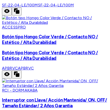
SF-22-04-LE/100M
SF-22-04-LE/100M
ACCESSPRO
Botón tipo Hongo Color Verde / Contacto NO /
Estético / Alta Durabilidad
Botón tipo Hongo Color Verde / Contacto NO /
Estético / Alta Durabilidad
APBRVC
APBRVC
RCI - DORMAKABA
Interruptor con Llave/ Acción Mantenida/ ON, OFF/
Tamaño Estándar/ 2 Años Garantia