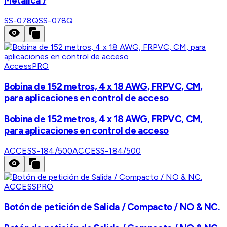
Metálica /
SS-078Q
SS-078Q
AccessPRO
Bobina de 152 metros, 4 x 18 AWG, FRPVC, CM,
para aplicaciones en control de acceso
Bobina de 152 metros, 4 x 18 AWG, FRPVC, CM,
para aplicaciones en control de acceso
ACCESS-184/500
ACCESS-184/500
ACCESSPRO
Botón de petición de Salida / Compacto / NO & NC.