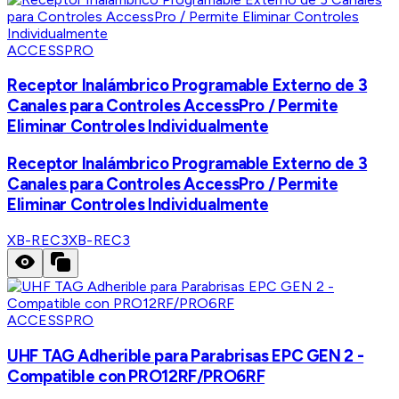
ACCESSPRO
Receptor Inalámbrico Programable Externo de 3
Canales para Controles AccessPro / Permite
Eliminar Controles Individualmente
Receptor Inalámbrico Programable Externo de 3
Canales para Controles AccessPro / Permite
Eliminar Controles Individualmente
XB-REC3
XB-REC3
ACCESSPRO
UHF TAG Adherible para Parabrisas EPC GEN 2 -
Compatible con PRO12RF/PRO6RF