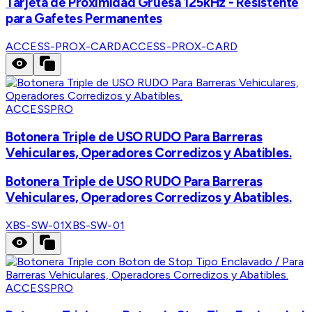
Tarjeta de Proximidad Gruesa 125kHz - Resistente
para Gafetes Permanentes
ACCESS-PROX-CARD
ACCESS-PROX-CARD
ACCESSPRO
Botonera Triple de USO RUDO Para Barreras
Vehiculares, Operadores Corredizos y Abatibles.
Botonera Triple de USO RUDO Para Barreras
Vehiculares, Operadores Corredizos y Abatibles.
XBS-SW-01
XBS-SW-01
ACCESSPRO