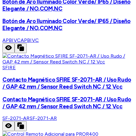
Botón de Aro Iluminado Color Verde/ IP65 / Diseño
Elegante / NO,COM,NC
Botón de Aro Iluminado Color Verde/ IP65 / Diseño
Elegante / NO,COM,NC
APBIVC
APBIVC
SFIRE
Contacto Magnético SFIRE SF-2071-AR / Uso Rudo
/ GAP 42 mm / Sensor Reed Switch NC / 12 Vcc
Contacto Magnético SFIRE SF-2071-AR / Uso Rudo
/ GAP 42 mm / Sensor Reed Switch NC / 12 Vcc
SF-2071-AR
SF-2071-AR