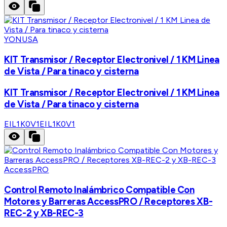
YONUSA
KIT Transmisor / Receptor Electronivel / 1 KM Linea
de Vista / Para tinaco y cisterna
KIT Transmisor / Receptor Electronivel / 1 KM Linea
de Vista / Para tinaco y cisterna
EIL1K0V1
EIL1K0V1
AccessPRO
Control Remoto Inalámbrico Compatible Con
Motores y Barreras AccessPRO / Receptores XB-
REC-2 y XB-REC-3