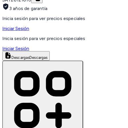
3 años de garantía
Inicia sesión para ver precios especiales
Iniciar Sesión
Inicia sesión para ver precios especiales
Iniciar Sesión
Descargas
Descargas