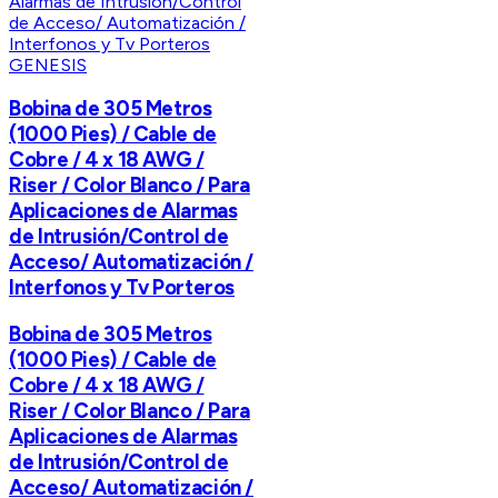
GENESIS
Bobina de 305 Metros
(1000 Pies) / Cable de
Cobre / 4 x 18 AWG /
Riser / Color Blanco / Para
Aplicaciones de Alarmas
de Intrusión/Control de
Acceso/ Automatización /
Interfonos y Tv Porteros
Bobina de 305 Metros
(1000 Pies) / Cable de
Cobre / 4 x 18 AWG /
Riser / Color Blanco / Para
Aplicaciones de Alarmas
de Intrusión/Control de
Acceso/ Automatización /