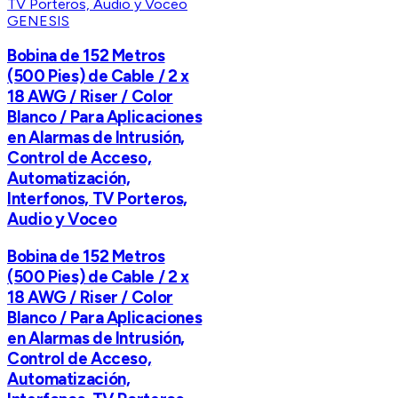
GENESIS
Bobina de 152 Metros
(500 Pies) de Cable / 2 x
18 AWG / Riser / Color
Blanco / Para Aplicaciones
en Alarmas de Intrusión,
Control de Acceso,
Automatización,
Interfonos, TV Porteros,
Audio y Voceo
Bobina de 152 Metros
(500 Pies) de Cable / 2 x
18 AWG / Riser / Color
Blanco / Para Aplicaciones
en Alarmas de Intrusión,
Control de Acceso,
Automatización,