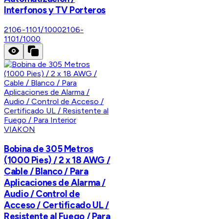
Interfonos y TV Porteros
2106-1101/1000
2106-
1101/1000
VIAKON
Bobina de 305 Metros
(1000 Pies) / 2 x 18 AWG /
Cable / Blanco / Para
Aplicaciones de Alarma /
Audio / Control de
Acceso / Certificado UL /
Resistente al Fuego / Para