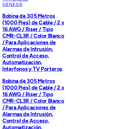
GENESIS
Bobina de 305 Metros
(1000 Pies) de Cable / 2 x
16 AWG / Riser / Tipo
CMR-CL3R / Color Blanco
/ Para Aplicaciones de
Alarmas de Intrusión,
Control de Acceso,
Automatización,
Interfonos y TV Porteros
Bobina de 305 Metros
(1000 Pies) de Cable / 2 x
16 AWG / Riser / Tipo
CMR-CL3R / Color Blanco
/ Para Aplicaciones de
Alarmas de Intrusión,
Control de Acceso,
Automatización,