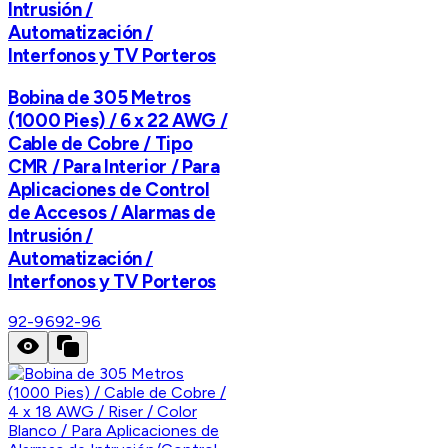
Intrusión /
Automatización /
Interfonos y TV Porteros
Bobina de 305 Metros
(1000 Pies) / 6 x 22 AWG /
Cable de Cobre / Tipo
CMR / Para Interior / Para
Aplicaciones de Control
de Accesos / Alarmas de
Intrusión /
Automatización /
Interfonos y TV Porteros
92-96
92-96