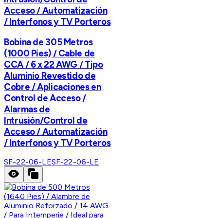
Acceso / Automatización
/ Interfonos y TV Porteros
Bobina de 305 Metros
(1000 Pies) / Cable de
CCA / 6 x 22 AWG / Tipo
Aluminio Revestido de
Cobre / Aplicaciones en
Control de Acceso /
Alarmas de
Intrusión/Control de
Acceso / Automatización
/ Interfonos y TV Porteros
SF-22-06-LE
SF-22-06-LE