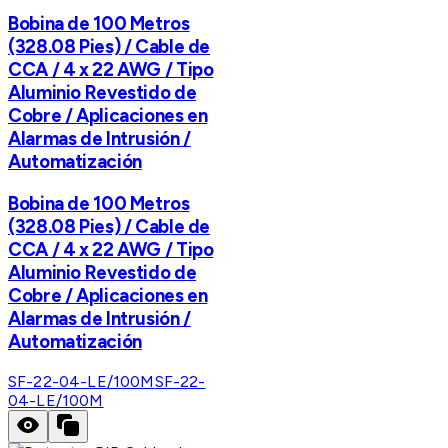
Bobina de 100 Metros
(328.08 Pies) / Cable de
CCA / 4 x 22 AWG / Tipo
Aluminio Revestido de
Cobre / Aplicaciones en
Alarmas de Intrusión /
Automatización
Bobina de 100 Metros
(328.08 Pies) / Cable de
CCA / 4 x 22 AWG / Tipo
Aluminio Revestido de
Cobre / Aplicaciones en
Alarmas de Intrusión /
Automatización
SF-22-04-LE/100M
SF-22-
04-LE/100M