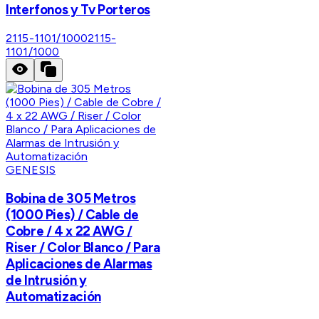
Interfonos y Tv Porteros
2115-1101/1000
2115-
1101/1000
GENESIS
Bobina de 305 Metros
(1000 Pies) / Cable de
Cobre / 4 x 22 AWG /
Riser / Color Blanco / Para
Aplicaciones de Alarmas
de Intrusión y
Automatización