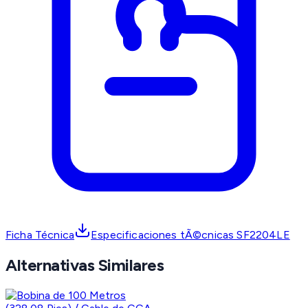
Ficha Técnica
Especificaciones tÃ©cnicas SF2204LE
Alternativas Similares