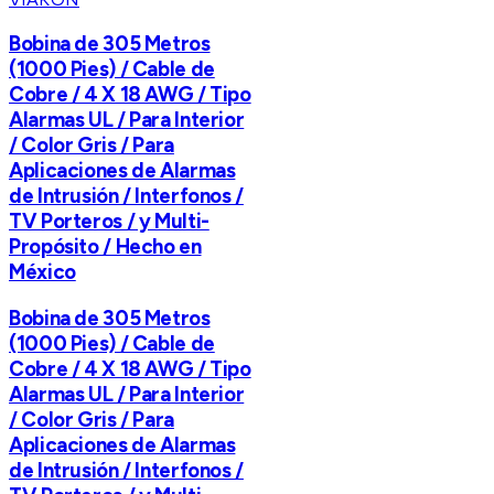
Bobina de 305 Metros
(1000 Pies) / Cable de
Cobre / 4 X 18 AWG / Tipo
Alarmas UL / Para Interior
/ Color Gris / Para
Aplicaciones de Alarmas
de Intrusión / Interfonos /
TV Porteros / y Multi-
Propósito / Hecho en
México
Bobina de 305 Metros
(1000 Pies) / Cable de
Cobre / 4 X 18 AWG / Tipo
Alarmas UL / Para Interior
/ Color Gris / Para
Aplicaciones de Alarmas
de Intrusión / Interfonos /