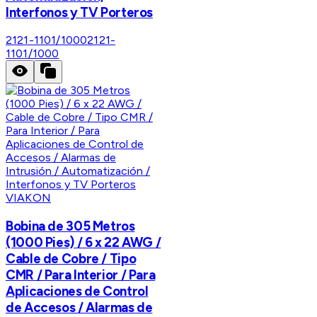
Interfonos y TV Porteros
2121-1101/1000
2121-
1101/1000
VIAKON
Bobina de 305 Metros
(1000 Pies) / 6 x 22 AWG /
Cable de Cobre / Tipo
CMR / Para Interior / Para
Aplicaciones de Control
de Accesos / Alarmas de