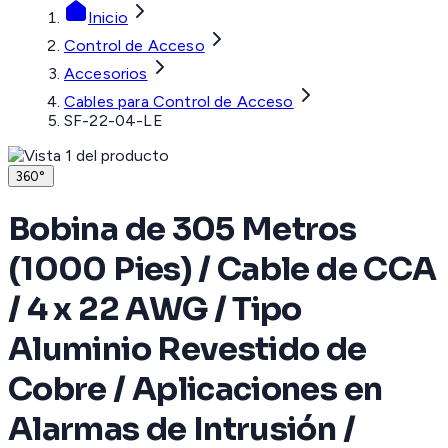
Inicio
Control de Acceso
Accesorios
Cables para Control de Acceso
SF-22-04-LE
360°
Bobina de 305 Metros
(1000 Pies) / Cable de CCA
/ 4 x 22 AWG / Tipo
Aluminio Revestido de
Cobre / Aplicaciones en
Alarmas de Intrusión /