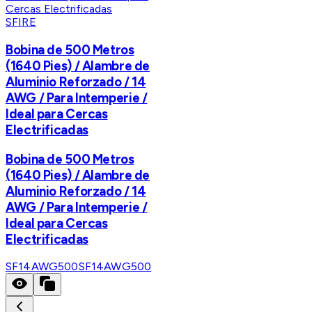
SFIRE
Bobina de 500 Metros
(1640 Pies) / Alambre de
Aluminio Reforzado / 14
AWG / Para Intemperie /
Ideal para Cercas
Electrificadas
Bobina de 500 Metros
(1640 Pies) / Alambre de
Aluminio Reforzado / 14
AWG / Para Intemperie /
Ideal para Cercas
Electrificadas
SF14AWG500
SF14AWG500