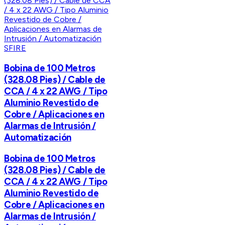
SFIRE
Bobina de 100 Metros
(328.08 Pies) / Cable de
CCA / 4 x 22 AWG / Tipo
Aluminio Revestido de
Cobre / Aplicaciones en
Alarmas de Intrusión /
Automatización
Bobina de 100 Metros
(328.08 Pies) / Cable de
CCA / 4 x 22 AWG / Tipo
Aluminio Revestido de
Cobre / Aplicaciones en
Alarmas de Intrusión /