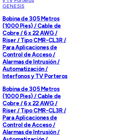
GENESIS
Bobina de 305 Metros
(1000 Pies) / Cable de
Cobre / 6 x 22 AWG /
Riser / Tipo CMR-CL3R /
Para Aplicaciones de
Control de Acceso /
Alarmas de Intrusión /
Automatización /
Interfonos y TV Porteros
Bobina de 305 Metros
(1000 Pies) / Cable de
Cobre / 6 x 22 AWG /
Riser / Tipo CMR-CL3R /
Para Aplicaciones de
Control de Acceso /
Alarmas de Intrusión /
Automatización /