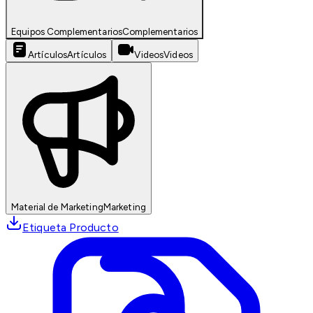
Equipos Complementarios
Complementarios
Artículos
Artículos
Videos
Videos
Material de Marketing
Marketing
Etiqueta Producto