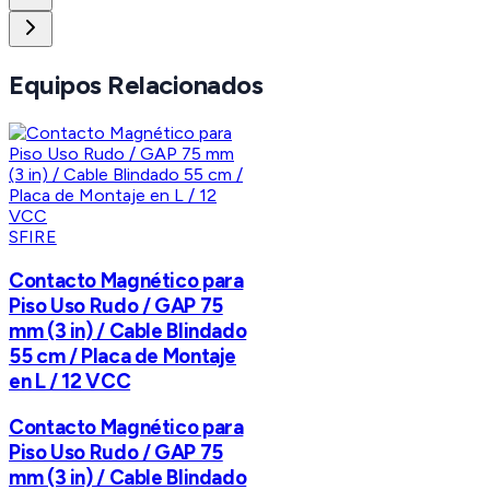
Equipos Relacionados
SFIRE
Contacto Magnético para
Piso Uso Rudo / GAP 75
mm (3 in) / Cable Blindado
55 cm / Placa de Montaje
en L / 12 VCC
Contacto Magnético para
Piso Uso Rudo / GAP 75
mm (3 in) / Cable Blindado