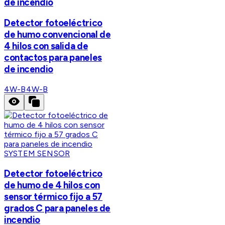
de incendio
Detector fotoeléctrico
de humo convencional de
4 hilos con salida de
contactos para paneles
de incendio
4W-B
4W-B
SYSTEM SENSOR
Detector fotoeléctrico
de humo de 4 hilos con
sensor térmico fijo a 57
grados C para paneles de
incendio