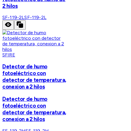
2 hilos
SF-119-2L
SF-119-2L
SFIRE
Detector de humo
fotoeléctrico con
detector de temperatura,
conexion a 2 hilos
Detector de humo
fotoeléctrico con
detector de temperatura,
conexion a 2 hilos
SF-119-2H
SF-119-2H