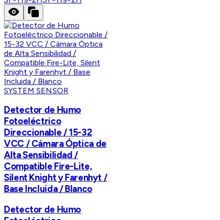
SYSTEM SENSOR
Detector de Humo
Fotoeléctrico
Direccionable / 15-32
VCC / Cámara Óptica de
Alta Sensibilidad /
Compatible Fire-Lite,
Silent Knight y Farenhyt /
Base Incluida / Blanco
Detector de Humo