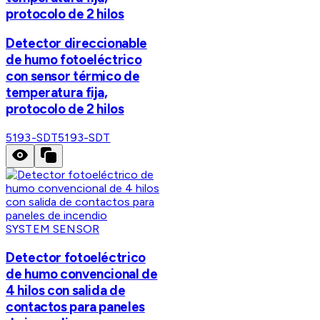
protocolo de 2 hilos
Detector direccionable
de humo fotoeléctrico
con sensor térmico de
temperatura fija,
protocolo de 2 hilos
5193-SDT
5193-SDT
SYSTEM SENSOR
Detector fotoeléctrico
de humo convencional de
4 hilos con salida de
contactos para paneles