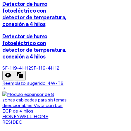
Detector de humo
fotoeléctrico con
detector de temperatura,
conexión a 4 hilos
Detector de humo
fotoeléctrico con
detector de temperatura,
conexión a 4 hilos
SF-119-4H12
SF-119-4H12
Reemplazo sugerido:
4W-TB
HONEYWELL HOME
RESIDEO