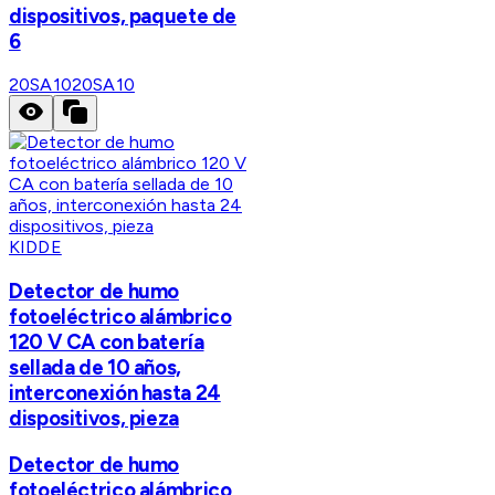
dispositivos, paquete de
6
20SA10
20SA10
KIDDE
Detector de humo
fotoeléctrico alámbrico
120 V CA con batería
sellada de 10 años,
interconexión hasta 24
dispositivos, pieza
Detector de humo
fotoeléctrico alámbrico