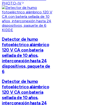
PHOTO-IV
KIDDE
Detector de humo
fotoeléctrico alámbrico
120 V CA con batería
sellada de 10 años,
interconexión hasta 24
dispositivos, paquete de
6
Detector de humo
fotoeléctrico alámbrico
120 V CA con batería
sellada de 10 años,
interconexión hasta 24