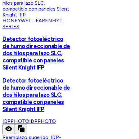
HONEYWELL FARENHYT
SERIES
Detector fotoeléctrico
de humo direccionable de
dos hilos para lazo SLC,
compatible con paneles
Silent Knight IFP
Detector fotoeléctrico
de humo direccionable de
dos hilos para lazo SLC,
compatible con paneles
Silent Knight IFP
IDPPHOTO
IDPPHOTO
Reemplazo sugerido:
IDP-