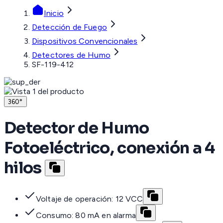
Inicio
Detección de Fuego
Dispositivos Convencionales
Detectores de Humo
SF-119-412
360°
Detector de Humo
Fotoeléctrico, conexión a 4
hilos
Voltaje de operación: 12 VCC
Consumo: 80 mA en alarma