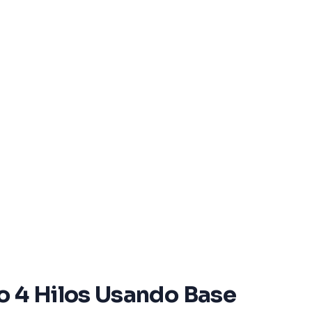
o 4 Hilos Usando Base