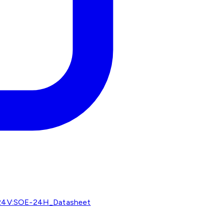
4V:SOE-24H_Datasheet