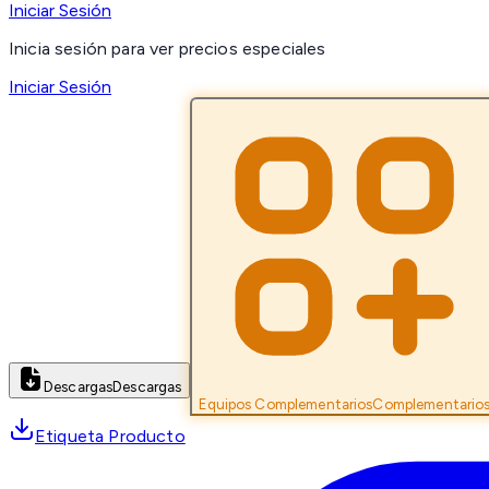
Iniciar Sesión
Inicia sesión para ver precios especiales
Iniciar Sesión
Descargas
Descargas
Equipos Complementarios
Complementario
Etiqueta Producto