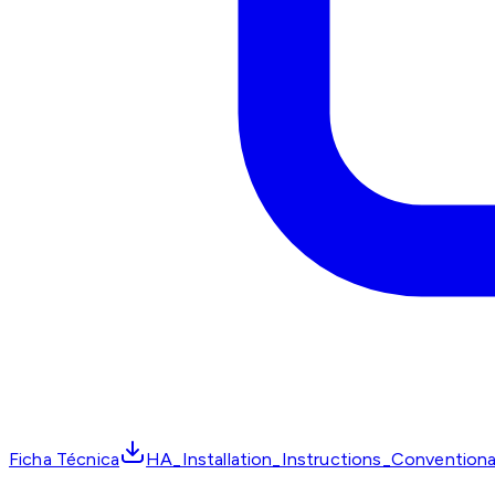
Ficha Técnica
HA_Installation_Instructions_Convention