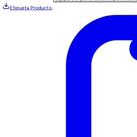
Etiqueta Producto