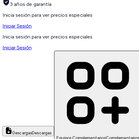
3 años de garantía
Inicia sesión para ver precios especiales
Iniciar Sesión
Inicia sesión para ver precios especiales
Iniciar Sesión
Descargas
Descargas
Equipos Complementarios
Complementario