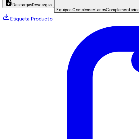
Descargas
Descargas
Equipos Complementarios
Complementario
Etiqueta Producto