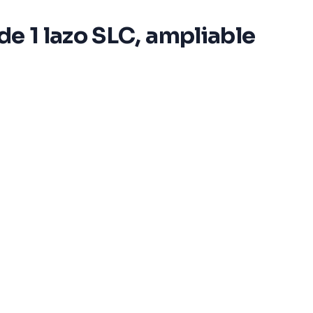
de 1 lazo SLC, ampliable