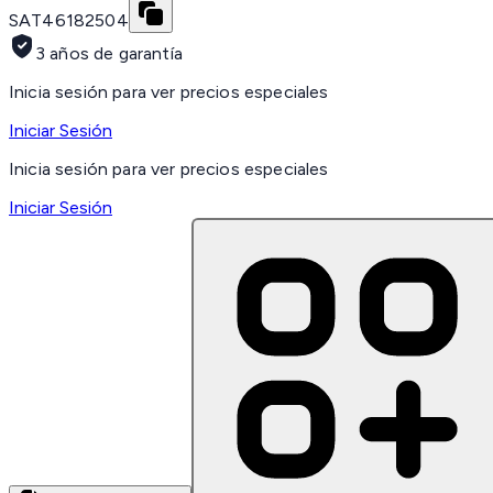
SAT
46182504
3 años de garantía
Inicia sesión para ver precios especiales
Iniciar Sesión
Inicia sesión para ver precios especiales
Iniciar Sesión