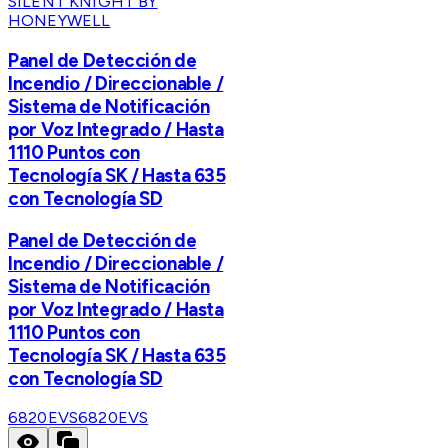
SILENT KNIGHT BY
HONEYWELL
Panel de Detección de
Incendio / Direccionable /
Sistema de Notificación
por Voz Integrado / Hasta
1110 Puntos con
Tecnología SK / Hasta 635
con Tecnología SD
Panel de Detección de
Incendio / Direccionable /
Sistema de Notificación
por Voz Integrado / Hasta
1110 Puntos con
Tecnología SK / Hasta 635
con Tecnología SD
6820EVS
6820EVS