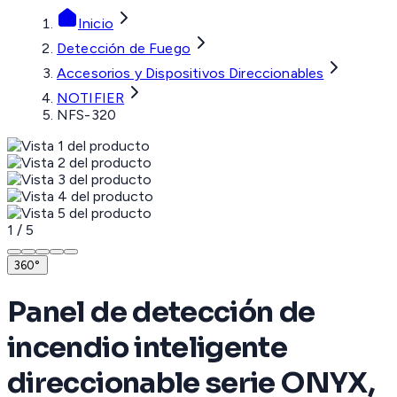
Inicio
Detección de Fuego
Accesorios y Dispositivos Direccionables
NOTIFIER
NFS-320
1
/
5
360°
Panel de detección de
incendio inteligente
direccionable serie ONYX,