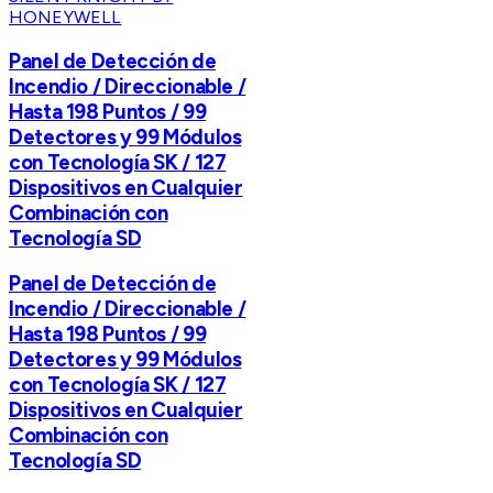
HONEYWELL
Panel de Detección de
Incendio / Direccionable /
Hasta 198 Puntos / 99
Detectores y 99 Módulos
con Tecnología SK / 127
Dispositivos en Cualquier
Combinación con
Tecnología SD
Panel de Detección de
Incendio / Direccionable /
Hasta 198 Puntos / 99
Detectores y 99 Módulos
con Tecnología SK / 127
Dispositivos en Cualquier
Combinación con
Tecnología SD