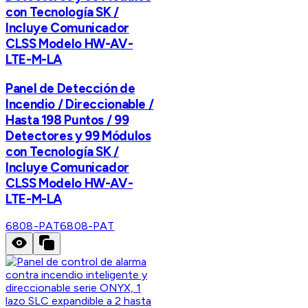
con Tecnología SK /
Incluye Comunicador
CLSS Modelo HW-AV-
LTE-M-LA
Panel de Detección de
Incendio / Direccionable /
Hasta 198 Puntos / 99
Detectores y 99 Módulos
con Tecnología SK /
Incluye Comunicador
CLSS Modelo HW-AV-
LTE-M-LA
6808-PAT
6808-PAT