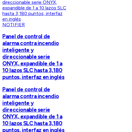
NOTIFIER
Panel de control de
alarma contra incendio
inteligente y
direccionable serie
ONYX, expandible de 1 a
10 lazos SLC hasta 3,180
puntos, interfaz en inglés
Panel de control de
alarma contra incendio
inteligente y
direccionable serie
ONYX, expandible de 1 a
10 lazos SLC hasta 3,180
puntos, interfaz en inglés