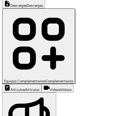
Descargas
Descargas
Equipos Complementarios
Complementarios
Artículos
Artículos
Videos
Videos