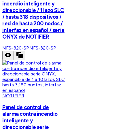
incendio inteligente y
direccionable / 1 lazo SLC
/ hasta 318 dispositivos /
red de hasta 200 nodos /
interfaz en español / serie
ONYX de NOTIFIER
NFS-320-SP
NFS-320-SP
NOTIFIER
Panel de control de
alarma contra incendio
inteligente y
direccionable serie