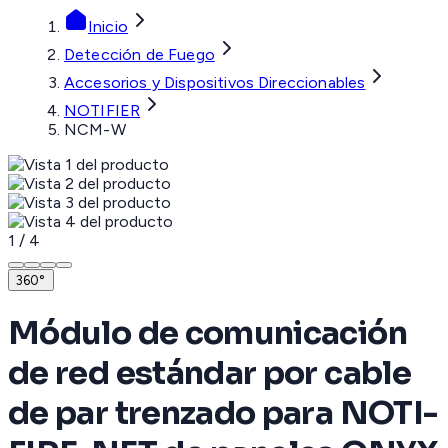
Inicio
Detección de Fuego
Accesorios y Dispositivos Direccionables
NOTIFIER
NCM-W
1
/
4
360°
Módulo de comunicación
de red estándar por cable
de par trenzado para NOTI-