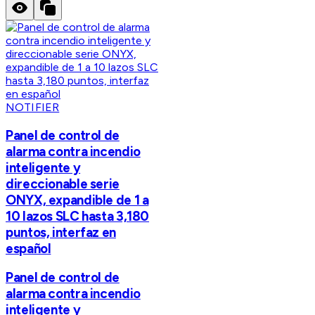
NOTIFIER
Panel de control de
alarma contra incendio
inteligente y
direccionable serie
ONYX, expandible de 1 a
10 lazos SLC hasta 3,180
puntos, interfaz en
español
Panel de control de
alarma contra incendio
inteligente y