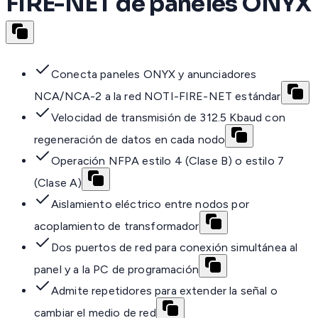
FIRE-NET de paneles ONYX
Conecta paneles ONYX y anunciadores
NCA/NCA-2 a la red NOTI-FIRE-NET estándar
Velocidad de transmisión de 312.5 Kbaud con
regeneración de datos en cada nodo
Operación NFPA estilo 4 (Clase B) o estilo 7
(Clase A)
Aislamiento eléctrico entre nodos por
acoplamiento de transformador
Dos puertos de red para conexión simultánea al
panel y a la PC de programación
Admite repetidores para extender la señal o
cambiar el medio de red