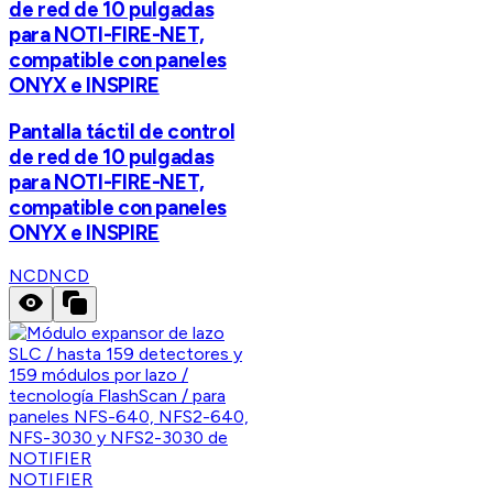
de red de 10 pulgadas
para NOTI-FIRE-NET,
compatible con paneles
ONYX e INSPIRE
Pantalla táctil de control
de red de 10 pulgadas
para NOTI-FIRE-NET,
compatible con paneles
ONYX e INSPIRE
NCD
NCD
NOTIFIER