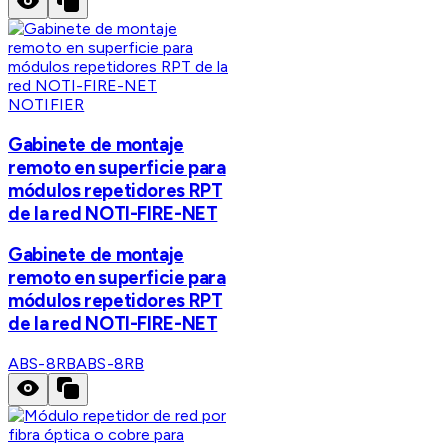
NOTIFIER
Gabinete de montaje
remoto en superficie para
módulos repetidores RPT
de la red NOTI-FIRE-NET
Gabinete de montaje
remoto en superficie para
módulos repetidores RPT
de la red NOTI-FIRE-NET
ABS-8RB
ABS-8RB