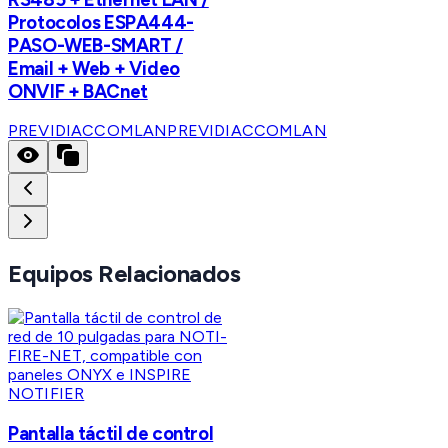
Protocolos ESPA444-
PASO-WEB-SMART /
Email + Web + Video
ONVIF + BACnet
PREVIDIACCOMLAN
PREVIDIACCOMLAN
Equipos Relacionados
NOTIFIER
Pantalla táctil de control