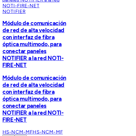
NOTIFIER
Módulo de comunicación
de red de alta velocidad
con interfaz de fibra
óptica multimodo, para
conectar paneles
NOTIFIER a la red NOTI-
FIRE-NET
Módulo de comunicación
de red de alta velocidad
con interfaz de fibra
óptica multimodo, para
conectar paneles
NOTIFIER a la red NOTI-
FIRE-NET
HS-NCM-MF
HS-NCM-MF