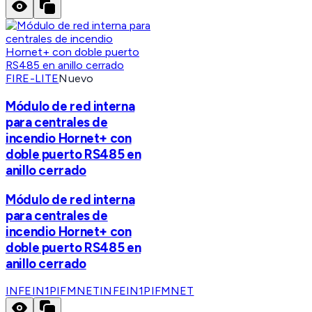
FIRE-LITE
Nuevo
Módulo de red interna
para centrales de
incendio Hornet+ con
doble puerto RS485 en
anillo cerrado
Módulo de red interna
para centrales de
incendio Hornet+ con
doble puerto RS485 en
anillo cerrado
INFEIN1PIFMNET
INFEIN1PIFMNET