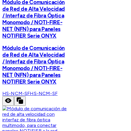
Módulo de Comunicación
de Red de Alta Velocidad
/ Interfaz de Fibra Óptica
Monomodo / NOTI-FIRE-
NET (NFN) para Paneles
NOTIFIER Serie ONYX
Módulo de Comunicación
de Red de Alta Velocidad
/ Interfaz de Fibra Óptica
Monomodo / NOTI-FIRE-
NET (NFN) para Paneles
NOTIFIER Serie ONYX
HS-NCM-SF
HS-NCM-SF