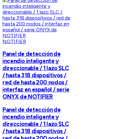
NOTIFIER
Panel de detección de
incendio inteligente y
direccionable / 1 lazo SLC
/ hasta 318 dispositivos /
red de hasta 200 nodos /
interfaz en español / serie
ONYX de NOTIFIER
Panel de detección de
incendio inteligente y
direccionable / 1 lazo SLC
/ hasta 318 dispositivos /
red de hasta 200 nodos /