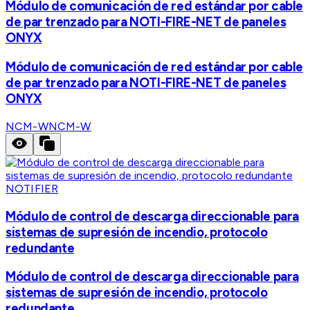
Módulo de comunicación de red estándar por cable
de par trenzado para NOTI-FIRE-NET de paneles
ONYX
Módulo de comunicación de red estándar por cable
de par trenzado para NOTI-FIRE-NET de paneles
ONYX
NCM-W
NCM-W
NOTIFIER
Módulo de control de descarga direccionable para
sistemas de supresión de incendio, protocolo
redundante
Módulo de control de descarga direccionable para
sistemas de supresión de incendio, protocolo
redundante