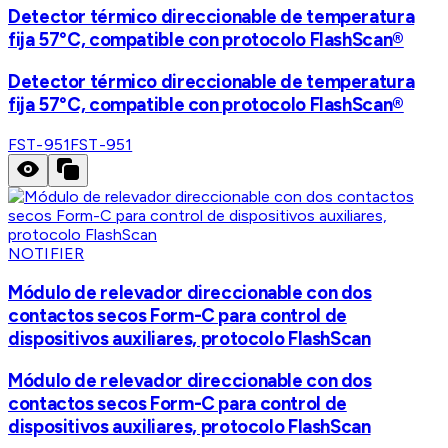
Detector térmico direccionable de temperatura
fija 57°C, compatible con protocolo FlashScan®
Detector térmico direccionable de temperatura
fija 57°C, compatible con protocolo FlashScan®
FST-951
FST-951
NOTIFIER
Módulo de relevador direccionable con dos
contactos secos Form-C para control de
dispositivos auxiliares, protocolo FlashScan
Módulo de relevador direccionable con dos
contactos secos Form-C para control de
dispositivos auxiliares, protocolo FlashScan