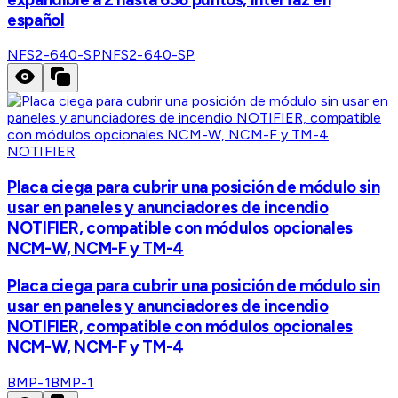
español
NFS2-640-SP
NFS2-640-SP
NOTIFIER
Placa ciega para cubrir una posición de módulo sin
usar en paneles y anunciadores de incendio
NOTIFIER, compatible con módulos opcionales
NCM-W, NCM-F y TM-4
Placa ciega para cubrir una posición de módulo sin
usar en paneles y anunciadores de incendio
NOTIFIER, compatible con módulos opcionales
NCM-W, NCM-F y TM-4
BMP-1
BMP-1