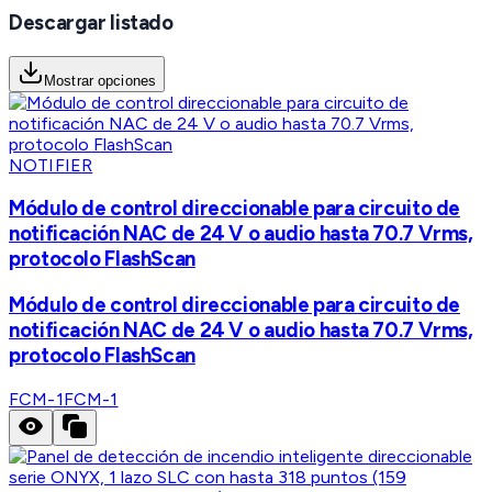
Descargar listado
Mostrar opciones
NOTIFIER
Módulo de control direccionable para circuito de
notificación NAC de 24 V o audio hasta 70.7 Vrms,
protocolo FlashScan
Módulo de control direccionable para circuito de
notificación NAC de 24 V o audio hasta 70.7 Vrms,
protocolo FlashScan
FCM-1
FCM-1