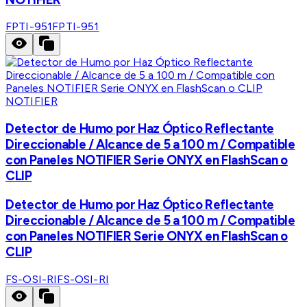
FPTI-951
FPTI-951
NOTIFIER
Detector de Humo por Haz Óptico Reflectante
Direccionable / Alcance de 5 a 100 m / Compatible
con Paneles NOTIFIER Serie ONYX en FlashScan o
CLIP
Detector de Humo por Haz Óptico Reflectante
Direccionable / Alcance de 5 a 100 m / Compatible
con Paneles NOTIFIER Serie ONYX en FlashScan o
CLIP
FS-OSI-RI
FS-OSI-RI