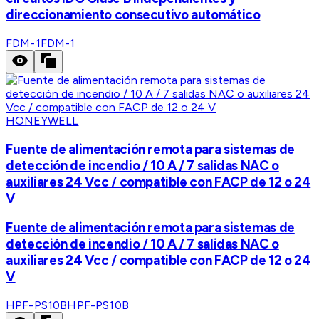
direccionamiento consecutivo automático
FDM-1
FDM-1
HONEYWELL
Fuente de alimentación remota para sistemas de
detección de incendio / 10 A / 7 salidas NAC o
auxiliares 24 Vcc / compatible con FACP de 12 o 24
V
Fuente de alimentación remota para sistemas de
detección de incendio / 10 A / 7 salidas NAC o
auxiliares 24 Vcc / compatible con FACP de 12 o 24
V
HPF-PS10B
HPF-PS10B