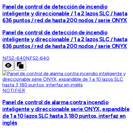
Panel de control de detección de incendio
inteligente y direccionable / 1 a 2 lazos SLC / hasta
636 puntos / red de hasta 200 nodos / serie ONYX
Panel de control de detección de incendio
inteligente y direccionable / 1 a 2 lazos SLC / hasta
636 puntos / red de hasta 200 nodos / serie ONYX
NFS2-640
NFS2-640
NOTIFIER
Panel de control de alarma contra incendio
inteligente y direccionable serie ONYX, expandible
de 1 a 10 lazos SLC hasta 3,180 puntos, interfaz en
inglés