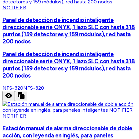
NOTIFIER
Panel de detección de incendio inteligente
direccionable serie ONYX, 1 lazo SLC con hasta 318
puntos (159 detectores y 159 módulos), red hasta
200 nodos
Panel de detección de incendio inteligente
direccionable serie ONYX, 1 lazo SLC con hasta 318
puntos (159 detectores y 159 módulos), red hasta
200 nodos
NFS-320
NFS-320
NOTIFIER
Estación manual de alarma direccionable de doble
acción, con leyenda en inglés, para paneles