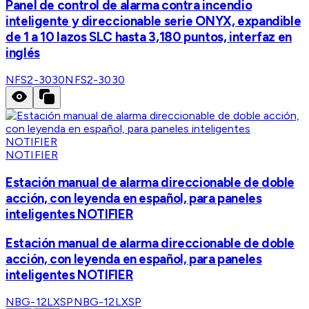
Panel de control de alarma contra incendio
inteligente y direccionable serie ONYX, expandible
de 1 a 10 lazos SLC hasta 3,180 puntos, interfaz en
inglés
NFS2-3030
NFS2-3030
NOTIFIER
Estación manual de alarma direccionable de doble
acción, con leyenda en español, para paneles
inteligentes NOTIFIER
Estación manual de alarma direccionable de doble
acción, con leyenda en español, para paneles
inteligentes NOTIFIER
NBG-12LXSP
NBG-12LXSP