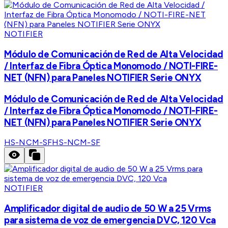
NOTIFIER
Módulo de Comunicación de Red de Alta Velocidad
/ Interfaz de Fibra Óptica Monomodo / NOTI-FIRE-
NET (NFN) para Paneles NOTIFIER Serie ONYX
Módulo de Comunicación de Red de Alta Velocidad
/ Interfaz de Fibra Óptica Monomodo / NOTI-FIRE-
NET (NFN) para Paneles NOTIFIER Serie ONYX
HS-NCM-SF
HS-NCM-SF
NOTIFIER
Amplificador digital de audio de 50 W a 25 Vrms
para sistema de voz de emergencia DVC, 120 Vca