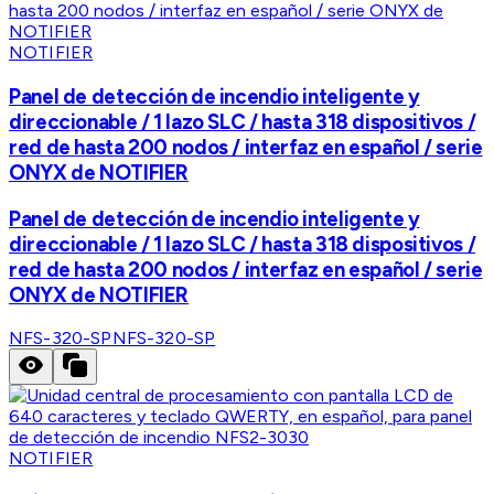
NOTIFIER
Panel de detección de incendio inteligente y
direccionable / 1 lazo SLC / hasta 318 dispositivos /
red de hasta 200 nodos / interfaz en español / serie
ONYX de NOTIFIER
Panel de detección de incendio inteligente y
direccionable / 1 lazo SLC / hasta 318 dispositivos /
red de hasta 200 nodos / interfaz en español / serie
ONYX de NOTIFIER
NFS-320-SP
NFS-320-SP
NOTIFIER