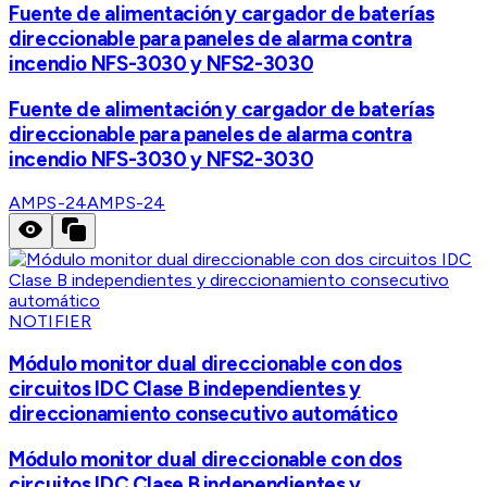
Fuente de alimentación y cargador de baterías
direccionable para paneles de alarma contra
incendio NFS-3030 y NFS2-3030
Fuente de alimentación y cargador de baterías
direccionable para paneles de alarma contra
incendio NFS-3030 y NFS2-3030
AMPS-24
AMPS-24
NOTIFIER
Módulo monitor dual direccionable con dos
circuitos IDC Clase B independientes y
direccionamiento consecutivo automático
Módulo monitor dual direccionable con dos
circuitos IDC Clase B independientes y