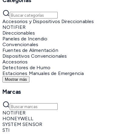
Categorías
Accesorios y Dispositivos Direccionables
NOTIFIER
Direccionables
Paneles de Incendio
Convencionales
Fuentes de Alimentación
Dispositivos Convencionales
Accesorios
Detectores de Humo
Estaciones Manuales de Emergencia
Mostrar más
Marcas
NOTIFIER
HONEYWELL
SYSTEM SENSOR
STI