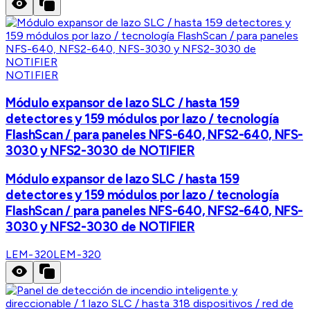
NOTIFIER
Módulo expansor de lazo SLC / hasta 159
detectores y 159 módulos por lazo / tecnología
FlashScan / para paneles NFS-640, NFS2-640, NFS-
3030 y NFS2-3030 de NOTIFIER
Módulo expansor de lazo SLC / hasta 159
detectores y 159 módulos por lazo / tecnología
FlashScan / para paneles NFS-640, NFS2-640, NFS-
3030 y NFS2-3030 de NOTIFIER
LEM-320
LEM-320