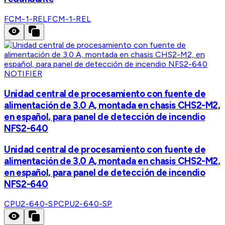
FCM-1-REL
FCM-1-REL
NOTIFIER
Unidad central de procesamiento con fuente de
alimentación de 3.0 A, montada en chasis CHS2-M2,
en español, para panel de detección de incendio
NFS2-640
Unidad central de procesamiento con fuente de
alimentación de 3.0 A, montada en chasis CHS2-M2,
en español, para panel de detección de incendio
NFS2-640
CPU2-640-SP
CPU2-640-SP