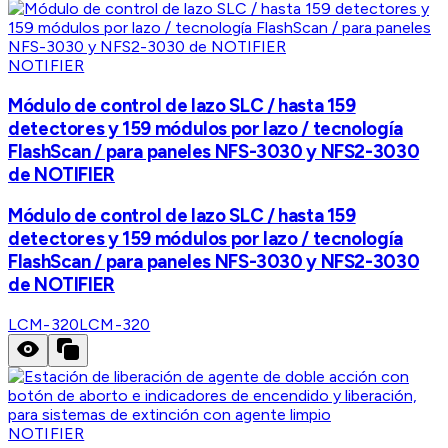
NOTIFIER
Módulo de control de lazo SLC / hasta 159
detectores y 159 módulos por lazo / tecnología
FlashScan / para paneles NFS-3030 y NFS2-3030
de NOTIFIER
Módulo de control de lazo SLC / hasta 159
detectores y 159 módulos por lazo / tecnología
FlashScan / para paneles NFS-3030 y NFS2-3030
de NOTIFIER
LCM-320
LCM-320
NOTIFIER