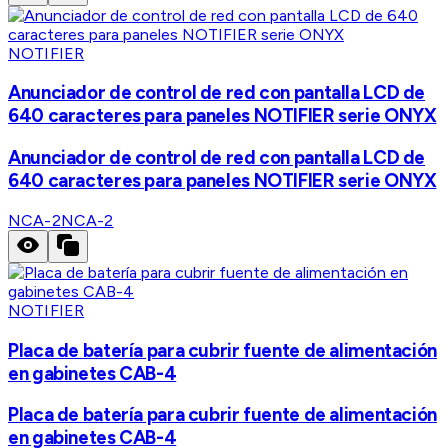
NOTIFIER
Anunciador de control de red con pantalla LCD de
640 caracteres para paneles NOTIFIER serie ONYX
Anunciador de control de red con pantalla LCD de
640 caracteres para paneles NOTIFIER serie ONYX
NCA-2
NCA-2
NOTIFIER
Placa de batería para cubrir fuente de alimentación
en gabinetes CAB-4
Placa de batería para cubrir fuente de alimentación
en gabinetes CAB-4