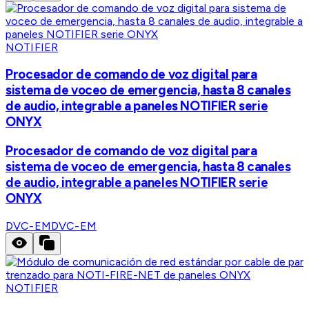
NOTIFIER
Procesador de comando de voz digital para
sistema de voceo de emergencia, hasta 8 canales
de audio, integrable a paneles NOTIFIER serie
ONYX
Procesador de comando de voz digital para
sistema de voceo de emergencia, hasta 8 canales
de audio, integrable a paneles NOTIFIER serie
ONYX
DVC-EM
DVC-EM
NOTIFIER