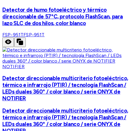
Detector de humo fotoeléctrico y térmico
direccionable de 57°C, protocolo FlashScan, para
lazo SLC de dos hilos, color blanco
FSP-951T
FSP-951T
NOTIFIER
Detector direccionable multicriterio fotoeléctrico,
térmico e infrarrojo (PTIR) / tecnología FlashScan /
LEDs duales 360° / color blanco / serie ONYX de
NOTIFIER
Detector direccionable multicriterio fotoeléctrico,
térmico e infrarrojo (PTIR) / tecnología FlashScan /
LEDs duales 360° / color blanco / serie ONYX de
NOTIFIER