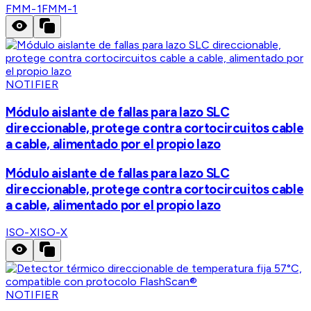
FMM-1
FMM-1
NOTIFIER
Módulo aislante de fallas para lazo SLC
direccionable, protege contra cortocircuitos cable
a cable, alimentado por el propio lazo
Módulo aislante de fallas para lazo SLC
direccionable, protege contra cortocircuitos cable
a cable, alimentado por el propio lazo
ISO-X
ISO-X
NOTIFIER