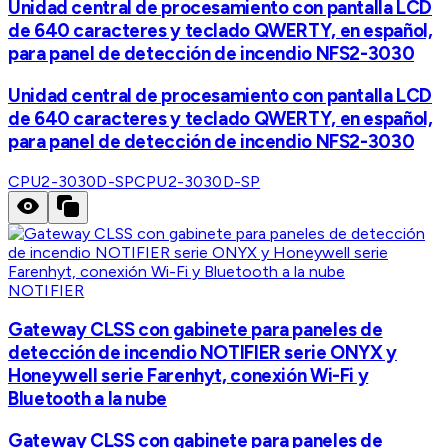
Unidad central de procesamiento con pantalla LCD
de 640 caracteres y teclado QWERTY, en español,
para panel de detección de incendio NFS2-3030
Unidad central de procesamiento con pantalla LCD
de 640 caracteres y teclado QWERTY, en español,
para panel de detección de incendio NFS2-3030
CPU2-3030D-SP
CPU2-3030D-SP
NOTIFIER
Gateway CLSS con gabinete para paneles de
detección de incendio NOTIFIER serie ONYX y
Honeywell serie Farenhyt, conexión Wi-Fi y
Bluetooth a la nube
Gateway CLSS con gabinete para paneles de