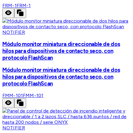
FRM-1
FRM-1
NOTIFIER
Módulo monitor miniatura direccionable de dos
hilos para dispositivos de contacto seco, con
protocolo FlashScan
Módulo monitor miniatura direccionable de dos
hilos para dispositivos de contacto seco, con
protocolo FlashScan
FMM-101
FMM-101
NOTIFIER