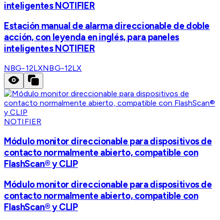
inteligentes NOTIFIER
Estación manual de alarma direccionable de doble
acción, con leyenda en inglés, para paneles
inteligentes NOTIFIER
NBG-12LX
NBG-12LX
NOTIFIER
Módulo monitor direccionable para dispositivos de
contacto normalmente abierto, compatible con
FlashScan® y CLIP
Módulo monitor direccionable para dispositivos de
contacto normalmente abierto, compatible con
FlashScan® y CLIP