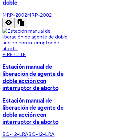
doble
MRP-2002
MRP-2002
FIRE-LITE
Estación manual de
liberación de agente de
doble acción con
interruptor de aborto
Estación manual de
liberación de agente de
doble acción con
interruptor de aborto
BG-12-LRA
BG-12-LRA