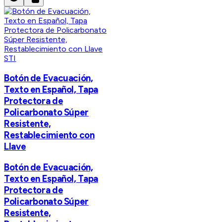
STI
Botón de Evacuación,
Texto en Español, Tapa
Protectora de
Policarbonato Súper
Resistente,
Restablecimiento con
Llave
Botón de Evacuación,
Texto en Español, Tapa
Protectora de
Policarbonato Súper
Resistente,