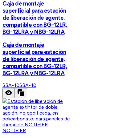
Caja de montaje
superficial para estación
de liberación de agente,
compatible con BG-12LR,
BG-12LRA y NBG-12LRA
Caja de montaje
superficial para estación
de liberación de agente,
compatible con BG-12LR,
BG-12LRA y NBG-12LRA
SBA-10
SBA-10
NOTIFIER