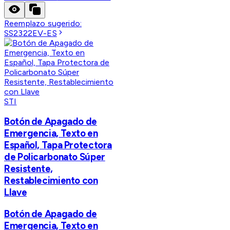
Reemplazo sugerido:
SS2322EV-ES
STI
Botón de Apagado de
Emergencia, Texto en
Español, Tapa Protectora
de Policarbonato Súper
Resistente,
Restablecimiento con
Llave
Botón de Apagado de
Emergencia, Texto en