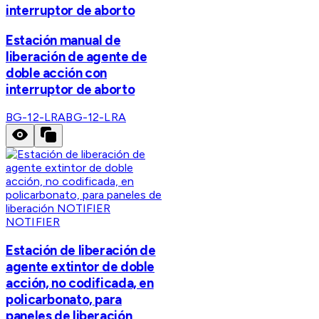
interruptor de aborto
Estación manual de
liberación de agente de
doble acción con
interruptor de aborto
BG-12-LRA
BG-12-LRA
NOTIFIER
Estación de liberación de
agente extintor de doble
acción, no codificada, en
policarbonato, para
paneles de liberación