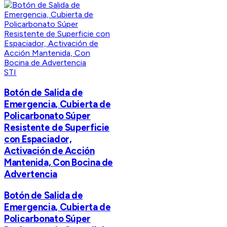
STI
Botón de Salida de
Emergencia, Cubierta de
Policarbonato Súper
Resistente de Superficie
con Espaciador,
Activación de Acción
Mantenida, Con Bocina de
Advertencia
Botón de Salida de
Emergencia, Cubierta de
Policarbonato Súper