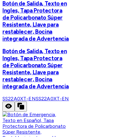
Botón de Salida, Texto en
Ingles, Tapa Protectora
de Policarbonato Súper
Resistente, Llave para
restablecer, Bocina
integrada de Advertencia
Botón de Salida, Texto en
Ingles, Tapa Protectora
de Policarbonato Súper
Resistente, Llave para
restablecer, Bocina
integrada de Advertencia
SS22A0XT-EN
SS22A0XT-EN