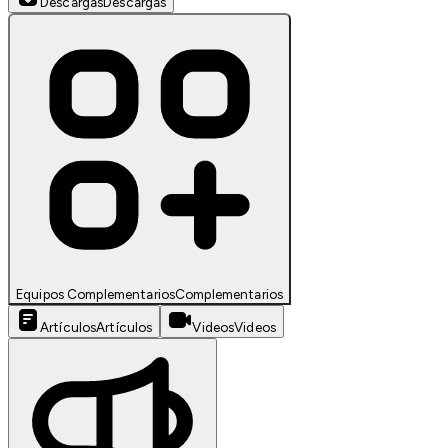
Descargas
Descargas
Equipos Complementarios
Complementarios
Artículos
Artículos
Videos
Videos