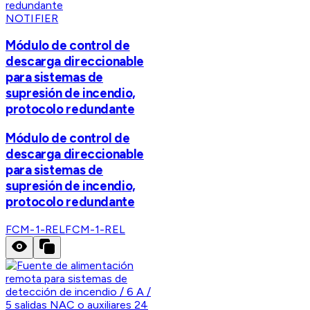
NOTIFIER
Módulo de control de
descarga direccionable
para sistemas de
supresión de incendio,
protocolo redundante
Módulo de control de
descarga direccionable
para sistemas de
supresión de incendio,
protocolo redundante
FCM-1-REL
FCM-1-REL