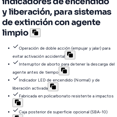
indicadores de encendido
y liberación, para sistemas
de extinción con agente
limpio
Operación de doble acción (empujar y jalar) para
evitar activación accidental
Interruptor de aborto para detener la descarga del
agente antes de tiempo
Indicador LED de encendido (Normal) y de
liberación activada
Fabricada en policarbonato resistente a impactos
Caja posterior de superficie opcional (SBA-10)