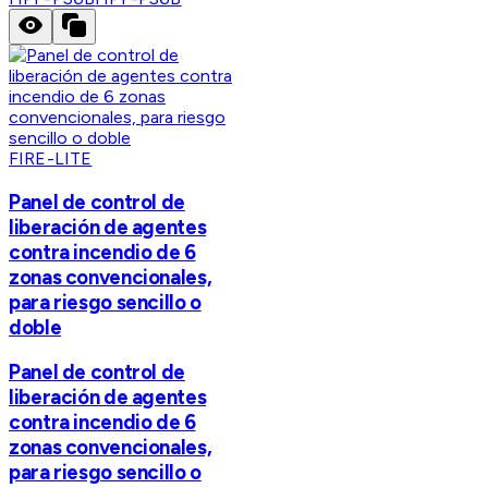
FIRE-LITE
Panel de control de
liberación de agentes
contra incendio de 6
zonas convencionales,
para riesgo sencillo o
doble
Panel de control de
liberación de agentes
contra incendio de 6
zonas convencionales,
para riesgo sencillo o