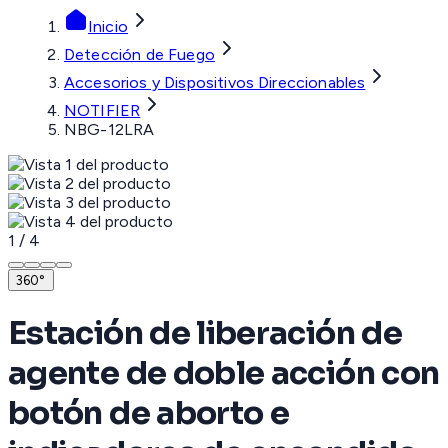
Inicio
Detección de Fuego
Accesorios y Dispositivos Direccionables
NOTIFIER
NBG-12LRA
1
/
4
360°
Estación de liberación de
agente de doble acción con
botón de aborto e