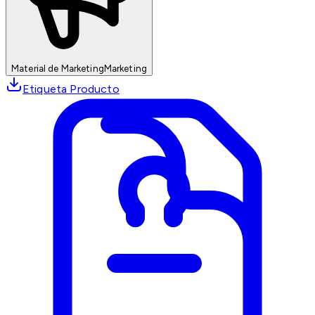
Material de Marketing
Marketing
Etiqueta Producto