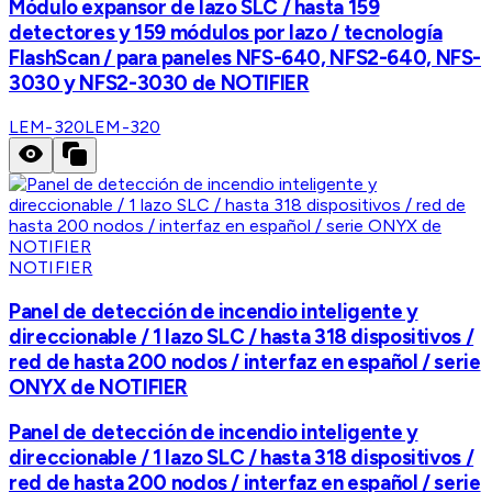
Módulo expansor de lazo SLC / hasta 159
detectores y 159 módulos por lazo / tecnología
FlashScan / para paneles NFS-640, NFS2-640, NFS-
3030 y NFS2-3030 de NOTIFIER
LEM-320
LEM-320
NOTIFIER
Panel de detección de incendio inteligente y
direccionable / 1 lazo SLC / hasta 318 dispositivos /
red de hasta 200 nodos / interfaz en español / serie
ONYX de NOTIFIER
Panel de detección de incendio inteligente y
direccionable / 1 lazo SLC / hasta 318 dispositivos /
red de hasta 200 nodos / interfaz en español / serie