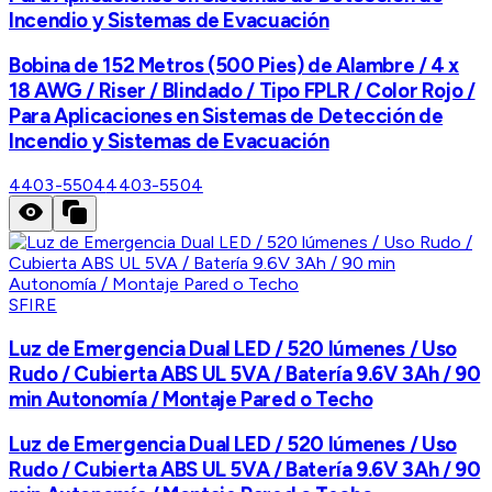
Incendio y Sistemas de Evacuación
Bobina de 152 Metros (500 Pies) de Alambre / 4 x
18 AWG / Riser / Blindado / Tipo FPLR / Color Rojo /
Para Aplicaciones en Sistemas de Detección de
Incendio y Sistemas de Evacuación
4403-5504
4403-5504
SFIRE
Luz de Emergencia Dual LED / 520 lúmenes / Uso
Rudo / Cubierta ABS UL 5VA / Batería 9.6V 3Ah / 90
min Autonomía / Montaje Pared o Techo
Luz de Emergencia Dual LED / 520 lúmenes / Uso
Rudo / Cubierta ABS UL 5VA / Batería 9.6V 3Ah / 90