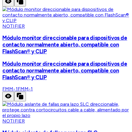
NOTIFIER
Módulo monitor direccionable para dispositivos de
contacto normalmente abierto, compatible con
FlashScan® y CLIP
Módulo monitor direccionable para dispositivos de
contacto normalmente abierto, compatible con
FlashScan® y CLIP
FMM-1
FMM-1
NOTIFIER