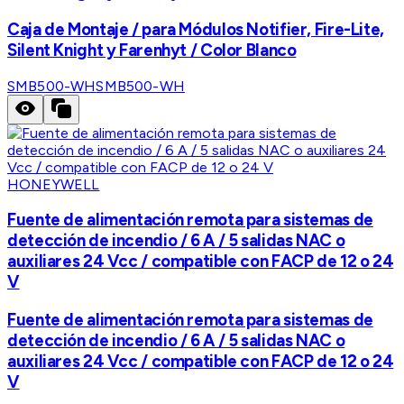
Caja de Montaje / para Módulos Notifier, Fire-Lite,
Silent Knight y Farenhyt / Color Blanco
SMB500-WH
SMB500-WH
HONEYWELL
Fuente de alimentación remota para sistemas de
detección de incendio / 6 A / 5 salidas NAC o
auxiliares 24 Vcc / compatible con FACP de 12 o 24
V
Fuente de alimentación remota para sistemas de
detección de incendio / 6 A / 5 salidas NAC o
auxiliares 24 Vcc / compatible con FACP de 12 o 24
V