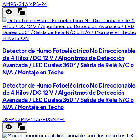
AMPS-24
AMPS-24
HIKVISION
Detector de Humo Fotoeléctrico No Direccionable
de 4 Hilos / DC 12 V / Algoritmos de Detección
Avanzada / LED Duales 360° / Salida de Relé N/C o
N/A / Montaje en Techo
Detector de Humo Fotoeléctrico No Direccionable
de 4 Hilos / DC 12 V / Algoritmos de Detección
Avanzada / LED Duales 360° / Salida de Relé N/C o
N/A / Montaje en Techo
DS-PDSMK-4
DS-PDSMK-4