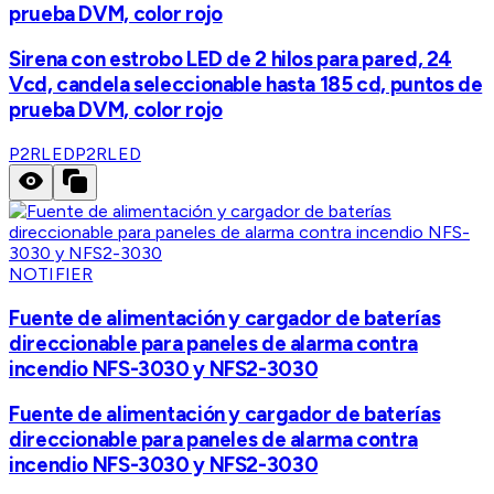
prueba DVM, color rojo
Sirena con estrobo LED de 2 hilos para pared, 24
Vcd, candela seleccionable hasta 185 cd, puntos de
prueba DVM, color rojo
P2RLED
P2RLED
NOTIFIER
Fuente de alimentación y cargador de baterías
direccionable para paneles de alarma contra
incendio NFS-3030 y NFS2-3030
Fuente de alimentación y cargador de baterías
direccionable para paneles de alarma contra
incendio NFS-3030 y NFS2-3030