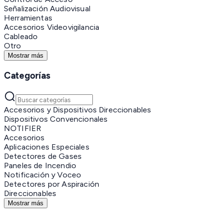
Señalización Audiovisual
Herramientas
Accesorios Videovigilancia
Cableado
Otro
Mostrar más
Categorías
Accesorios y Dispositivos Direccionables
Dispositivos Convencionales
NOTIFIER
Accesorios
Aplicaciones Especiales
Detectores de Gases
Paneles de Incendio
Notificación y Voceo
Detectores por Aspiración
Direccionables
Mostrar más