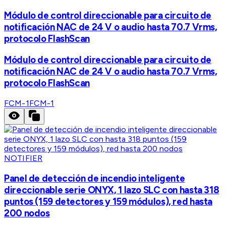
Módulo de control direccionable para circuito de
notificación NAC de 24 V o audio hasta 70.7 Vrms,
protocolo FlashScan
Módulo de control direccionable para circuito de
notificación NAC de 24 V o audio hasta 70.7 Vrms,
protocolo FlashScan
FCM-1
FCM-1
NOTIFIER
Panel de detección de incendio inteligente
direccionable serie ONYX, 1 lazo SLC con hasta 318
puntos (159 detectores y 159 módulos), red hasta
200 nodos