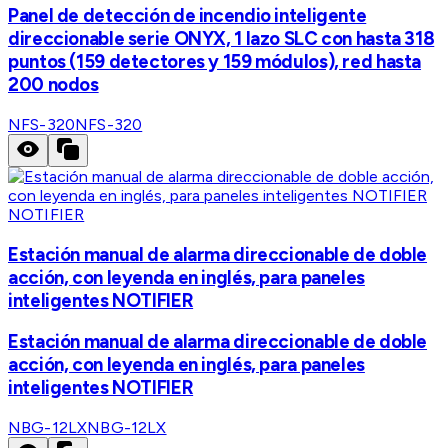
Panel de detección de incendio inteligente
direccionable serie ONYX, 1 lazo SLC con hasta 318
puntos (159 detectores y 159 módulos), red hasta
200 nodos
NFS-320
NFS-320
NOTIFIER
Estación manual de alarma direccionable de doble
acción, con leyenda en inglés, para paneles
inteligentes NOTIFIER
Estación manual de alarma direccionable de doble
acción, con leyenda en inglés, para paneles
inteligentes NOTIFIER
NBG-12LX
NBG-12LX