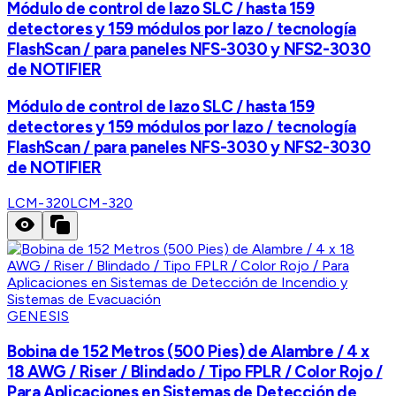
Módulo de control de lazo SLC / hasta 159
detectores y 159 módulos por lazo / tecnología
FlashScan / para paneles NFS-3030 y NFS2-3030
de NOTIFIER
Módulo de control de lazo SLC / hasta 159
detectores y 159 módulos por lazo / tecnología
FlashScan / para paneles NFS-3030 y NFS2-3030
de NOTIFIER
LCM-320
LCM-320
GENESIS
Bobina de 152 Metros (500 Pies) de Alambre / 4 x
18 AWG / Riser / Blindado / Tipo FPLR / Color Rojo /
Para Aplicaciones en Sistemas de Detección de