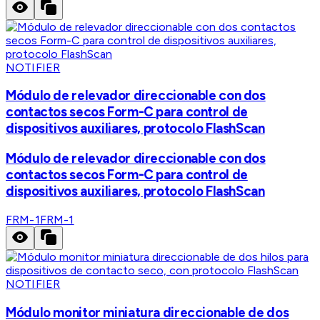
NOTIFIER
Módulo de relevador direccionable con dos
contactos secos Form-C para control de
dispositivos auxiliares, protocolo FlashScan
Módulo de relevador direccionable con dos
contactos secos Form-C para control de
dispositivos auxiliares, protocolo FlashScan
FRM-1
FRM-1
NOTIFIER
Módulo monitor miniatura direccionable de dos