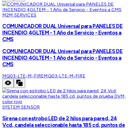
M2M SERVICES
COMUNICADOR DUAL Universal para PANELES DE
INCENDIO 4GLTEM - 1 Año de Servicio - Eventos a
CMS
COMUNICADOR DUAL Universal para PANELES DE
INCENDIO 4GLTEM - 1 Año de Servicio - Eventos a
CMS
MQ03-LTE-M-FIRE
MQ03-LTE-M-FIRE
SYSTEM SENSOR
Sirena con estrobo LED de 2 hilos para pared, 24
Vcd, candela seleccionable hasta 185 cd, puntos de