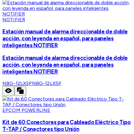
NOTIFIER
Estación manual de alarma direccionable de doble
acción, con leyenda en español, para paneles
inteligentes NOTIFIER
Estación manual de alarma direccionable de doble
acción, con leyenda en español, para paneles
inteligentes NOTIFIER
NBG-12LXSP
NBG-12LXSP
EPCOM POWERLINE
Kit de 60 Conectores para Cableado Eléctrico Tipo
T-TAP / Conectores tipo Unión