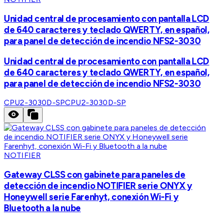
Unidad central de procesamiento con pantalla LCD
de 640 caracteres y teclado QWERTY, en español,
para panel de detección de incendio NFS2-3030
Unidad central de procesamiento con pantalla LCD
de 640 caracteres y teclado QWERTY, en español,
para panel de detección de incendio NFS2-3030
CPU2-3030D-SP
CPU2-3030D-SP
NOTIFIER
Gateway CLSS con gabinete para paneles de
detección de incendio NOTIFIER serie ONYX y
Honeywell serie Farenhyt, conexión Wi-Fi y
Bluetooth a la nube