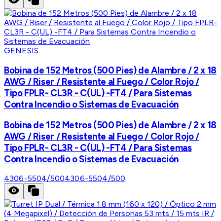
GENESIS
Bobina de 152 Metros (500 Pies) de Alambre / 2 x 18
AWG / Riser / Resistente al Fuego / Color Rojo /
Tipo FPLR- CL3R - C(UL) -FT4 / Para Sistemas
Contra Incendio o Sistemas de Evacuación
Bobina de 152 Metros (500 Pies) de Alambre / 2 x 18
AWG / Riser / Resistente al Fuego / Color Rojo /
Tipo FPLR- CL3R - C(UL) -FT4 / Para Sistemas
Contra Incendio o Sistemas de Evacuación
4306-5504/500
4306-5504/500