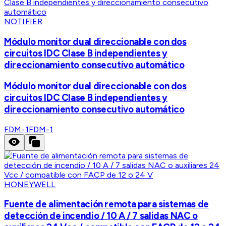
NOTIFIER
Módulo monitor dual direccionable con dos
circuitos IDC Clase B independientes y
direccionamiento consecutivo automático
Módulo monitor dual direccionable con dos
circuitos IDC Clase B independientes y
direccionamiento consecutivo automático
FDM-1
FDM-1
HONEYWELL
Fuente de alimentación remota para sistemas de
detección de incendio / 10 A / 7 salidas NAC o