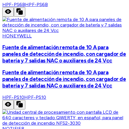
HPF-PS6B
HPF-PS6B
HONEYWELL
Fuente de alimentación remota de 10 A para
paneles de detección de incendio, con cargador de
batería y 7 salidas NAC o auxiliares de 24 Vcc
Fuente de alimentación remota de 10 A para
paneles de detección de incendio, con cargador de
batería y 7 salidas NAC o auxiliares de 24 Vcc
HPF-PS10
HPF-PS10
NOTIFIER