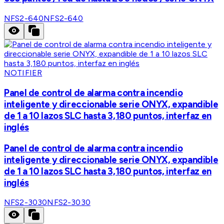
NFS2-640
NFS2-640
NOTIFIER
Panel de control de alarma contra incendio
inteligente y direccionable serie ONYX, expandible
de 1 a 10 lazos SLC hasta 3,180 puntos, interfaz en
inglés
Panel de control de alarma contra incendio
inteligente y direccionable serie ONYX, expandible
de 1 a 10 lazos SLC hasta 3,180 puntos, interfaz en
inglés
NFS2-3030
NFS2-3030