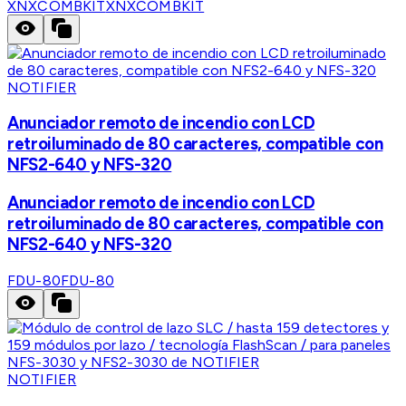
XNXCOMBKIT
XNXCOMBKIT
NOTIFIER
Anunciador remoto de incendio con LCD
retroiluminado de 80 caracteres, compatible con
NFS2-640 y NFS-320
Anunciador remoto de incendio con LCD
retroiluminado de 80 caracteres, compatible con
NFS2-640 y NFS-320
FDU-80
FDU-80
NOTIFIER