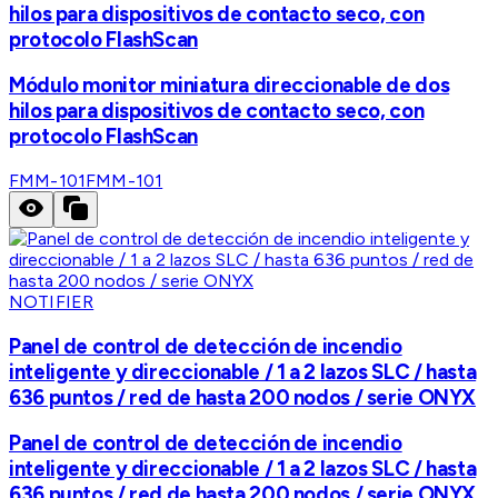
hilos para dispositivos de contacto seco, con
protocolo FlashScan
Módulo monitor miniatura direccionable de dos
hilos para dispositivos de contacto seco, con
protocolo FlashScan
FMM-101
FMM-101
NOTIFIER
Panel de control de detección de incendio
inteligente y direccionable / 1 a 2 lazos SLC / hasta
636 puntos / red de hasta 200 nodos / serie ONYX
Panel de control de detección de incendio
inteligente y direccionable / 1 a 2 lazos SLC / hasta
636 puntos / red de hasta 200 nodos / serie ONYX