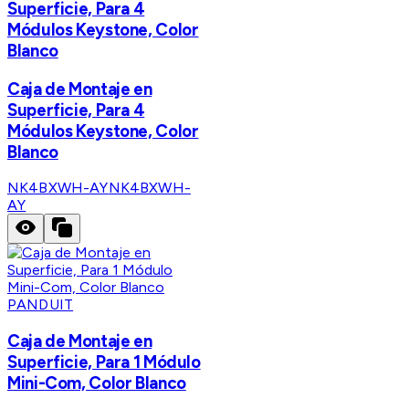
Superficie, Para 4
Módulos Keystone, Color
Blanco
Caja de Montaje en
Superficie, Para 4
Módulos Keystone, Color
Blanco
NK4BXWH-AY
NK4BXWH-
AY
PANDUIT
Caja de Montaje en
Superficie, Para 1 Módulo
Mini-Com, Color Blanco