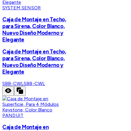
SYSTEM SENSOR
Caja de Montaje en Techo,
para Sirena, Color Blanco,
Nuevo Diseño Moderno y
Elegante
Caja de Montaje en Techo,
para Sirena, Color Blanco,
Nuevo Diseño Moderno y
Elegante
SBB-CWL
SBB-CWL
PANDUIT
Caja de Montaje en