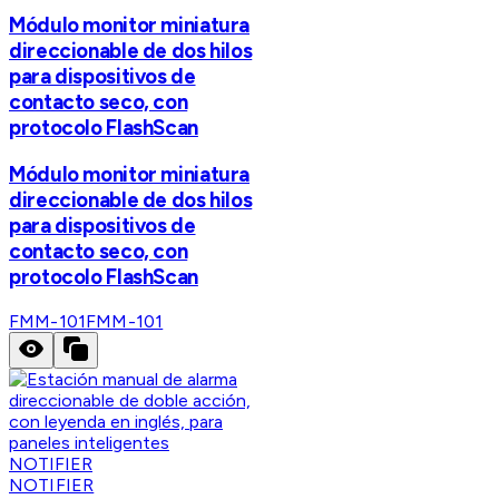
Módulo monitor miniatura
direccionable de dos hilos
para dispositivos de
contacto seco, con
protocolo FlashScan
Módulo monitor miniatura
direccionable de dos hilos
para dispositivos de
contacto seco, con
protocolo FlashScan
FMM-101
FMM-101
NOTIFIER