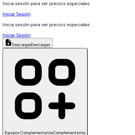
Inicia sesión para ver precios especiales
Iniciar Sesión
Inicia sesión para ver precios especiales
Iniciar Sesión
Descargas
Descargas
Equipos Complementarios
Complementarios