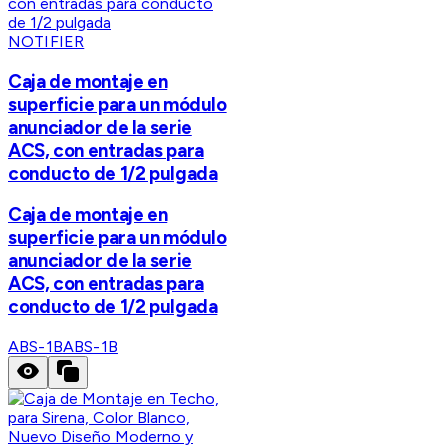
NOTIFIER
Caja de montaje en
superficie para un módulo
anunciador de la serie
ACS, con entradas para
conducto de 1/2 pulgada
Caja de montaje en
superficie para un módulo
anunciador de la serie
ACS, con entradas para
conducto de 1/2 pulgada
ABS-1B
ABS-1B