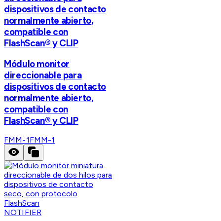
dispositivos de contacto
normalmente abierto,
compatible con
FlashScan® y CLIP
Módulo monitor
direccionable para
dispositivos de contacto
normalmente abierto,
compatible con
FlashScan® y CLIP
FMM-1
FMM-1
NOTIFIER