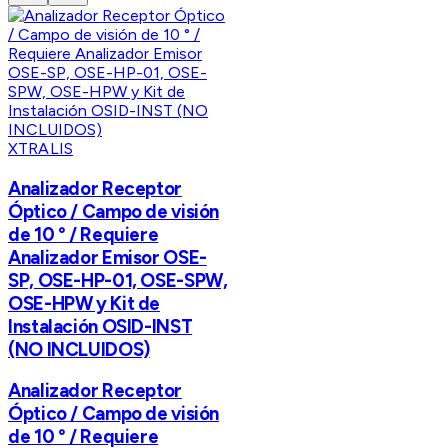
XTRALIS
Analizador Receptor
Óptico / Campo de visión
de 10 ° / Requiere
Analizador Emisor OSE-
SP, OSE-HP-01, OSE-SPW,
OSE-HPW y Kit de
Instalación OSID-INST
(NO INCLUIDOS)
Analizador Receptor
Óptico / Campo de visión
de 10 ° / Requiere