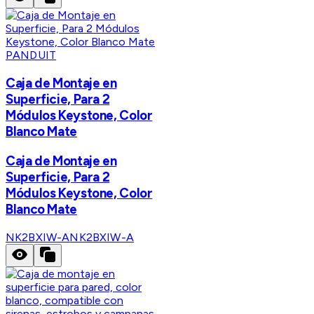
PANDUIT
Caja de Montaje en
Superficie, Para 2
Módulos Keystone, Color
Blanco Mate
Caja de Montaje en
Superficie, Para 2
Módulos Keystone, Color
Blanco Mate
NK2BXIW-A
NK2BXIW-A