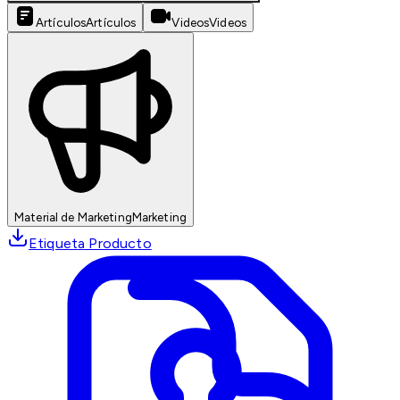
Artículos
Artículos
Videos
Videos
Material de Marketing
Marketing
Etiqueta Producto