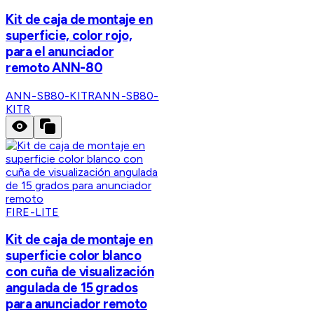
Kit de caja de montaje en
superficie, color rojo,
para el anunciador
remoto ANN-80
ANN-SB80-KITR
ANN-SB80-
KITR
FIRE-LITE
Kit de caja de montaje en
superficie color blanco
con cuña de visualización
angulada de 15 grados
para anunciador remoto