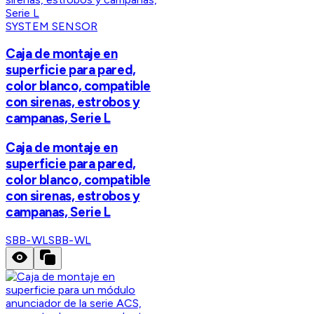
SYSTEM SENSOR
Caja de montaje en
superficie para pared,
color blanco, compatible
con sirenas, estrobos y
campanas, Serie L
Caja de montaje en
superficie para pared,
color blanco, compatible
con sirenas, estrobos y
campanas, Serie L
SBB-WL
SBB-WL