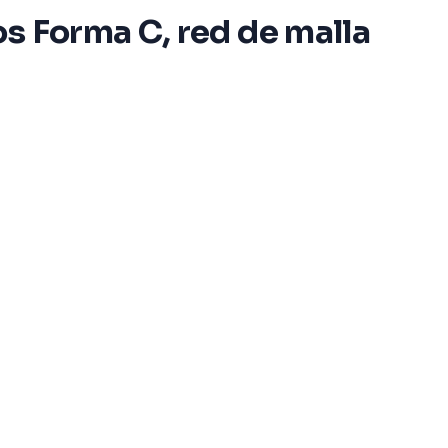
s Forma C, red de malla