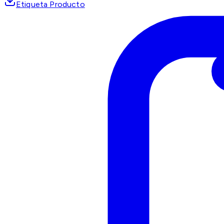
Etiqueta Producto