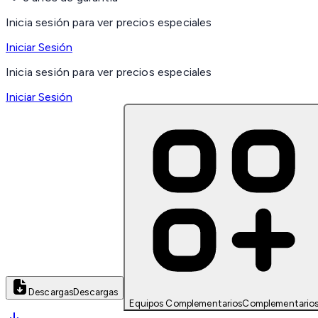
Inicia sesión para ver precios especiales
Iniciar Sesión
Inicia sesión para ver precios especiales
Iniciar Sesión
Descargas
Descargas
Equipos Complementarios
Complementario