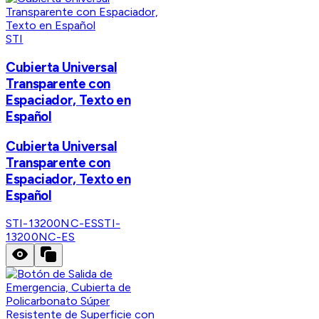
STI
Cubierta Universal
Transparente con
Espaciador, Texto en
Español
Cubierta Universal
Transparente con
Espaciador, Texto en
Español
STI-13200NC-ES
STI-
13200NC-ES