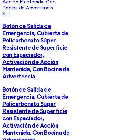
STI
Botón de Salida de
Emergencia, Cubierta de
Policarbonato Súper
Resistente de Superficie
con Espaciador,
Activación de Acción
Mantenida, Con Bocina de
Advertencia
Botón de Salida de
Emergencia, Cubierta de
Policarbonato Súper
Resistente de Superficie
con Espaciador,
Activación de Acción
Mantenida, Con Bocina de
Advertencia