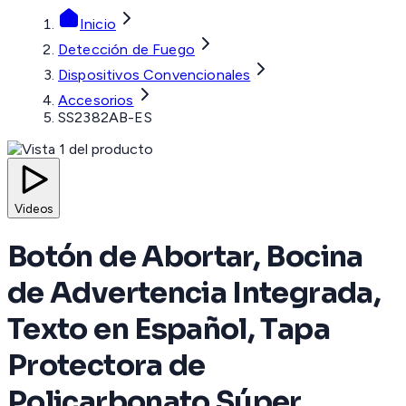
Inicio
Detección de Fuego
Dispositivos Convencionales
Accesorios
SS2382AB-ES
Videos
Botón de Abortar, Bocina
de Advertencia Integrada,
Texto en Español, Tapa
Protectora de
Policarbonato Súper