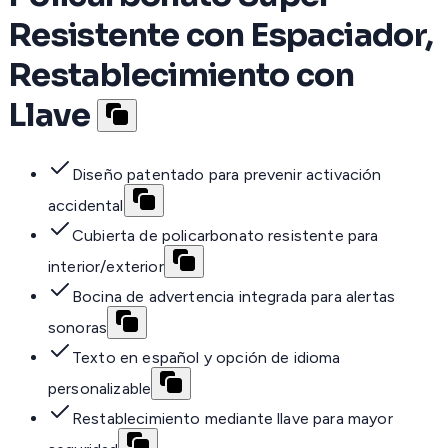
Resistente con Espaciador,
Restablecimiento con
Llave
Diseño patentado para prevenir activación
accidental
Cubierta de policarbonato resistente para
interior/exterior
Bocina de advertencia integrada para alertas
sonoras
Texto en español y opción de idioma
personalizable
Restablecimiento mediante llave para mayor