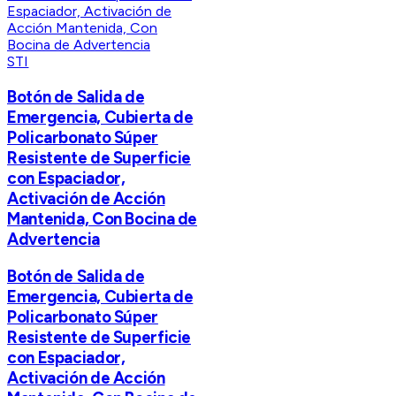
STI
Botón de Salida de
Emergencia, Cubierta de
Policarbonato Súper
Resistente de Superficie
con Espaciador,
Activación de Acción
Mantenida, Con Bocina de
Advertencia
Botón de Salida de
Emergencia, Cubierta de
Policarbonato Súper
Resistente de Superficie
con Espaciador,
Activación de Acción