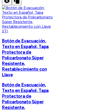
STI
Botón de Evacuación,
Texto en Español, Tapa
Protectora de
Policarbonato Súper
Resistente,
Restablecimiento con
Llave
Botón de Evacuación,
Texto en Español, Tapa
Protectora de
Policarbonato Súper
Resistente,