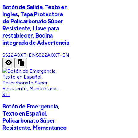
Botón de Salida, Texto en
Ingles, Tapa Protectora
de Policarbonato Súper
Resistente, Llave para
restablecer, Bocina
integrada de Advertencia
SS22A0XT-EN
SS22A0XT-EN
STI
Botón de Emergencia,
Texto en Español,
Policarbonato Súper
Resistente, Momentaneo