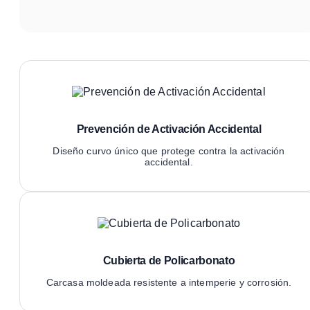
Prevención de Activación Accidental
Diseño curvo único que protege contra la activación
accidental.
Cubierta de Policarbonato
Carcasa moldeada resistente a intemperie y corrosión.