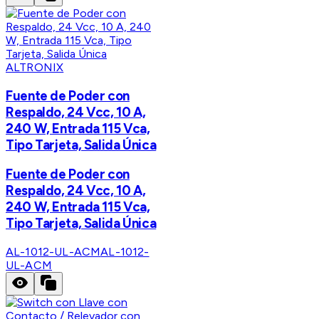
ALTRONIX
Fuente de Poder con
Respaldo, 24 Vcc, 10 A,
240 W, Entrada 115 Vca,
Tipo Tarjeta, Salida Única
Fuente de Poder con
Respaldo, 24 Vcc, 10 A,
240 W, Entrada 115 Vca,
Tipo Tarjeta, Salida Única
AL-1012-UL-ACM
AL-1012-
UL-ACM