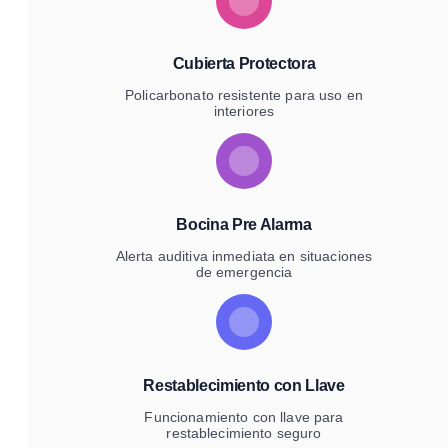
Cubierta Protectora
Policarbonato resistente para uso en
interiores
Bocina Pre Alarma
Alerta auditiva inmediata en situaciones
de emergencia
Restablecimiento con Llave
Funcionamiento con llave para
restablecimiento seguro