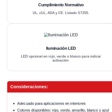
Cumplimiento Normativo
UL, cUL, ADA y CE. Listado S7255.
Iluminación LED
LED opcional en rojo, verde o blanco para indicar
activación.
Consideraciones:
Adecuado para aplicaciones en interiores
Colores disponibles: rojo, verde, amarillo, blanco y azul