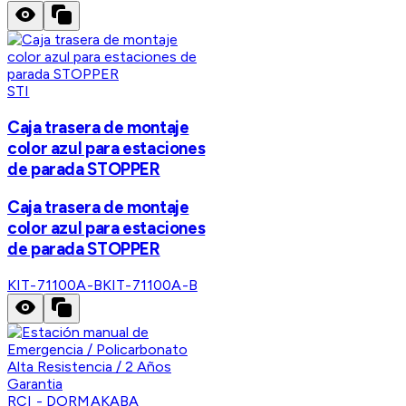
STI
Caja trasera de montaje
color azul para estaciones
de parada STOPPER
Caja trasera de montaje
color azul para estaciones
de parada STOPPER
KIT-71100A-B
KIT-71100A-B
RCI - DORMAKABA