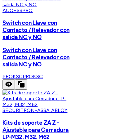
ACCESSPRO
Switch con Llave con
Contacto / Relevador con
salida NC y NO
Switch con Llave con
Contacto / Relevador con
salida NC y NO
PROKSC
PROKSC
SECURITRON-ASSA ABLOY
Kits de soporte ZA Z -
Ajustable para Cerradura
LP-M32, M32, M62