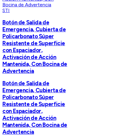
STI
Botón de Salida de
Emergencia, Cubierta de
Policarbonato Súper
Resistente de Superficie
con Espaciador,
Activación de Acción
Mantenida, Con Bocina de
Advertencia
Botón de Salida de
Emergencia, Cubierta de
Policarbonato Súper
Resistente de Superficie
con Espaciador,
Activación de Acción
Mantenida, Con Bocina de
Advertencia