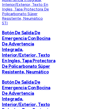
STI
Botón De Salida De
Emergencia Con Bocina
De Advertencia
Integrada,
Interior/Exterior, Texto
En Ingles, Tapa Protectora
De Policarbonato Súper
Resistente, Neumático
Botón De Salida De
Emergencia Con Bocina
De Advertencia
Integrada,
Interior/Exterior, Texto