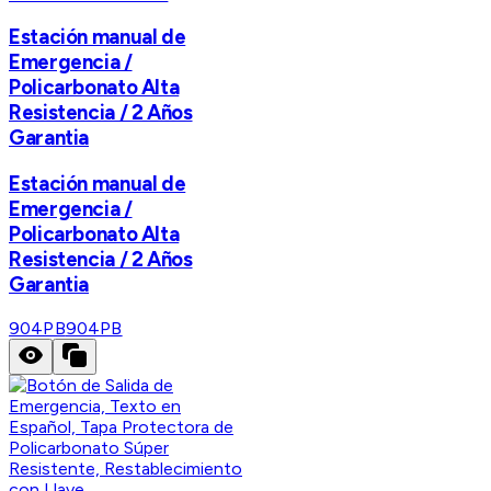
Estación manual de
Emergencia /
Policarbonato Alta
Resistencia / 2 Años
Garantia
Estación manual de
Emergencia /
Policarbonato Alta
Resistencia / 2 Años
Garantia
904PB
904PB