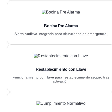
Bocina Pre Alarma
Alerta auditiva integrada para situaciones de emergencia.
Restablecimiento con Llave
Funcionamiento con llave para restablecimiento seguro tras
activación.