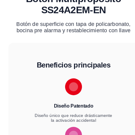
SS24A2EM-EN
Botón de superficie con tapa de policarbonato,
bocina pre alarma y restablecimiento con llave
Beneficios principales
Diseño Patentado
Diseño único que reduce drásticamente
la activación accidental