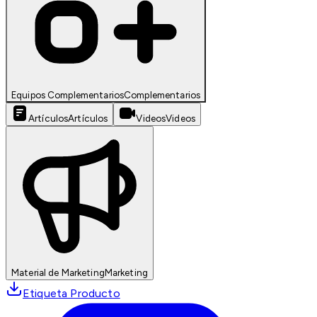
Equipos Complementarios
Complementarios
Artículos
Artículos
Videos
Videos
Material de Marketing
Marketing
Etiqueta Producto