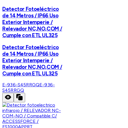
Detector Fotoeléctrico
de 14 Metros / IP66 Uso
Exterior Intemperie /
Relevador NC,NO,COM /
Cumple con ETL UL325
Detector Fotoeléctrico
de 14 Metros / IP66 Uso
Exterior Intemperie /
Relevador NC,NO,COM /
Cumple con ETL UL325
E-936-S45RRGQ
E-936-
S45RRGQ