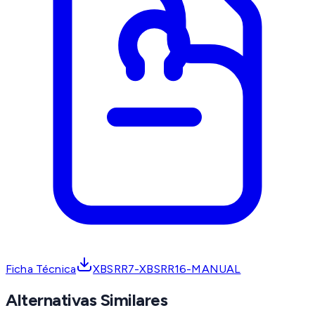
Ficha Técnica
XBSRR7-XBSRR16-MANUAL
Alternativas Similares