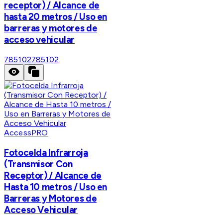
receptor) / Alcance de
hasta 20 metros / Uso en
barreras y motores de
acceso vehicular
785102
785102
AccessPRO
Fotocelda Infrarroja
(Transmisor Con
Receptor) / Alcance de
Hasta 10 metros / Uso en
Barreras y Motores de
Acceso Vehicular