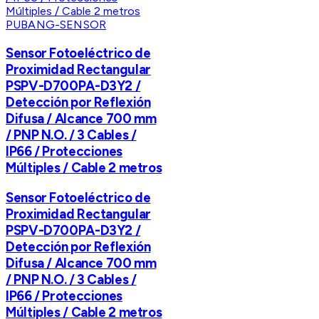
PUBANG-SENSOR
Sensor Fotoeléctrico de
Proximidad Rectangular
PSPV-D700PA-D3Y2 /
Detección por Reflexión
Difusa / Alcance 700 mm
/ PNP N.O. / 3 Cables /
IP66 / Protecciones
Múltiples / Cable 2 metros
Sensor Fotoeléctrico de
Proximidad Rectangular
PSPV-D700PA-D3Y2 /
Detección por Reflexión
Difusa / Alcance 700 mm
/ PNP N.O. / 3 Cables /
IP66 / Protecciones
Múltiples / Cable 2 metros