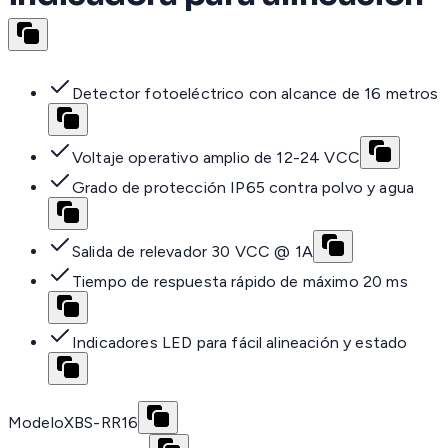
Detector fotoeléctrico con alcance de 16 metros
Voltaje operativo amplio de 12-24 VCC
Grado de protección IP65 contra polvo y agua
Salida de relevador 30 VCC @ 1A
Tiempo de respuesta rápido de máximo 20 ms
Indicadores LED para fácil alineación y estado
Modelo
XBS-RR16