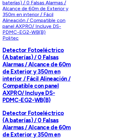
Politec
Detector Fotoeléctrico
(A baterías) / 0 Falsas
Alarmas / Alcance de 60m
de Exterior y 350m en
interior / Fácil Alineación /
Compatible con panel
AXPRO/ Incluye DS-
PDMC-EG2-WB(B)
Detector Fotoeléctrico
(A baterías) / 0 Falsas
Alarmas / Alcance de 60m
de Exterior y 350m en