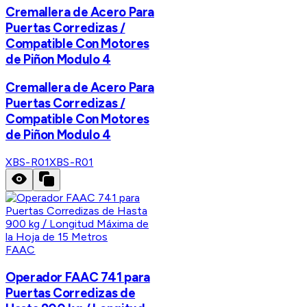
Cremallera de Acero Para
Puertas Corredizas /
Compatible Con Motores
de Piñon Modulo 4
Cremallera de Acero Para
Puertas Corredizas /
Compatible Con Motores
de Piñon Modulo 4
XBS-R01
XBS-R01
FAAC
Operador FAAC 741 para
Puertas Corredizas de