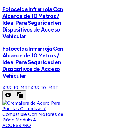
Fotocelda Infrarroja Con
Alcance de 10 Metros /
Ideal Para Seguridad en
Dispositivos de Acceso
Vehicular
Fotocelda Infrarroja Con
Alcance de 10 Metros /
Ideal Para Seguridad en
Dispositivos de Acceso
Vehicular
XBS-10-MRF
XBS-10-MRF
ACCESSPRO