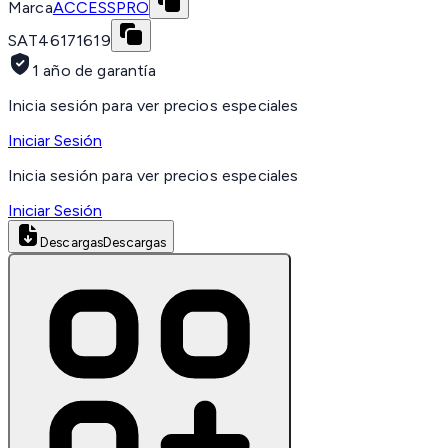
Marca
ACCESSPRO
SAT
46171619
1 año de garantía
Inicia sesión para ver precios especiales
Iniciar Sesión
Inicia sesión para ver precios especiales
Iniciar Sesión
Descargas
Descargas