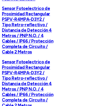
Sensor Fotoelectrico de
Proximidad Rectangular
PSPV-R4MPA-D3Y2 /
Tipo Retro-reflectivo /
Distancia de Detección 4
Metros / PNP N.O. / 4
Cables / IP66 / Protección
Completa de Circuito /
Cable 2 Metros
Sensor Fotoelectrico de
Proximidad Rectangular
PSPV-R4MPA-D3Y2 /
Tipo Retro-reflectivo /
Distancia de Detección 4
Metros / PNP N.O. / 4
Cables / IP66 / Protección
Completa de Circuito /
Cable 2 Metros