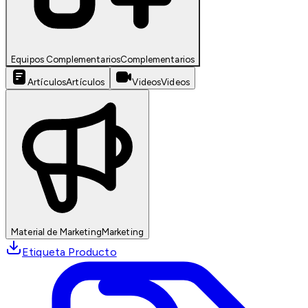
Equipos Complementarios
Complementarios
Artículos
Artículos
Videos
Videos
Material de Marketing
Marketing
Etiqueta Producto