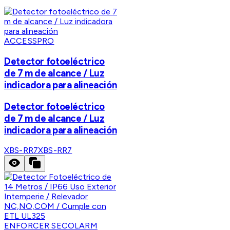
ACCESSPRO
Detector fotoeléctrico
de 7 m de alcance / Luz
indicadora para alineación
Detector fotoeléctrico
de 7 m de alcance / Luz
indicadora para alineación
XBS-RR7
XBS-RR7
ENFORCER SECOLARM