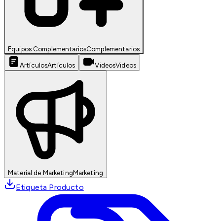
Equipos Complementarios
Complementarios
Artículos
Artículos
Videos
Videos
Material de Marketing
Marketing
Etiqueta Producto