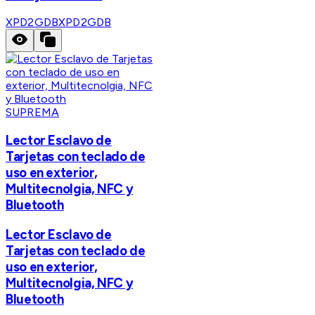
XPD2GDB
XPD2GDB
SUPREMA
Lector Esclavo de
Tarjetas con teclado de
uso en exterior,
Multitecnolgia, NFC y
Bluetooth
Lector Esclavo de
Tarjetas con teclado de
uso en exterior,
Multitecnolgia, NFC y
Bluetooth