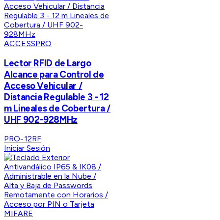
ACCESSPRO
Lector RFID de Largo
Alcance para Control de
Acceso Vehicular /
Distancia Regulable 3 - 12
m Lineales de Cobertura /
UHF 902-928MHz
PRO-12RF
Iniciar Sesión