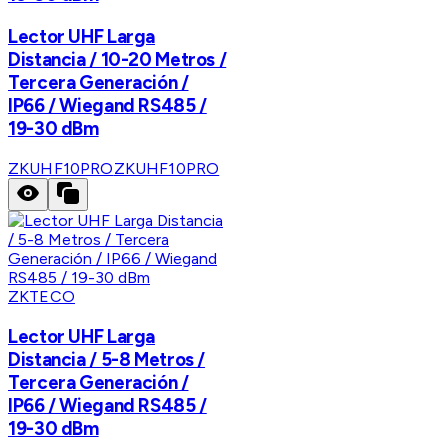
Lector UHF Larga
Distancia / 10-20 Metros /
Tercera Generación /
IP66 / Wiegand RS485 /
19-30 dBm
ZKUHF10PRO
ZKUHF10PRO
ZKTECO
Lector UHF Larga
Distancia / 5-8 Metros /
Tercera Generación /
IP66 / Wiegand RS485 /
19-30 dBm