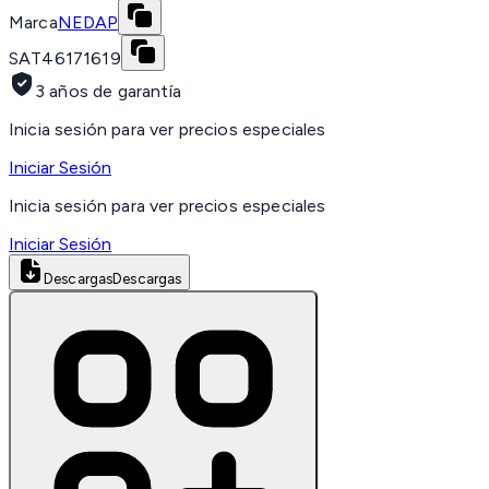
Marca
NEDAP
SAT
46171619
3 años de garantía
Inicia sesión para ver precios especiales
Iniciar Sesión
Inicia sesión para ver precios especiales
Iniciar Sesión
Descargas
Descargas