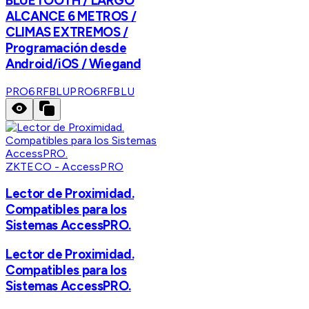
BLUETOOTH / LARGO
ALCANCE 6 METROS /
CLIMAS EXTREMOS /
Programación desde
Android/iOS / Wiegand
PRO6RFBLU
PRO6RFBLU
ZKTECO - AccessPRO
Lector de Proximidad.
Compatibles para los
Sistemas AccessPRO.
Lector de Proximidad.
Compatibles para los
Sistemas AccessPRO.