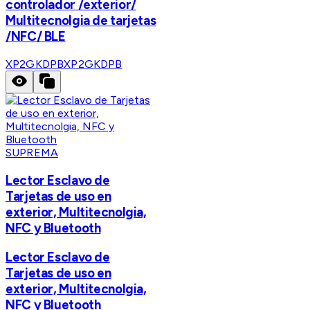
controlador /exterior/
Multitecnolgia de tarjetas
/NFC/ BLE
XP2GKDPB
XP2GKDPB
SUPREMA
Lector Esclavo de
Tarjetas de uso en
exterior, Multitecnolgia,
NFC y Bluetooth
Lector Esclavo de
Tarjetas de uso en
exterior, Multitecnolgia,
NFC y Bluetooth