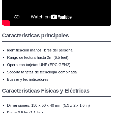
Características principales
Identificación manos libres del personal
Rango de lectura hasta 2m (6.5 feet).
Opera con tarjetas UHF (EPC GEN2).
Soporta tarjetas de tecnología combinada
Buzzer y led indicadores
Características Físicas y Eléctricas
Dimensiones: 150 x 50 x 40 mm (5.9 x 2 x 1.6 in)
Peso: 0,5 kg (1.1 lbs)