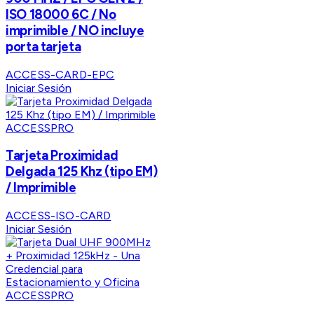
ISO 18000 6C / No
imprimible / NO incluye
porta tarjeta
ACCESS-CARD-EPC
Iniciar Sesión
ACCESSPRO
Tarjeta Proximidad
Delgada 125 Khz (tipo EM)
/ Imprimible
ACCESS-ISO-CARD
Iniciar Sesión
ACCESSPRO