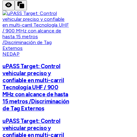
NEDAP
uPASS Target: Control
vehicular preciso y
confiable en multi-carril
Tecnología UHF / 900
MHz con alcance de hasta
15 metros /Discriminación
de Tag Externos
uPASS Target: Control
vehicular preciso y
confiable en multi-carril