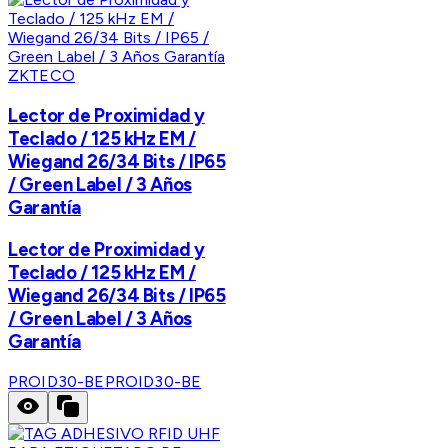
ZKTECO
Lector de Proximidad y
Teclado / 125 kHz EM /
Wiegand 26/34 Bits / IP65
/ Green Label / 3 Años
Garantía
Lector de Proximidad y
Teclado / 125 kHz EM /
Wiegand 26/34 Bits / IP65
/ Green Label / 3 Años
Garantía
PROID30-BE
PROID30-BE