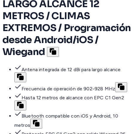
LARGO ALCANCE 12
METROS / CLIMAS
EXTREMOS / Programación
desde Android/iOS /
Wiegand
Antena integrada de 12 dBi para largo alcance
Frecuencia de operación de 902-928 MHz
Hasta 12 metros de alcance con EPC C1 Gen2
Bluetooth compatible con iOS y Android, 10
metros