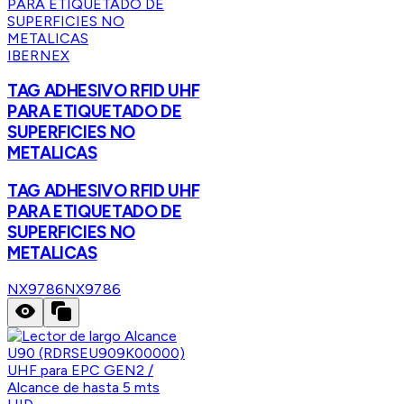
IBERNEX
TAG ADHESIVO RFID UHF
PARA ETIQUETADO DE
SUPERFICIES NO
METALICAS
TAG ADHESIVO RFID UHF
PARA ETIQUETADO DE
SUPERFICIES NO
METALICAS
NX9786
NX9786