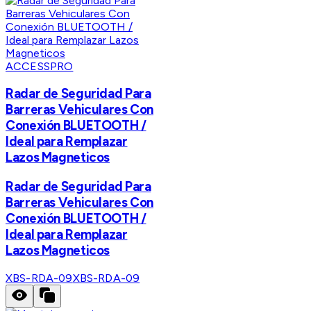
ACCESSPRO
Radar de Seguridad Para
Barreras Vehiculares Con
Conexión BLUETOOTH /
Ideal para Remplazar
Lazos Magneticos
Radar de Seguridad Para
Barreras Vehiculares Con
Conexión BLUETOOTH /
Ideal para Remplazar
Lazos Magneticos
XBS-RDA-09
XBS-RDA-09