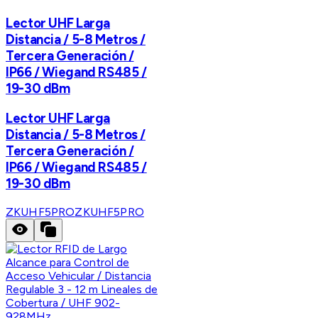
Lector UHF Larga
Distancia / 5-8 Metros /
Tercera Generación /
IP66 / Wiegand RS485 /
19-30 dBm
Lector UHF Larga
Distancia / 5-8 Metros /
Tercera Generación /
IP66 / Wiegand RS485 /
19-30 dBm
ZKUHF5PRO
ZKUHF5PRO