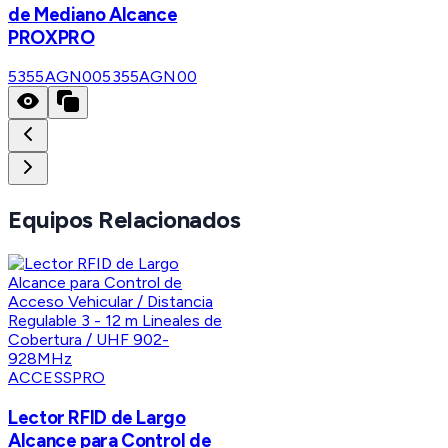
de Mediano Alcance
PROXPRO
5355AGN00
5355AGN00
Equipos Relacionados
ACCESSPRO
Lector RFID de Largo
Alcance para Control de