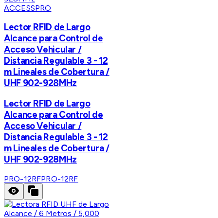
ACCESSPRO
Lector RFID de Largo
Alcance para Control de
Acceso Vehicular /
Distancia Regulable 3 - 12
m Lineales de Cobertura /
UHF 902-928MHz
Lector RFID de Largo
Alcance para Control de
Acceso Vehicular /
Distancia Regulable 3 - 12
m Lineales de Cobertura /
UHF 902-928MHz
PRO-12RF
PRO-12RF