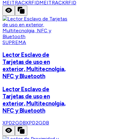
MEITRACKRFID
MEITRACKRFID
SUPREMA
Lector Esclavo de
Tarjetas de uso en
exterior, Multitecnolgia,
NFC y Bluetooth
Lector Esclavo de
Tarjetas de uso en
exterior, Multitecnolgia,
NFC y Bluetooth
XPD2GDB
XPD2GDB