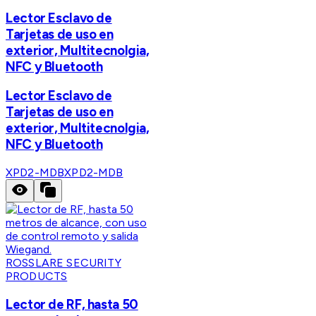
Lector Esclavo de
Tarjetas de uso en
exterior, Multitecnolgia,
NFC y Bluetooth
Lector Esclavo de
Tarjetas de uso en
exterior, Multitecnolgia,
NFC y Bluetooth
XPD2-MDB
XPD2-MDB
ROSSLARE SECURITY
PRODUCTS
Lector de RF, hasta 50