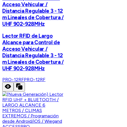
Acceso Vehicular /
Distancia Regulable 3 - 12
m Lineales de Cobertura /
UHF 902-928MHz
Lector RFID de Largo
Alcance para Control de
Acceso Vehicular /
Distancia Regulable 3 - 12
m Lineales de Cobertura /
UHF 902-928MHz
PRO-12RF
PRO-12RF
ACCESSPRO