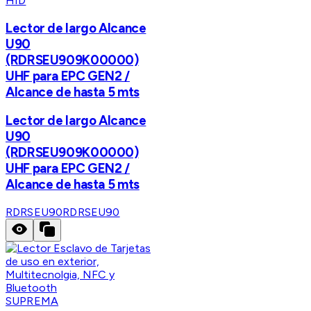
HID
Lector de largo Alcance
U90
(RDRSEU909K00000)
UHF para EPC GEN2 /
Alcance de hasta 5 mts
Lector de largo Alcance
U90
(RDRSEU909K00000)
UHF para EPC GEN2 /
Alcance de hasta 5 mts
RDRSEU90
RDRSEU90
SUPREMA