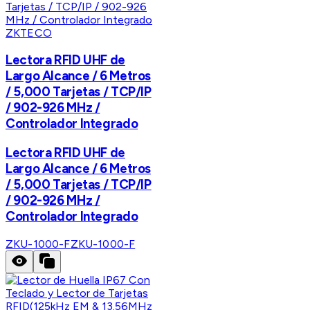
ZKTECO
Lectora RFID UHF de
Largo Alcance / 6 Metros
/ 5,000 Tarjetas / TCP/IP
/ 902-926 MHz /
Controlador Integrado
Lectora RFID UHF de
Largo Alcance / 6 Metros
/ 5,000 Tarjetas / TCP/IP
/ 902-926 MHz /
Controlador Integrado
ZKU-1000-F
ZKU-1000-F