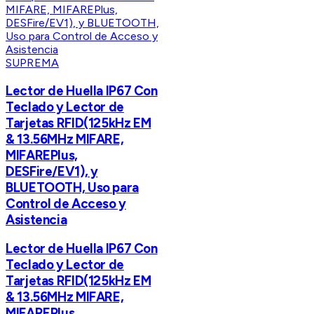
SUPREMA
Lector de Huella IP67 Con
Teclado y Lector de
Tarjetas RFID(125kHz EM
& 13.56MHz MIFARE,
MIFAREPlus,
DESFire/EV1), y
BLUETOOTH, Uso para
Control de Acceso y
Asistencia
Lector de Huella IP67 Con
Teclado y Lector de
Tarjetas RFID(125kHz EM
& 13.56MHz MIFARE,
MIFAREPlus,