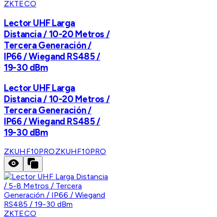
ZKTECO
Lector UHF Larga
Distancia / 10-20 Metros /
Tercera Generación /
IP66 / Wiegand RS485 /
19-30 dBm
Lector UHF Larga
Distancia / 10-20 Metros /
Tercera Generación /
IP66 / Wiegand RS485 /
19-30 dBm
ZKUHF10PRO
ZKUHF10PRO
ZKTECO