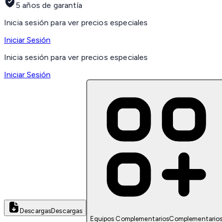
5 años de garantía
Inicia sesión para ver precios especiales
Iniciar Sesión
Inicia sesión para ver precios especiales
Iniciar Sesión
Descargas
Descargas
Equipos Complementarios
Complementario