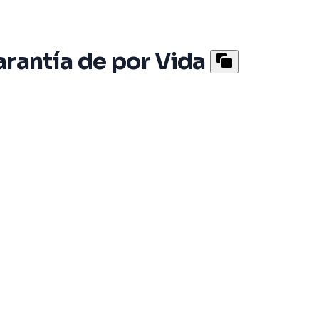
antía de por Vida