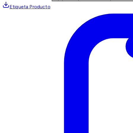
Etiqueta Producto