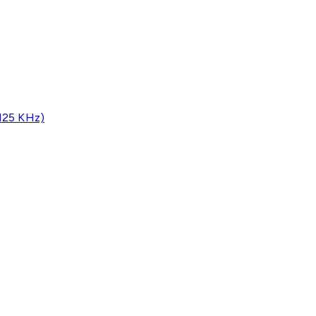
(125 KHz)