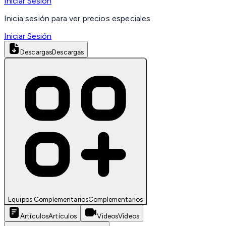
Iniciar Sesión
Inicia sesión para ver precios especiales
Iniciar Sesión
Descargas
Descargas
Equipos Complementarios
Complementarios
Artículos
Artículos
Videos
Videos