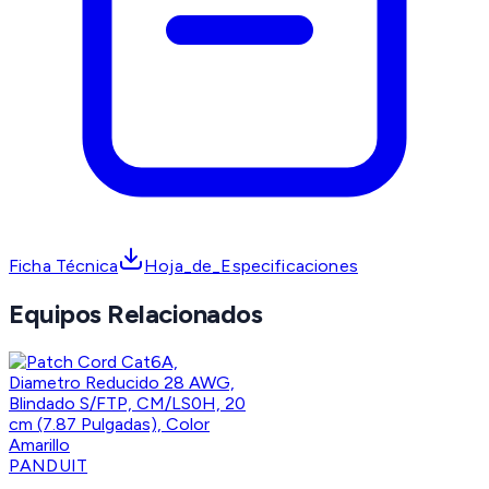
Ficha Técnica
Hoja_de_Especificaciones
Equipos Relacionados
PANDUIT