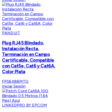
PANDUIT
Plug RJ45 Blindado,
Instalación Recta,
Terminación en Campo
Certificable, Compatible
con Cat5e, Cat6 y Cat6A,
Color Plata
FPS6X88MTG
Iniciar Sesión
LINKEDPRO BY EPCOM