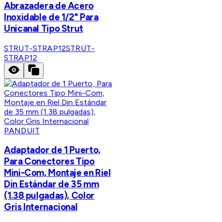
Abrazadera de Acero
Inoxidable de 1/2" Para
Unicanal Tipo Strut
STRUT-STRAP12
STRUT-
STRAP12
PANDUIT
Adaptador de 1 Puerto,
Para Conectores Tipo
Mini-Com, Montaje en Riel
Din Estándar de 35 mm
(1.38 pulgadas), Color
Gris Internacional