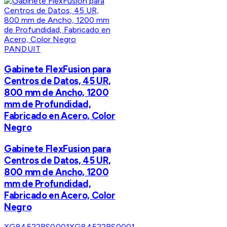
PANDUIT
Gabinete FlexFusion para
Centros de Datos, 45 UR,
800 mm de Ancho, 1200
mm de Profundidad,
Fabricado en Acero, Color
Negro
Gabinete FlexFusion para
Centros de Datos, 45 UR,
800 mm de Ancho, 1200
mm de Profundidad,
Fabricado en Acero, Color
Negro
XG84522BS0001
XG84522BS0001