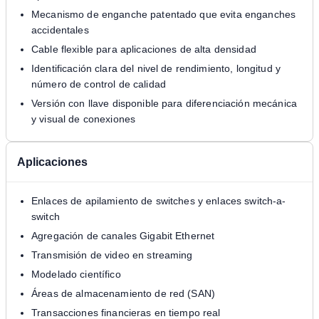
Mecanismo de enganche patentado que evita enganches
accidentales
Cable flexible para aplicaciones de alta densidad
Identificación clara del nivel de rendimiento, longitud y
número de control de calidad
Versión con llave disponible para diferenciación mecánica
y visual de conexiones
Aplicaciones
Enlaces de apilamiento de switches y enlaces switch-a-
switch
Agregación de canales Gigabit Ethernet
Transmisión de video en streaming
Modelado científico
Áreas de almacenamiento de red (SAN)
Transacciones financieras en tiempo real