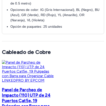
de 0.5 metro)
Opciones de color: IG (Gris Internacional), BL (Negro), BU
(Azul), GR (Verde), RD (Rojo), YL (Amarillo), OR
(Naranja), VL (Violeta)
Opción de paquetes: 25 unidades
Cableado de Cobre
LINKEDPRO BY EPCOM
Panel de Parcheo de
Impacto (110) UTP de 24
Puertos Cat5e, 19