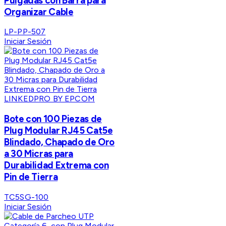
Pulgadas con Barra para
Organizar Cable
LP-PP-507
Iniciar Sesión
LINKEDPRO BY EPCOM
Bote con 100 Piezas de
Plug Modular RJ45 Cat5e
Blindado, Chapado de Oro
a 30 Micras para
Durabilidad Extrema con
Pin de Tierra
TC5SG-100
Iniciar Sesión