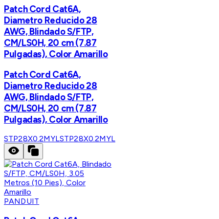
Patch Cord Cat6A,
Diametro Reducido 28
AWG, Blindado S/FTP,
CM/LS0H, 20 cm (7.87
Pulgadas), Color Amarillo
Patch Cord Cat6A,
Diametro Reducido 28
AWG, Blindado S/FTP,
CM/LS0H, 20 cm (7.87
Pulgadas), Color Amarillo
STP28X0.2MYL
STP28X0.2MYL
PANDUIT