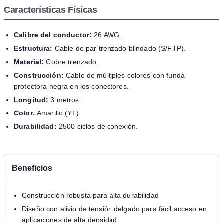
Características Físicas
Calibre del conductor:
26 AWG.
Estructura:
Cable de par trenzado blindado (S/FTP).
Material:
Cobre trenzado.
Construcción:
Cable de múltiples colores con funda
protectora negra en los conectores.
Longitud:
3 metros.
Color:
Amarillo (YL).
Durabilidad:
2500 ciclos de conexión.
Beneficios
Construcción robusta para alta durabilidad
Diseño con alivio de tensión delgado para fácil acceso en
aplicaciones de alta densidad