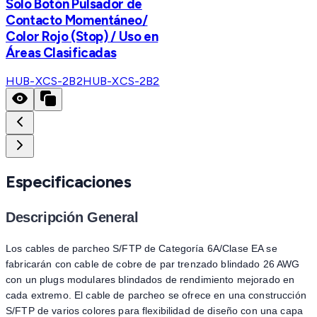
Solo Botón Pulsador de
Contacto Momentáneo/
Color Rojo (Stop) / Uso en
Áreas Clasificadas
HUB-XCS-2B2
HUB-XCS-2B2
Especificaciones
Descripción General
Los cables de parcheo S/FTP de Categoría 6A/Clase EA se
fabricarán con cable de cobre de par trenzado blindado 26 AWG
con un plugs modulares blindados de rendimiento mejorado en
cada extremo. El cable de parcheo se ofrece en una construcción
S/FTP de varios colores para flexibilidad de diseño con una capa