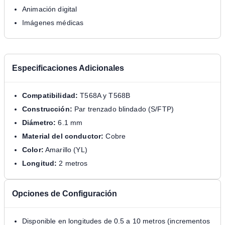
Animación digital
Imágenes médicas
Especificaciones Adicionales
Compatibilidad:
T568A y T568B
Construcción:
Par trenzado blindado (S/FTP)
Diámetro:
6.1 mm
Material del conductor:
Cobre
Color:
Amarillo (YL)
Longitud:
2 metros
Opciones de Configuración
Disponible en longitudes de 0.5 a 10 metros (incrementos