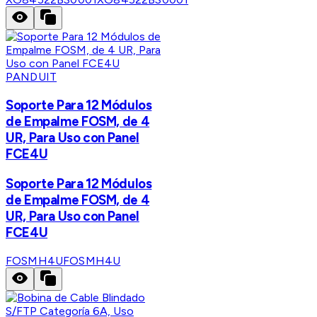
PANDUIT
Soporte Para 12 Módulos
de Empalme FOSM, de 4
UR, Para Uso con Panel
FCE4U
Soporte Para 12 Módulos
de Empalme FOSM, de 4
UR, Para Uso con Panel
FCE4U
FOSMH4U
FOSMH4U