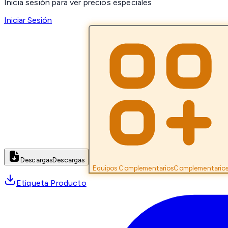
Inicia sesión para ver precios especiales
Iniciar Sesión
Descargas
Descargas
Equipos Complementarios
Complementario
Etiqueta Producto