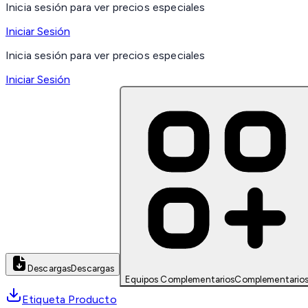
Inicia sesión para ver precios especiales
Iniciar Sesión
Inicia sesión para ver precios especiales
Iniciar Sesión
Descargas
Descargas
Equipos Complementarios
Complementario
Etiqueta Producto