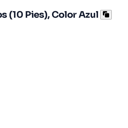
 (10 Pies), Color Azul