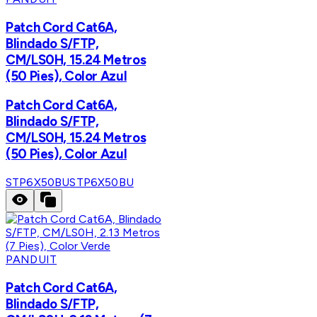
Patch Cord Cat6A,
Blindado S/FTP,
CM/LS0H, 15.24 Metros
(50 Pies), Color Azul
Patch Cord Cat6A,
Blindado S/FTP,
CM/LS0H, 15.24 Metros
(50 Pies), Color Azul
STP6X50BU
STP6X50BU
PANDUIT
Patch Cord Cat6A,
Blindado S/FTP,