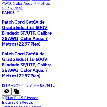
PANDUIT
Patch Cord Cat6A de
Grado Industrial 600V,
Blindado SF/UTP, Calibre
26 AWG, Color Aqua, 7
Metros (22.97 Pies)
Patch Cord Cat6A de
Grado Industrial 600V,
Blindado SF/UTP, Calibre
26 AWG, Color Aqua, 7
Metros (22.97 Pies)
ISTPH6X7MTL
ISTPH6X7MTL