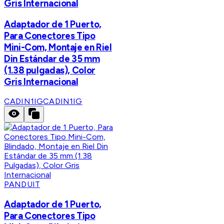
Gris Internacional
Adaptador de 1 Puerto,
Para Conectores Tipo
Mini-Com, Montaje en Riel
Din Estándar de 35 mm
(1.38 pulgadas), Color
Gris Internacional
CADIN1IG
CADIN1IG
PANDUIT
Adaptador de 1 Puerto,
Para Conectores Tipo