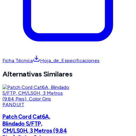
Ficha Técnica
Hoja_de_Especificaciones
Alternativas Similares
PANDUIT
Patch Cord Cat6A,
Blindado S/FTP,
CM/LS0H, 3 Metros (9.84