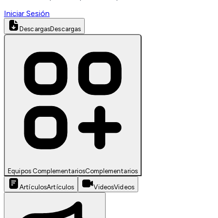
Iniciar Sesión
Descargas
Descargas
Equipos Complementarios
Complementarios
Artículos
Artículos
Videos
Videos