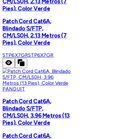
CM/LS0H, 2.13 Metros (7
Pies), Color Verde
Patch Cord Cat6A,
Blindado S/FTP,
CM/LS0H, 2.13 Metros (7
Pies), Color Verde
STP6X7GR
STP6X7GR
PANDUIT
Patch Cord Cat6A,
Blindado S/FTP,
CM/LS0H, 3.96 Metros (13
Pies), Color Verde
Patch Cord Cat6A,