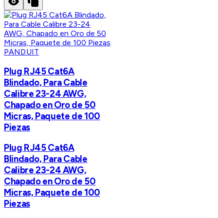
PANDUIT
Plug RJ45 Cat6A
Blindado, Para Cable
Calibre 23-24 AWG,
Chapado en Oro de 50
Micras, Paquete de 100
Piezas
Plug RJ45 Cat6A
Blindado, Para Cable
Calibre 23-24 AWG,
Chapado en Oro de 50
Micras, Paquete de 100
Piezas