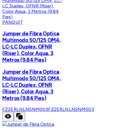
PANDUIT
Jumper de Fibra Optica
Multimodo 50/125 OM4,
LC-LC Duplex, OFNR
(Riser), Color Aqua, 3
Metros (9.84 Pies)
Jumper de Fibra Optica
Multimodo 50/125 OM4,
LC-LC Duplex, OFNR
(Riser), Color Aqua, 3
Metros (9.84 Pies)
FZ2ERLNLNSNM003
FZ2ERLNLNSNM003