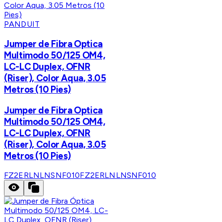
PANDUIT
Jumper de Fibra Optica
Multimodo 50/125 OM4,
LC-LC Duplex, OFNR
(Riser), Color Aqua, 3.05
Metros (10 Pies)
Jumper de Fibra Optica
Multimodo 50/125 OM4,
LC-LC Duplex, OFNR
(Riser), Color Aqua, 3.05
Metros (10 Pies)
FZ2ERLNLNSNF010
FZ2ERLNLNSNF010