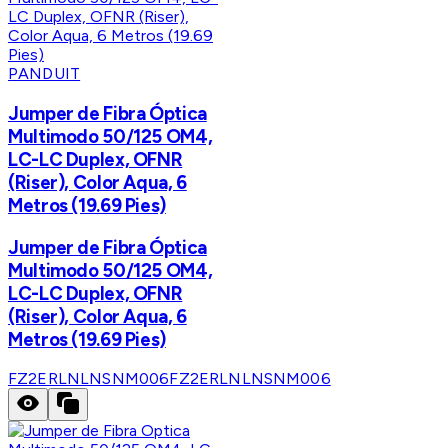
PANDUIT
Jumper de Fibra Óptica
Multimodo 50/125 OM4,
LC-LC Duplex, OFNR
(Riser), Color Aqua, 6
Metros (19.69 Pies)
Jumper de Fibra Óptica
Multimodo 50/125 OM4,
LC-LC Duplex, OFNR
(Riser), Color Aqua, 6
Metros (19.69 Pies)
FZ2ERLNLNSNM006
FZ2ERLNLNSNM006