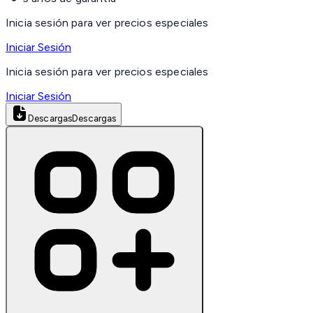
Inicia sesión para ver precios especiales
Iniciar Sesión
Inicia sesión para ver precios especiales
Iniciar Sesión
Descargas
Descargas