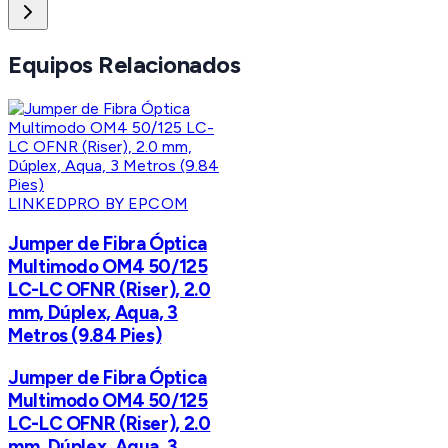
Equipos Relacionados
LINKEDPRO BY EPCOM
Jumper de Fibra Óptica
Multimodo OM4 50/125
LC-LC OFNR (Riser), 2.0
mm, Dúplex, Aqua, 3
Metros (9.84 Pies)
Jumper de Fibra Óptica
Multimodo OM4 50/125
LC-LC OFNR (Riser), 2.0
mm, Dúplex, Aqua, 3