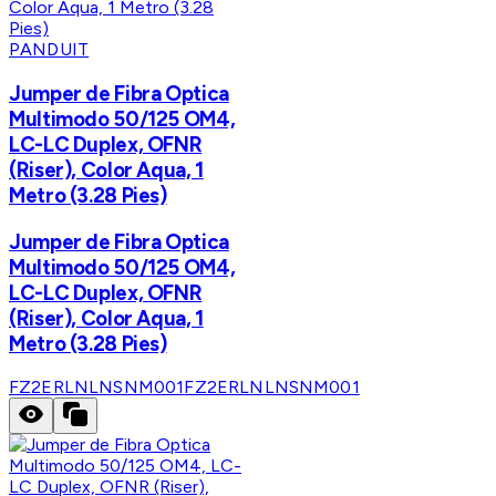
PANDUIT
Jumper de Fibra Optica
Multimodo 50/125 OM4,
LC-LC Duplex, OFNR
(Riser), Color Aqua, 1
Metro (3.28 Pies)
Jumper de Fibra Optica
Multimodo 50/125 OM4,
LC-LC Duplex, OFNR
(Riser), Color Aqua, 1
Metro (3.28 Pies)
FZ2ERLNLNSNM001
FZ2ERLNLNSNM001