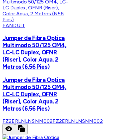
PANDUIT
Jumper de Fibra Optica
Multimodo 50/125 OM4,
LC-LC Duplex, OFNR
(Riser), Color Aqua, 2
Metros (6.56 Pies)
Jumper de Fibra Optica
Multimodo 50/125 OM4,
LC-LC Duplex, OFNR
(Riser), Color Aqua, 2
Metros (6.56 Pies)
FZ2ERLNLNSNM002
FZ2ERLNLNSNM002