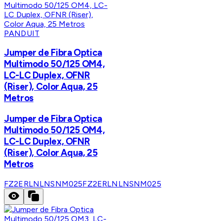
PANDUIT
Jumper de Fibra Optica
Multimodo 50/125 OM4,
LC-LC Duplex, OFNR
(Riser), Color Aqua, 25
Metros
Jumper de Fibra Optica
Multimodo 50/125 OM4,
LC-LC Duplex, OFNR
(Riser), Color Aqua, 25
Metros
FZ2ERLNLNSNM025
FZ2ERLNLNSNM025