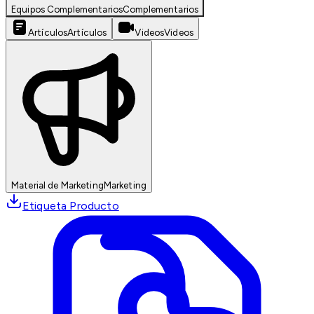
Equipos Complementarios
Complementarios
Artículos
Artículos
Videos
Videos
Material de Marketing
Marketing
Etiqueta Producto