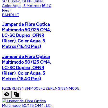
PANDUIT
Jumper de Fibra Optica
Multimodo 50/125 OM4,
LC-SC Duplex, OFNR
(Riser), Color Aqua, 5
Metros (16.40 Pies)
Jumper de Fibra Optica
Multimodo 50/125 OM4,
LC-SC Duplex, OFNR
(Riser), Color Aqua, 5
Metros (16.40 Pies)
FZ2ERLNSNSNM005
FZ2ERLNSNSNM005