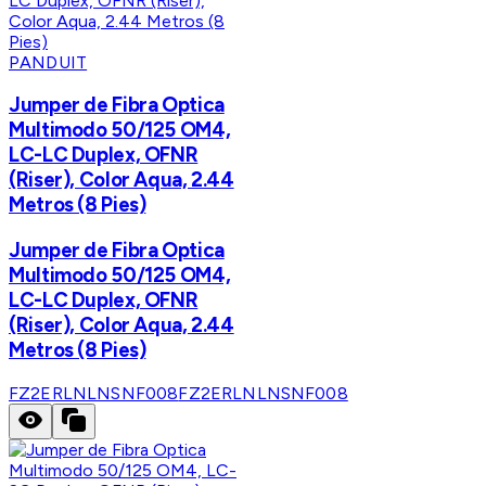
PANDUIT
Jumper de Fibra Optica
Multimodo 50/125 OM4,
LC-LC Duplex, OFNR
(Riser), Color Aqua, 2.44
Metros (8 Pies)
Jumper de Fibra Optica
Multimodo 50/125 OM4,
LC-LC Duplex, OFNR
(Riser), Color Aqua, 2.44
Metros (8 Pies)
FZ2ERLNLNSNF008
FZ2ERLNLNSNF008