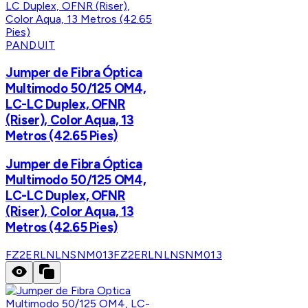
PANDUIT
Jumper de Fibra Óptica
Multimodo 50/125 OM4,
LC-LC Duplex, OFNR
(Riser), Color Aqua, 13
Metros (42.65 Pies)
Jumper de Fibra Óptica
Multimodo 50/125 OM4,
LC-LC Duplex, OFNR
(Riser), Color Aqua, 13
Metros (42.65 Pies)
FZ2ERLNLNSNM013
FZ2ERLNLNSNM013