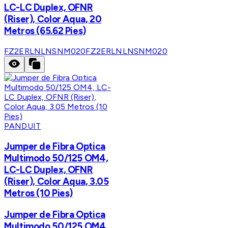
LC-LC Duplex, OFNR
(Riser), Color Aqua, 20
Metros (65.62 Pies)
FZ2ERLNLNSNM020
FZ2ERLNLNSNM020
PANDUIT
Jumper de Fibra Optica
Multimodo 50/125 OM4,
LC-LC Duplex, OFNR
(Riser), Color Aqua, 3.05
Metros (10 Pies)
Jumper de Fibra Optica
Multimodo 50/125 OM4,