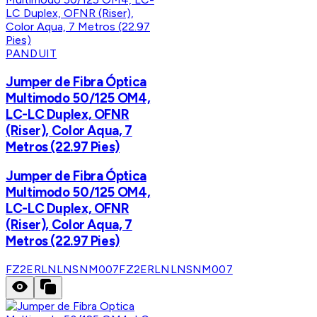
PANDUIT
Jumper de Fibra Óptica
Multimodo 50/125 OM4,
LC-LC Duplex, OFNR
(Riser), Color Aqua, 7
Metros (22.97 Pies)
Jumper de Fibra Óptica
Multimodo 50/125 OM4,
LC-LC Duplex, OFNR
(Riser), Color Aqua, 7
Metros (22.97 Pies)
FZ2ERLNLNSNM007
FZ2ERLNLNSNM007