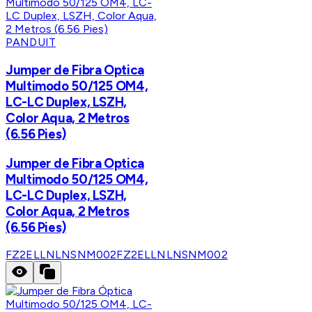
PANDUIT
Jumper de Fibra Optica
Multimodo 50/125 OM4,
LC-LC Duplex, LSZH,
Color Aqua, 2 Metros
(6.56 Pies)
Jumper de Fibra Optica
Multimodo 50/125 OM4,
LC-LC Duplex, LSZH,
Color Aqua, 2 Metros
(6.56 Pies)
FZ2ELLNLNSNM002
FZ2ELLNLNSNM002