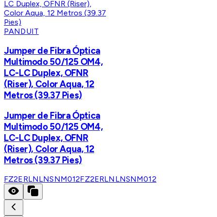
PANDUIT
Jumper de Fibra Óptica
Multimodo 50/125 OM4,
LC-LC Duplex, OFNR
(Riser), Color Aqua, 12
Metros (39.37 Pies)
Jumper de Fibra Óptica
Multimodo 50/125 OM4,
LC-LC Duplex, OFNR
(Riser), Color Aqua, 12
Metros (39.37 Pies)
FZ2ERLNLNSNM012
FZ2ERLNLNSNM012