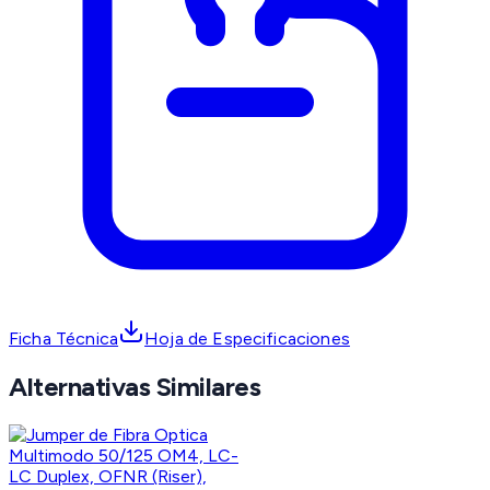
Ficha Técnica
Hoja de Especificaciones
Alternativas Similares