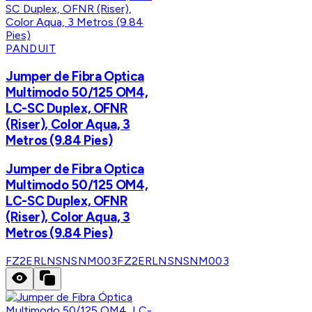
PANDUIT
Jumper de Fibra Optica
Multimodo 50/125 OM4,
LC-SC Duplex, OFNR
(Riser), Color Aqua, 3
Metros (9.84 Pies)
Jumper de Fibra Optica
Multimodo 50/125 OM4,
LC-SC Duplex, OFNR
(Riser), Color Aqua, 3
Metros (9.84 Pies)
FZ2ERLNSNSNM003
FZ2ERLNSNSNM003