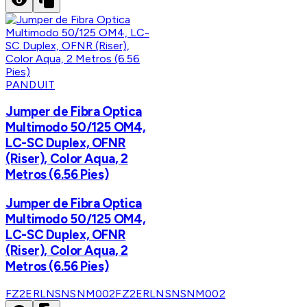
PANDUIT
Jumper de Fibra Optica
Multimodo 50/125 OM4,
LC-SC Duplex, OFNR
(Riser), Color Aqua, 2
Metros (6.56 Pies)
Jumper de Fibra Optica
Multimodo 50/125 OM4,
LC-SC Duplex, OFNR
(Riser), Color Aqua, 2
Metros (6.56 Pies)
FZ2ERLNSNSNM002
FZ2ERLNSNSNM002