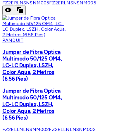
FZ2ERLNSNSNM005
FZ2ERLNSNSNM005
PANDUIT
Jumper de Fibra Optica
Multimodo 50/125 OM4,
LC-LC Duplex, LSZH,
Color Aqua, 2 Metros
(6.56 Pies)
Jumper de Fibra Optica
Multimodo 50/125 OM4,
LC-LC Duplex, LSZH,
Color Aqua, 2 Metros
(6.56 Pies)
FZ2ELLNLNSNM002
FZ2ELLNLNSNM002