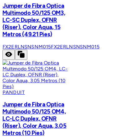
Jumper de Fibra Optica
Multimodo 50/125 OM3,
LC-SC Duplex, OFNR
(Riser), Color Aqua, 15
Metros (49.21 Pies)
FX2ERLNSNSNM015
FX2ERLNSNSNM015
PANDUIT
Jumper de Fibra Optica
Multimodo 50/125 OM4,
LC-LC Duplex, OFNR
(Riser), Color Aqua, 3.05
Metros (10 Pies)