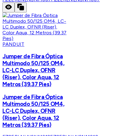
PANDUIT
Jumper de Fibra Óptica
Multimodo 50/125 OM4,
LC-LC Duplex, OFNR
(Riser), Color Aqua, 12
Metros (39.37 Pies)
Jumper de Fibra Óptica
Multimodo 50/125 OM4,
LC-LC Duplex, OFNR
(Riser), Color Aqua, 12
Metros (39.37 Pies)