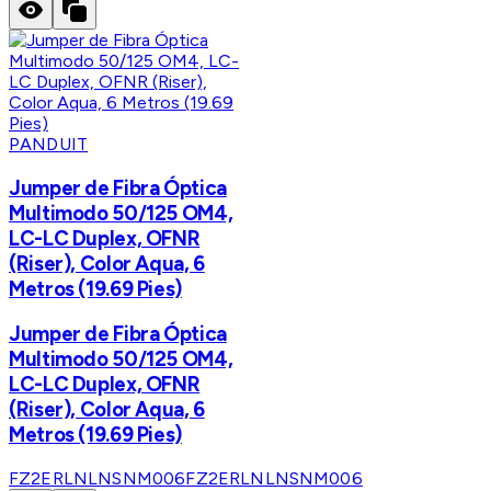
PANDUIT
Jumper de Fibra Óptica
Multimodo 50/125 OM4,
LC-LC Duplex, OFNR
(Riser), Color Aqua, 6
Metros (19.69 Pies)
Jumper de Fibra Óptica
Multimodo 50/125 OM4,
LC-LC Duplex, OFNR
(Riser), Color Aqua, 6
Metros (19.69 Pies)
FZ2ERLNLNSNM006
FZ2ERLNLNSNM006