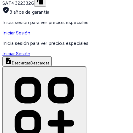
SAT
43223326
3 años de garantía
Inicia sesión para ver precios especiales
Iniciar Sesión
Inicia sesión para ver precios especiales
Iniciar Sesión
Descargas
Descargas