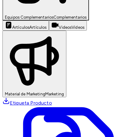
Equipos Complementarios
Complementarios
Artículos
Artículos
Videos
Videos
Material de Marketing
Marketing
Etiqueta Producto