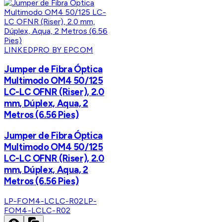
LINKEDPRO BY EPCOM
Jumper de Fibra Óptica
Multimodo OM4 50/125
LC-LC OFNR (Riser), 2.0
mm, Dúplex, Aqua, 2
Metros (6.56 Pies)
Jumper de Fibra Óptica
Multimodo OM4 50/125
LC-LC OFNR (Riser), 2.0
mm, Dúplex, Aqua, 2
Metros (6.56 Pies)
LP-FOM4-LCLC-R02
LP-
FOM4-LCLC-R02