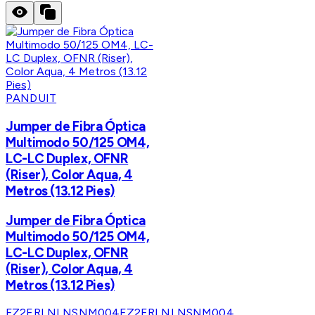
PANDUIT
Jumper de Fibra Óptica
Multimodo 50/125 OM4,
LC-LC Duplex, OFNR
(Riser), Color Aqua, 4
Metros (13.12 Pies)
Jumper de Fibra Óptica
Multimodo 50/125 OM4,
LC-LC Duplex, OFNR
(Riser), Color Aqua, 4
Metros (13.12 Pies)
FZ2ERLNLNSNM004
FZ2ERLNLNSNM004