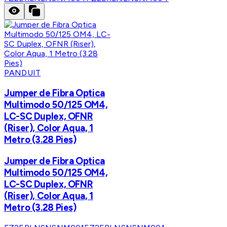
PANDUIT
Jumper de Fibra Optica
Multimodo 50/125 OM4,
LC-SC Duplex, OFNR
(Riser), Color Aqua, 1
Metro (3.28 Pies)
Jumper de Fibra Optica
Multimodo 50/125 OM4,
LC-SC Duplex, OFNR
(Riser), Color Aqua, 1
Metro (3.28 Pies)