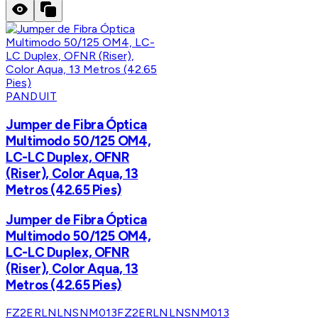
PANDUIT
Jumper de Fibra Óptica
Multimodo 50/125 OM4,
LC-LC Duplex, OFNR
(Riser), Color Aqua, 13
Metros (42.65 Pies)
Jumper de Fibra Óptica
Multimodo 50/125 OM4,
LC-LC Duplex, OFNR
(Riser), Color Aqua, 13
Metros (42.65 Pies)
FZ2ERLNLNSNM013
FZ2ERLNLNSNM013