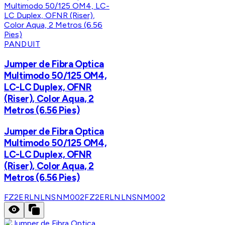
PANDUIT
Jumper de Fibra Optica
Multimodo 50/125 OM4,
LC-LC Duplex, OFNR
(Riser), Color Aqua, 2
Metros (6.56 Pies)
Jumper de Fibra Optica
Multimodo 50/125 OM4,
LC-LC Duplex, OFNR
(Riser), Color Aqua, 2
Metros (6.56 Pies)
FZ2ERLNLNSNM002
FZ2ERLNLNSNM002