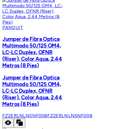
PANDUIT
Jumper de Fibra Optica
Multimodo 50/125 OM4,
LC-LC Duplex, OFNR
(Riser), Color Aqua, 2.44
Metros (8 Pies)
Jumper de Fibra Optica
Multimodo 50/125 OM4,
LC-LC Duplex, OFNR
(Riser), Color Aqua, 2.44
Metros (8 Pies)
FZ2ERLNLNSNF008
FZ2ERLNLNSNF008