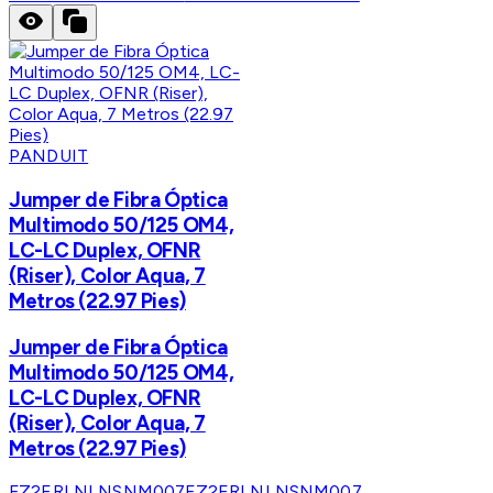
PANDUIT
Jumper de Fibra Óptica
Multimodo 50/125 OM4,
LC-LC Duplex, OFNR
(Riser), Color Aqua, 7
Metros (22.97 Pies)
Jumper de Fibra Óptica
Multimodo 50/125 OM4,
LC-LC Duplex, OFNR
(Riser), Color Aqua, 7
Metros (22.97 Pies)
FZ2ERLNLNSNM007
FZ2ERLNLNSNM007