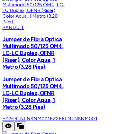
PANDUIT
Jumper de Fibra Optica
Multimodo 50/125 OM4,
LC-LC Duplex, OFNR
(Riser), Color Aqua, 1
Metro (3.28 Pies)
Jumper de Fibra Optica
Multimodo 50/125 OM4,
LC-LC Duplex, OFNR
(Riser), Color Aqua, 1
Metro (3.28 Pies)
FZ2ERLNLNSNM001
FZ2ERLNLNSNM001