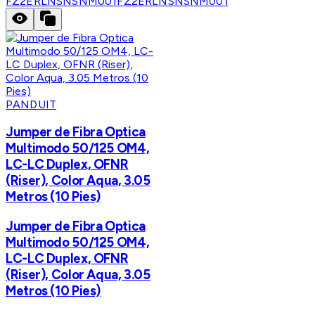
FZ2ERLNSNSNM001
FZ2ERLNSNSNM001
PANDUIT
Jumper de Fibra Optica
Multimodo 50/125 OM4,
LC-LC Duplex, OFNR
(Riser), Color Aqua, 3.05
Metros (10 Pies)
Jumper de Fibra Optica
Multimodo 50/125 OM4,
LC-LC Duplex, OFNR
(Riser), Color Aqua, 3.05
Metros (10 Pies)