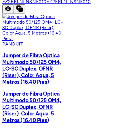
FZ2ERLNLNSNF010
FZ2ERLNLNSNF010
PANDUIT
Jumper de Fibra Optica
Multimodo 50/125 OM4,
LC-SC Duplex, OFNR
(Riser), Color Aqua, 5
Metros (16.40 Pies)
Jumper de Fibra Optica
Multimodo 50/125 OM4,
LC-SC Duplex, OFNR
(Riser), Color Aqua, 5
Metros (16.40 Pies)