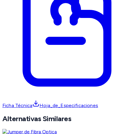
Ficha Técnica
Hoja_de_Especificaciones
Alternativas Similares