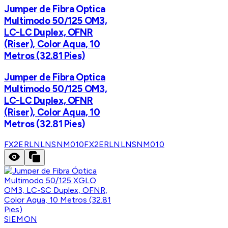
Jumper de Fibra Optica
Multimodo 50/125 OM3,
LC-LC Duplex, OFNR
(Riser), Color Aqua, 10
Metros (32.81 Pies)
Jumper de Fibra Optica
Multimodo 50/125 OM3,
LC-LC Duplex, OFNR
(Riser), Color Aqua, 10
Metros (32.81 Pies)
FX2ERLNLNSNM010
FX2ERLNLNSNM010
SIEMON