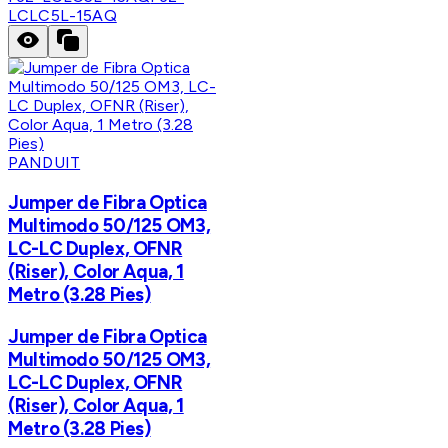
LCLC5L-15AQ
PANDUIT
Jumper de Fibra Optica
Multimodo 50/125 OM3,
LC-LC Duplex, OFNR
(Riser), Color Aqua, 1
Metro (3.28 Pies)
Jumper de Fibra Optica
Multimodo 50/125 OM3,
LC-LC Duplex, OFNR
(Riser), Color Aqua, 1
Metro (3.28 Pies)