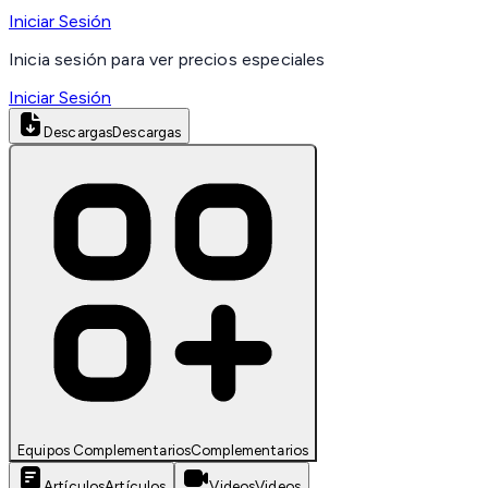
Iniciar Sesión
Inicia sesión para ver precios especiales
Iniciar Sesión
Descargas
Descargas
Equipos Complementarios
Complementarios
Artículos
Artículos
Videos
Videos