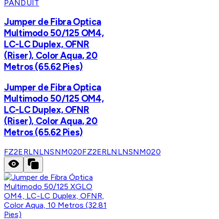
PANDUIT
Jumper de Fibra Optica
Multimodo 50/125 OM4,
LC-LC Duplex, OFNR
(Riser), Color Aqua, 20
Metros (65.62 Pies)
Jumper de Fibra Optica
Multimodo 50/125 OM4,
LC-LC Duplex, OFNR
(Riser), Color Aqua, 20
Metros (65.62 Pies)
FZ2ERLNLNSNM020
FZ2ERLNLNSNM020