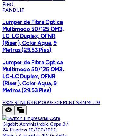
PANDUIT
Jumper de Fibra Optica
Multimodo 50/125 OM3,
LC-LC Duplex, OFNR
(Riser), Color Aqua, 9
Metros (29.53 Pies)
Jumper de Fibra Optica
Multimodo 50/125 OM3,
LC-LC Duplex, OFNR
(Riser), Color Aqua, 9
Metros (29.53 Pies)
FX2ERLNLNSNM009
FX2ERLNLNSNM009