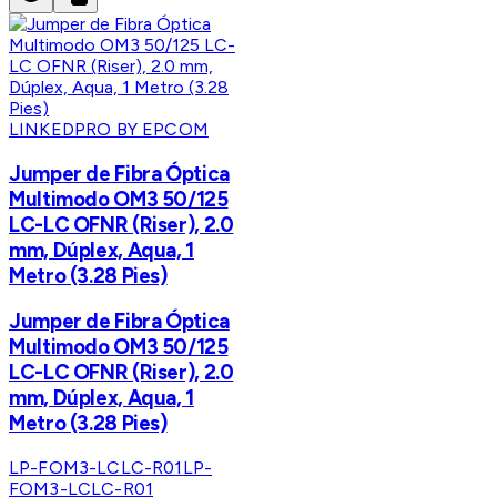
LINKEDPRO BY EPCOM
Jumper de Fibra Óptica
Multimodo OM3 50/125
LC-LC OFNR (Riser), 2.0
mm, Dúplex, Aqua, 1
Metro (3.28 Pies)
Jumper de Fibra Óptica
Multimodo OM3 50/125
LC-LC OFNR (Riser), 2.0
mm, Dúplex, Aqua, 1
Metro (3.28 Pies)
LP-FOM3-LCLC-R01
LP-
FOM3-LCLC-R01