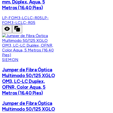
mm, Dúplex, Aqua, 5
Metros (16.40 Pies)
LP-FOM3-LCLC-R05
LP-
FOM3-LCLC-R05
SIEMON
Jumper de Fibra Óptica
Multimodo 50/125 XGLO
OM3, LC-LC Duplex,
OFNR, Color Aqua, 5
Metros (16.40 Pies)
Jumper de Fibra Óptica
Multimodo 50/125 XGLO