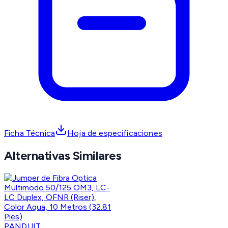
Ficha Técnica
Hoja de especificaciones
Alternativas Similares
PANDUIT