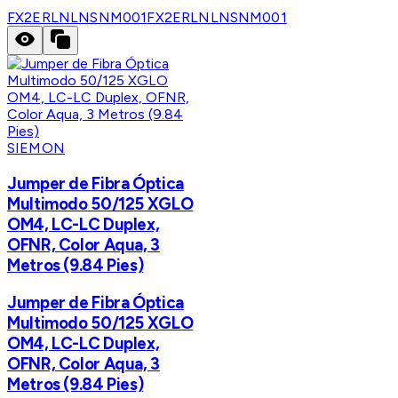
FX2ERLNLNSNM001
FX2ERLNLNSNM001
SIEMON
Jumper de Fibra Óptica
Multimodo 50/125 XGLO
OM4, LC-LC Duplex,
OFNR, Color Aqua, 3
Metros (9.84 Pies)
Jumper de Fibra Óptica
Multimodo 50/125 XGLO
OM4, LC-LC Duplex,
OFNR, Color Aqua, 3
Metros (9.84 Pies)