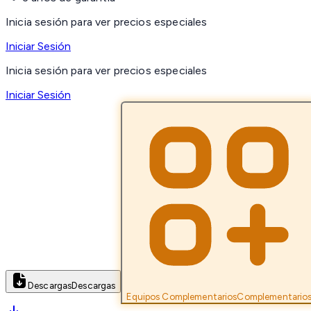
Inicia sesión para ver precios especiales
Iniciar Sesión
Inicia sesión para ver precios especiales
Iniciar Sesión
Descargas
Descargas
Equipos Complementarios
Complementario