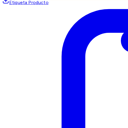
Etiqueta Producto