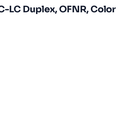
C-LC Duplex, OFNR, Color