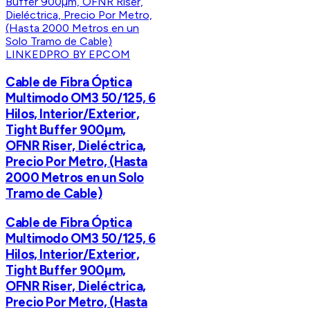
LINKEDPRO BY EPCOM
Cable de Fibra Óptica
Multimodo OM3 50/125, 6
Hilos, Interior/Exterior,
Tight Buffer 900µm,
OFNR Riser, Dieléctrica,
Precio Por Metro, (Hasta
2000 Metros en un Solo
Tramo de Cable)
Cable de Fibra Óptica
Multimodo OM3 50/125, 6
Hilos, Interior/Exterior,
Tight Buffer 900µm,
OFNR Riser, Dieléctrica,
Precio Por Metro, (Hasta