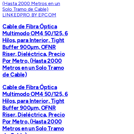
LINKEDPRO BY EPCOM
Cable de Fibra Óptica
Multimodo OM4 50/125, 6
Hilos, para Interior, Tight
Buffer 900µm, OFNR
Riser, Dieléctrica, Precio
Por Metro, (Hasta 2000
Metros en un Solo Tramo
de Cable)
Cable de Fibra Óptica
Multimodo OM4 50/125, 6
Hilos, para Interior, Tight
Buffer 900µm, OFNR
Riser, Dieléctrica, Precio
Por Metro, (Hasta 2000
Metros en un Solo Tramo