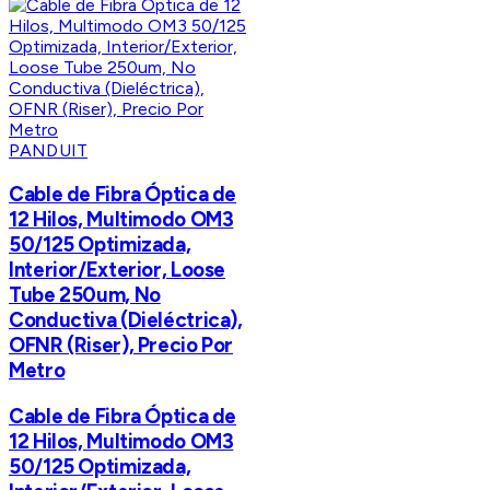
PANDUIT
Cable de Fibra Óptica de
12 Hilos, Multimodo OM3
50/125 Optimizada,
Interior/Exterior, Loose
Tube 250um, No
Conductiva (Dieléctrica),
OFNR (Riser), Precio Por
Metro
Cable de Fibra Óptica de
12 Hilos, Multimodo OM3
50/125 Optimizada,