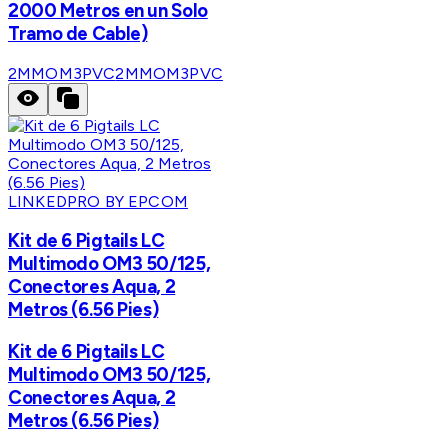
2000 Metros en un Solo
Tramo de Cable)
2MMOM3PVC
2MMOM3PVC
LINKEDPRO BY EPCOM
Kit de 6 Pigtails LC
Multimodo OM3 50/125,
Conectores Aqua, 2
Metros (6.56 Pies)
Kit de 6 Pigtails LC
Multimodo OM3 50/125,
Conectores Aqua, 2
Metros (6.56 Pies)