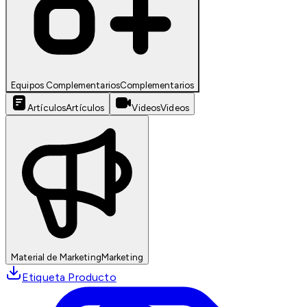
Equipos Complementarios
Complementarios
Artículos
Artículos
Videos
Videos
Material de Marketing
Marketing
Etiqueta Producto