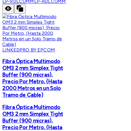
LP-RDLCUMM
LP-RDLCUMM
LINKEDPRO BY EPCOM
Fibra Óptica Multimodo
OM3 2 mm Simplex Tight
Buffer (900 micras),
Precio Por Metro, (Hasta
2000 Metros en un Solo
Tramo de Cable)
Fibra Óptica Multimodo
OM3 2 mm Simplex Tight
Buffer (900 micras),
Precio Por Metro, (Hasta