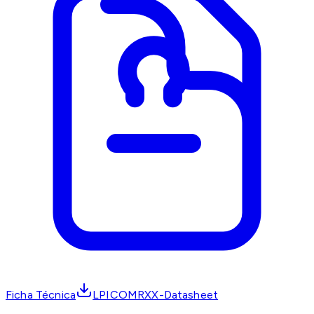
Ficha Técnica
LPICOMRXX-Datasheet