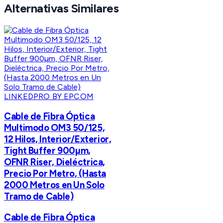
Alternativas Similares
LINKEDPRO BY EPCOM
Cable de Fibra Óptica
Multimodo OM3 50/125,
12 Hilos, Interior/Exterior,
Tight Buffer 900µm,
OFNR Riser, Dieléctrica,
Precio Por Metro, (Hasta
2000 Metros en Un Solo
Tramo de Cable)
Cable de Fibra Óptica