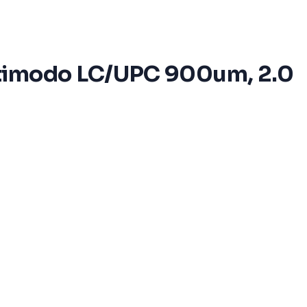
ultimodo LC/UPC 900um, 2.0