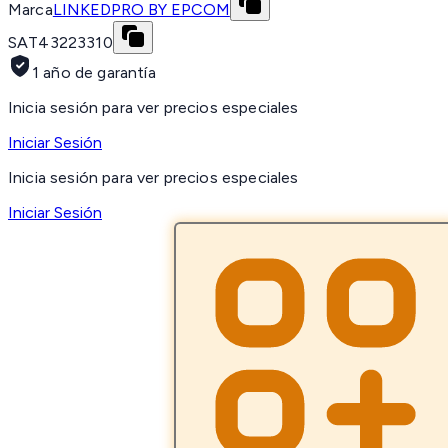
Marca
LINKEDPRO BY EPCOM
SAT
43223310
1 año de garantía
Inicia sesión para ver precios especiales
Iniciar Sesión
Inicia sesión para ver precios especiales
Iniciar Sesión