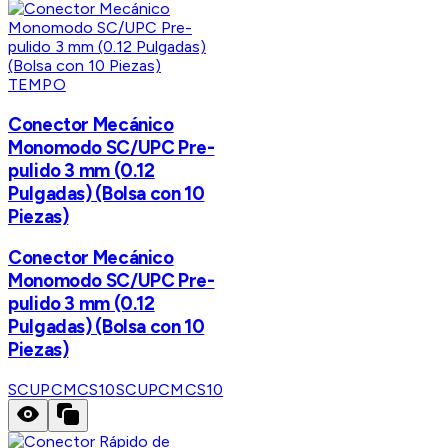
TEMPO
Conector Mecánico
Monomodo SC/UPC Pre-
pulido 3 mm (0.12
Pulgadas) (Bolsa con 10
Piezas)
Conector Mecánico
Monomodo SC/UPC Pre-
pulido 3 mm (0.12
Pulgadas) (Bolsa con 10
Piezas)
SCUPCMCS10
SCUPCMCS10