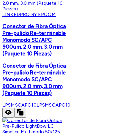
LINKEDPRO BY EPCOM
Conector de Fibra Óptica
Pre-pulido Re-terminable
Monomodo SC/APC
900um, 2.0 mm, 3.0 mm
(Paquete 10 Piezas)
Conector de Fibra Óptica
Pre-pulido Re-terminable
Monomodo SC/APC
900um, 2.0 mm, 3.0 mm
(Paquete 10 Piezas)
LPSMSCAPC10
LPSMSCAPC10