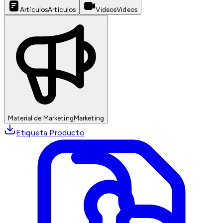
Artículos
Artículos
Videos
Videos
Material de Marketing
Marketing
Etiqueta Producto