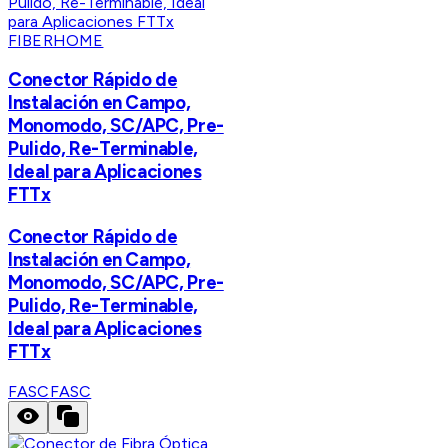
FIBERHOME
Conector Rápido de
Instalación en Campo,
Monomodo, SC/APC, Pre-
Pulido, Re-Terminable,
Ideal para Aplicaciones
FTTx
Conector Rápido de
Instalación en Campo,
Monomodo, SC/APC, Pre-
Pulido, Re-Terminable,
Ideal para Aplicaciones
FTTx
FASC
FASC