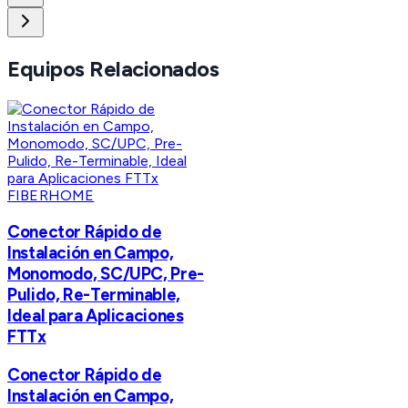
Equipos Relacionados
FIBERHOME
Conector Rápido de
Instalación en Campo,
Monomodo, SC/UPC, Pre-
Pulido, Re-Terminable,
Ideal para Aplicaciones
FTTx
Conector Rápido de
Instalación en Campo,