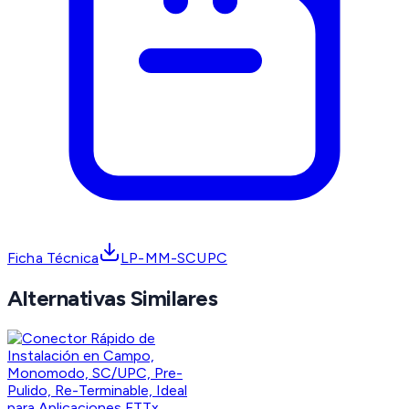
Ficha Técnica
LP-MM-SCUPC
Alternativas Similares