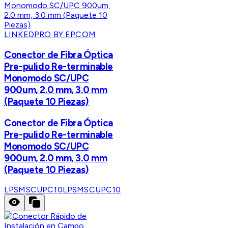
LINKEDPRO BY EPCOM
Conector de Fibra Óptica
Pre-pulido Re-terminable
Monomodo SC/UPC
900um, 2.0 mm, 3.0 mm
(Paquete 10 Piezas)
Conector de Fibra Óptica
Pre-pulido Re-terminable
Monomodo SC/UPC
900um, 2.0 mm, 3.0 mm
(Paquete 10 Piezas)
LPSMSCUPC10
LPSMSCUPC10