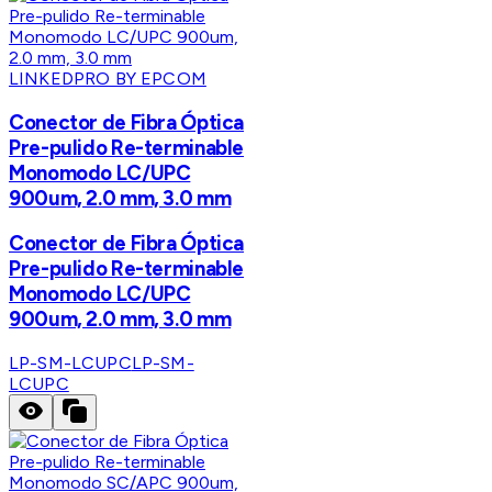
LINKEDPRO BY EPCOM
Conector de Fibra Óptica
Pre-pulido Re-terminable
Monomodo LC/UPC
900um, 2.0 mm, 3.0 mm
Conector de Fibra Óptica
Pre-pulido Re-terminable
Monomodo LC/UPC
900um, 2.0 mm, 3.0 mm
LP-SM-LCUPC
LP-SM-
LCUPC