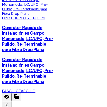
LINKEDPRO BY EPCOM
Conector Rápido de
Instalación en Campo,
Monomodo, LC/UPC, Pre-
Pulido, Re-Terminable
para Fibra Drop Plana
Conector Rápido de
Instalación en Campo,
Monomodo, LC/UPC, Pre-
Pulido, Re-Terminable
para Fibra Drop Plana
FASC-LC
FASC-LC