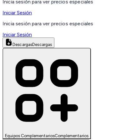
Inicia sesión para ver precios especiales
Iniciar Sesión
Inicia sesión para ver precios especiales
Iniciar Sesión
Descargas
Descargas
Equipos Complementarios
Complementarios