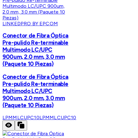
LINKEDPRO BY EPCOM
Conector de Fibra Óptica
Pre-pulido Re-terminable
Multimodo LC/UPC
900um, 2.0 mm, 3.0 mm
(Paquete 10 Piezas)
Conector de Fibra Óptica
Pre-pulido Re-terminable
Multimodo LC/UPC
900um, 2.0 mm, 3.0 mm
(Paquete 10 Piezas)
LPMMLCUPC10
LPMMLCUPC10