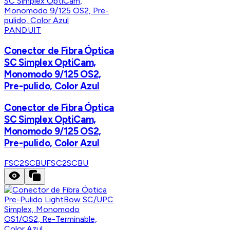
PANDUIT
Conector de Fibra Óptica
SC Simplex OptiCam,
Monomodo 9/125 OS2,
Pre-pulido, Color Azul
Conector de Fibra Óptica
SC Simplex OptiCam,
Monomodo 9/125 OS2,
Pre-pulido, Color Azul
FSC2SCBU
FSC2SCBU