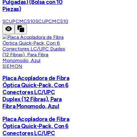
Pulgadas) (Bolsa con 10
Piezas)
SCUPCMCS10
SCUPCMCS10
SIEMON
Placa Acopladora de Fibra
Óptica Quick-Pack, Con 6
Conectores LC/UPC
Duplex (12 Fibras), Para
Fibra Monomodo, Azul
Placa Acopladora de Fibra
Óptica Quick-Pack, Con 6
Conectores LC/UPC