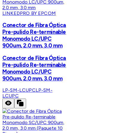
LINKEDPRO BY EPCOM
Conector de Fibra Óptica
Pre-pulido Re-terminable
Monomodo LC/UPC
900um, 2.0 mm, 3.0 mm
Conector de Fibra Óptica
Pre-pulido Re-terminable
Monomodo LC/UPC
900um, 2.0 mm, 3.0 mm
LP-SM-LCUPC
LP-SM-
LCUPC