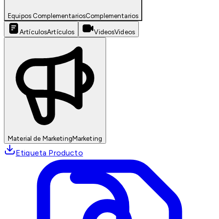
Equipos Complementarios
Complementarios
Artículos
Artículos
Videos
Videos
Material de Marketing
Marketing
Etiqueta Producto