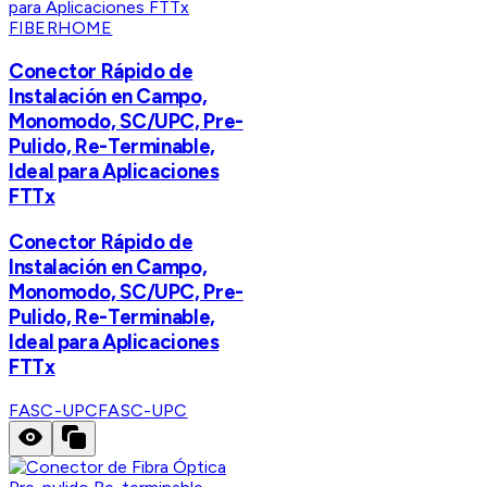
FIBERHOME
Conector Rápido de
Instalación en Campo,
Monomodo, SC/UPC, Pre-
Pulido, Re-Terminable,
Ideal para Aplicaciones
FTTx
Conector Rápido de
Instalación en Campo,
Monomodo, SC/UPC, Pre-
Pulido, Re-Terminable,
Ideal para Aplicaciones
FTTx
FASC-UPC
FASC-UPC