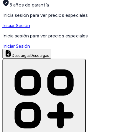
3 años de garantía
Inicia sesión para ver precios especiales
Iniciar Sesión
Inicia sesión para ver precios especiales
Iniciar Sesión
Descargas
Descargas