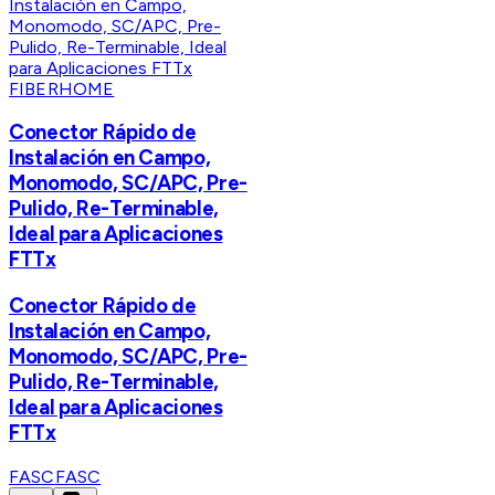
FIBERHOME
Conector Rápido de
Instalación en Campo,
Monomodo, SC/APC, Pre-
Pulido, Re-Terminable,
Ideal para Aplicaciones
FTTx
Conector Rápido de
Instalación en Campo,
Monomodo, SC/APC, Pre-
Pulido, Re-Terminable,
Ideal para Aplicaciones
FTTx
FASC
FASC