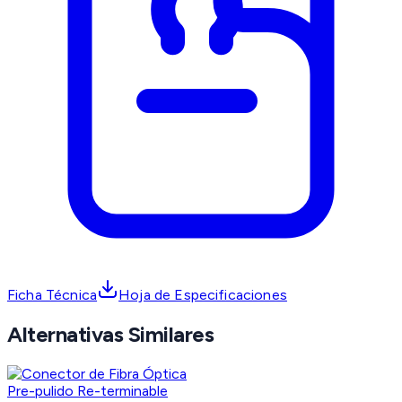
Ficha Técnica
Hoja de Especificaciones
Alternativas Similares