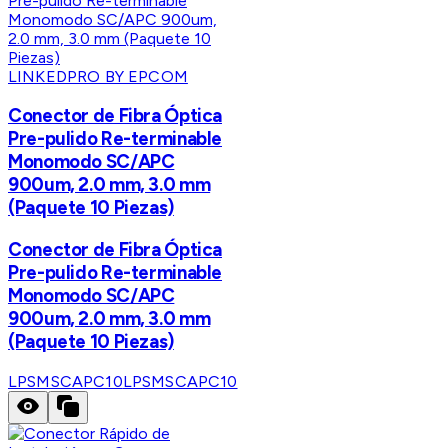
LINKEDPRO BY EPCOM
Conector de Fibra Óptica
Pre-pulido Re-terminable
Monomodo SC/APC
900um, 2.0 mm, 3.0 mm
(Paquete 10 Piezas)
Conector de Fibra Óptica
Pre-pulido Re-terminable
Monomodo SC/APC
900um, 2.0 mm, 3.0 mm
(Paquete 10 Piezas)
LPSMSCAPC10
LPSMSCAPC10