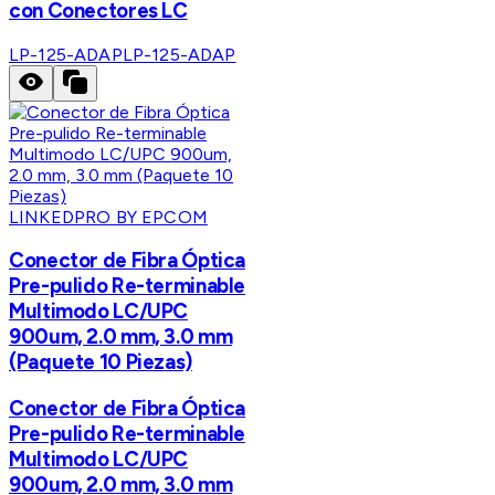
con Conectores LC
LP-125-ADAP
LP-125-ADAP
LINKEDPRO BY EPCOM
Conector de Fibra Óptica
Pre-pulido Re-terminable
Multimodo LC/UPC
900um, 2.0 mm, 3.0 mm
(Paquete 10 Piezas)
Conector de Fibra Óptica
Pre-pulido Re-terminable
Multimodo LC/UPC
900um, 2.0 mm, 3.0 mm