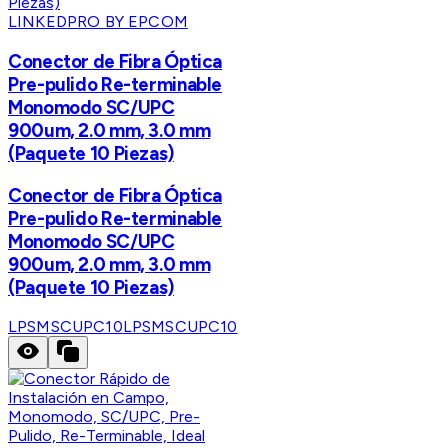
LINKEDPRO BY EPCOM
Conector de Fibra Óptica
Pre-pulido Re-terminable
Monomodo SC/UPC
900um, 2.0 mm, 3.0 mm
(Paquete 10 Piezas)
Conector de Fibra Óptica
Pre-pulido Re-terminable
Monomodo SC/UPC
900um, 2.0 mm, 3.0 mm
(Paquete 10 Piezas)
LPSMSCUPC10
LPSMSCUPC10