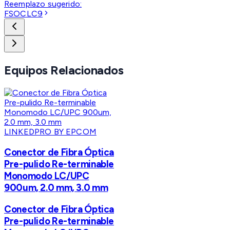
Reemplazo sugerido:
FSOCLC9
Equipos Relacionados
LINKEDPRO BY EPCOM
Conector de Fibra Óptica
Pre-pulido Re-terminable
Monomodo LC/UPC
900um, 2.0 mm, 3.0 mm
Conector de Fibra Óptica
Pre-pulido Re-terminable