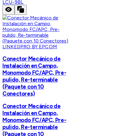
LCU-9BL
LINKEDPRO BY EPCOM
Conector Mecánico de
Instalación en Campo,
Monomodo FC/APC, Pre-
pulido, Re-terminable
(Paquete con 10
Conectores)
Conector Mecánico de
Instalación en Campo,
Monomodo FC/APC, Pre-
pulido, Re-terminable
(Paquete con 10