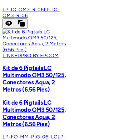
LP-IC-OM3-R-06
LP-IC-
OM3-R-06
LINKEDPRO BY EPCOM
Kit de 6 Pigtails LC
Multimodo OM3 50/125,
Conectores Aqua, 2
Metros (6.56 Pies)
Kit de 6 Pigtails LC
Multimodo OM3 50/125,
Conectores Aqua, 2
Metros (6.56 Pies)
LP-FO-MM-PIG-06-LC
LP-