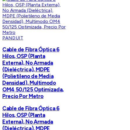
PANDUIT
Cable de Fibra Óptica 6
Hilos, OSP (Planta
Externa), No Armada
(Dieléctrica), MDPE
(Polietileno de Media
Densidad), Multimodo
OM4 50/125 Optimizada,
Precio Por Metro
Cable de Fibra Óptica 6
Hilos, OSP (Planta
Externa), No Armada
(Dieléctrica), MDPE