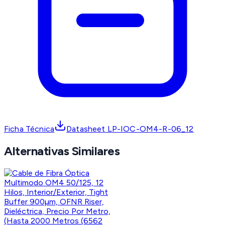
Ficha Técnica
Datasheet LP-IOC-OM4-R-06_12
Alternativas Similares