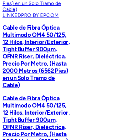
LINKEDPRO BY EPCOM
Cable de Fibra Óptica
Multimodo OM4 50/125,
12 Hilos, Interior/Exterior,
Tight Buffer 900µm,
OFNR Riser, Dieléctrica,
Precio Por Metro, (Hasta
2000 Metros (6562 Pies)
en un Solo Tramo de
Cable)
Cable de Fibra Óptica
Multimodo OM4 50/125,
12 Hilos, Interior/Exterior,
Tight Buffer 900µm,
OFNR Riser, Dieléctrica,
Precio Por Metro, (Hasta