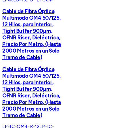
Cable de Fibra Óptica
Multimodo OM4 50/125,
12 Hilos, para Interior,
Tight Buffer 900µm,
OFNR Riser, Dieléctrica,
Precio Por Metro, (Hasta
2000 Metros en un Solo
Tramo de Cable)
Cable de Fibra Óptica
Multimodo OM4 50/125,
12 Hilos, para Interior,
Tight Buffer 900µm,
OFNR Riser, Dieléctrica,
Precio Por Metro, (Hasta
2000 Metros en un Solo
Tramo de Cable)
LP-IC-OM4-R-12
LP-IC-