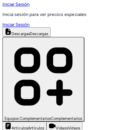
Iniciar Sesión
Inicia sesión para ver precios especiales
Iniciar Sesión
Descargas
Descargas
Equipos Complementarios
Complementarios
Artículos
Artículos
Videos
Videos