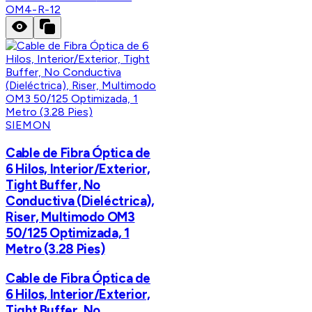
OM4-R-12
SIEMON
Cable de Fibra Óptica de
6 Hilos, Interior/Exterior,
Tight Buffer, No
Conductiva (Dieléctrica),
Riser, Multimodo OM3
50/125 Optimizada, 1
Metro (3.28 Pies)
Cable de Fibra Óptica de
6 Hilos, Interior/Exterior,
Tight Buffer, No