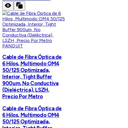
PANDUIT
Cable de Fibra Óptica de
6 Hilos, Multimodo OM4
50/125 Optimizada,
Interior, Tight Buffer
900um, No Conductiva
(Dieléctrica), LSZH,
Precio Por Metro
Cable de Fibra Óptica de
6 Hilos, Multimodo OM4
50/125 Optimizada,