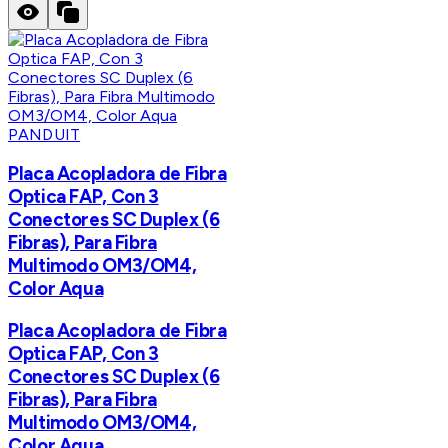
PANDUIT
Placa Acopladora de Fibra
Optica FAP, Con 3
Conectores SC Duplex (6
Fibras), Para Fibra
Multimodo OM3/OM4,
Color Aqua
Placa Acopladora de Fibra
Optica FAP, Con 3
Conectores SC Duplex (6
Fibras), Para Fibra
Multimodo OM3/OM4,
Color Aqua