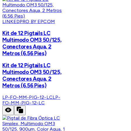
LINKEDPRO BY EPCOM
Kit de 12 Pigtails LC
Multimodo OM3 50/125,
Conectores Aqua, 2
Metros (6.56 Pies)
Kit de 12 Pigtails LC
Multimodo OM3 50/125,
Conectores Aqua, 2
Metros (6.56 Pies)
LP-FO-MM-PIG-12-LC
LP-
FO-MM-PIG-12-LC