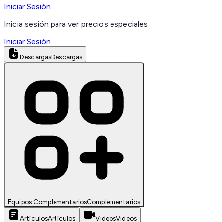
Iniciar Sesión
Inicia sesión para ver precios especiales
Iniciar Sesión
Descargas
Descargas
Equipos Complementarios
Complementarios
Artículos
Artículos
Videos
Videos