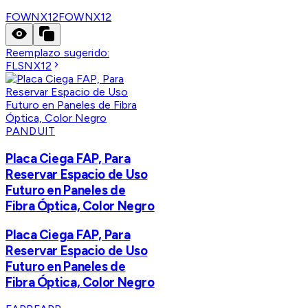
FOWNX12
FOWNX12
Reemplazo sugerido:
FLSNX12
PANDUIT
Placa Ciega FAP, Para
Reservar Espacio de Uso
Futuro en Paneles de
Fibra Óptica, Color Negro
Placa Ciega FAP, Para
Reservar Espacio de Uso
Futuro en Paneles de
Fibra Óptica, Color Negro