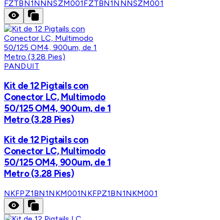
FZTBN1NNNSZM001
FZTBN1NNNSZM001
PANDUIT
Kit de 12 Pigtails con
Conector LC, Multimodo
50/125 OM4, 900um, de 1
Metro (3.28 Pies)
Kit de 12 Pigtails con
Conector LC, Multimodo
50/125 OM4, 900um, de 1
Metro (3.28 Pies)
NKFPZ1BN1NKM001
NKFPZ1BN1NKM001