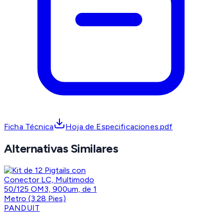
Ficha Técnica
Hoja de Especificaciones.pdf
Alternativas Similares
PANDUIT