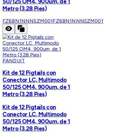
50/125 OM4, 900um, de 1
Metro (3.28 Pies)
FZ6BN1NNNSZM001
FZ6BN1NNNSZM001
PANDUIT
Kit de 12 Pigtails con
Conector LC, Multimodo
50/125 OM4, 900um, de 1
Metro (3.28 Pies)
Kit de 12 Pigtails con
Conector LC, Multimodo
50/125 OM4, 900um, de 1
Metro (3.28 Pies)