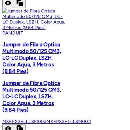
PANDUIT
Jumper de Fibra Optica
Multimodo 50/125 OM3,
LC-LC Duplex, LSZH,
Color Aqua, 3 Metros
(9.84 Pies)
Jumper de Fibra Optica
Multimodo 50/125 OM3,
LC-LC Duplex, LSZH,
Color Aqua, 3 Metros
(9.84 Pies)
NKFPX2ELLLSM003
NKFPX2ELLLSM003