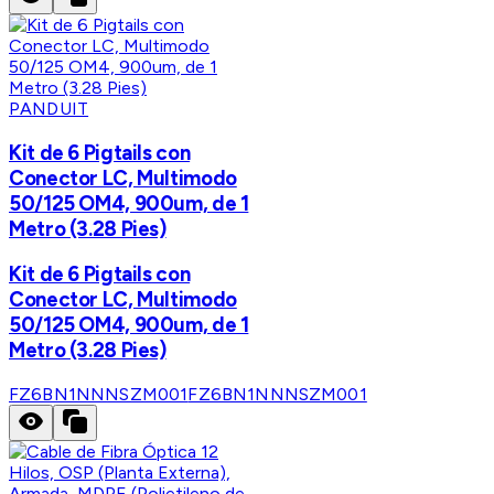
PANDUIT
Kit de 6 Pigtails con
Conector LC, Multimodo
50/125 OM4, 900um, de 1
Metro (3.28 Pies)
Kit de 6 Pigtails con
Conector LC, Multimodo
50/125 OM4, 900um, de 1
Metro (3.28 Pies)
FZ6BN1NNNSZM001
FZ6BN1NNNSZM001