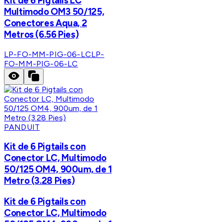
Kit de 6 Pigtails LC
Multimodo OM3 50/125,
Conectores Aqua, 2
Metros (6.56 Pies)
LP-FO-MM-PIG-06-LC
LP-
FO-MM-PIG-06-LC
PANDUIT
Kit de 6 Pigtails con
Conector LC, Multimodo
50/125 OM4, 900um, de 1
Metro (3.28 Pies)
Kit de 6 Pigtails con
Conector LC, Multimodo