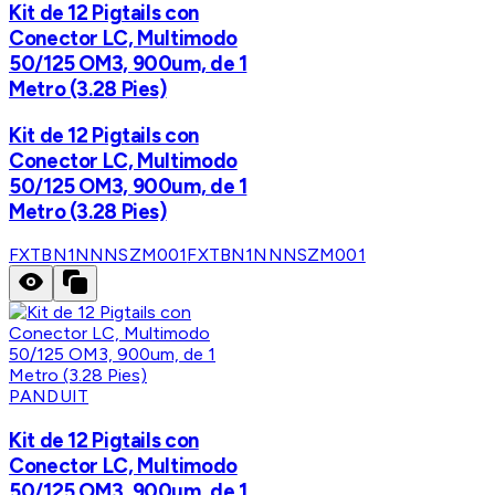
Kit de 12 Pigtails con
Conector LC, Multimodo
50/125 OM3, 900um, de 1
Metro (3.28 Pies)
Kit de 12 Pigtails con
Conector LC, Multimodo
50/125 OM3, 900um, de 1
Metro (3.28 Pies)
FXTBN1NNNSZM001
FXTBN1NNNSZM001
PANDUIT
Kit de 12 Pigtails con
Conector LC, Multimodo
50/125 OM3, 900um, de 1