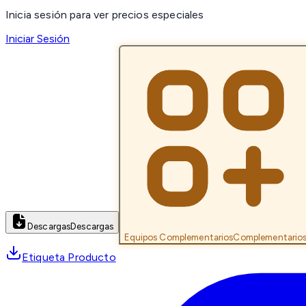
Inicia sesión para ver precios especiales
Iniciar Sesión
Descargas
Descargas
Equipos Complementarios
Complementario
Etiqueta Producto