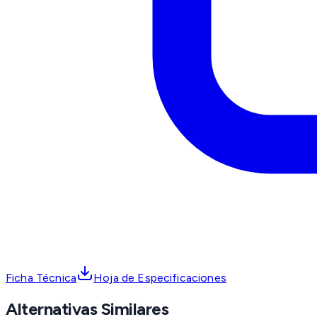
Ficha Técnica
Hoja de Especificaciones
Alternativas Similares