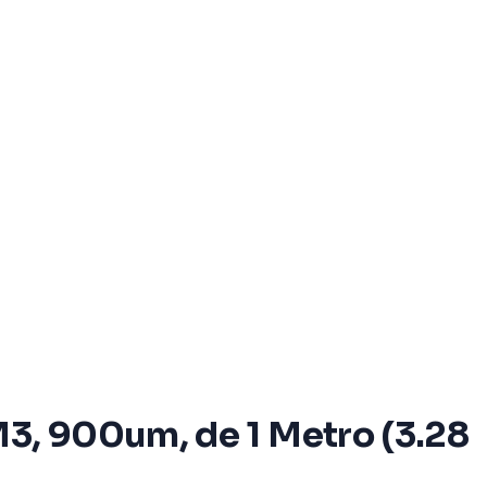
M3, 900um, de 1 Metro (3.28