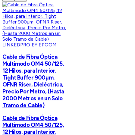
LINKEDPRO BY EPCOM
Cable de Fibra Óptica
Multimodo OM4 50/125,
12 Hilos, para Interior,
Tight Buffer 900µm,
OFNR Riser, Dieléctrica,
Precio Por Metro, (Hasta
2000 Metros en un Solo
Tramo de Cable)
Cable de Fibra Óptica
Multimodo OM4 50/125,
12 Hilos, para Interior,