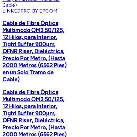
LINKEDPRO BY EPCOM
Cable de Fibra Óptica
Multimodo OM3 50/125,
12 Hilos, para Interior,
Tight Buffer 900µm,
OFNR Riser, Dieléctrica,
Precio Por Metro, (Hasta
2000 Metros (6562 Pies)
en un Solo Tramo de
Cable)
Cable de Fibra Óptica
Multimodo OM3 50/125,
12 Hilos, para Interior,
Tight Buffer 900µm,
OFNR Riser, Dieléctrica,
Precio Por Metro, (Hasta
2000 Metros (6562 Pies)