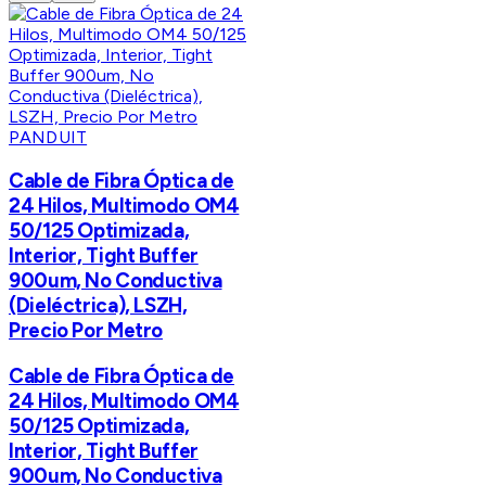
PANDUIT
Cable de Fibra Óptica de
24 Hilos, Multimodo OM4
50/125 Optimizada,
Interior, Tight Buffer
900um, No Conductiva
(Dieléctrica), LSZH,
Precio Por Metro
Cable de Fibra Óptica de
24 Hilos, Multimodo OM4
50/125 Optimizada,
Interior, Tight Buffer
900um, No Conductiva