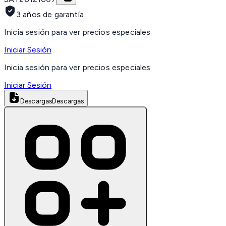
3 años de garantía
Inicia sesión para ver precios especiales
Iniciar Sesión
Inicia sesión para ver precios especiales
Iniciar Sesión
Descargas
Descargas