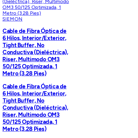
SIEMON
Cable de Fibra Óptica de
6 Hilos, Interior/Exterior,
Tight Buffer, No
Conductiva (Dieléctrica),
Riser, Multimodo OM3
50/125 Optimizada, 1
Metro (3.28 Pies)
Cable de Fibra Óptica de
6 Hilos, Interior/Exterior,
Tight Buffer, No
Conductiva (Dieléctrica),
Riser, Multimodo OM3
50/125 Optimizada, 1
Metro (3.28 Pies)