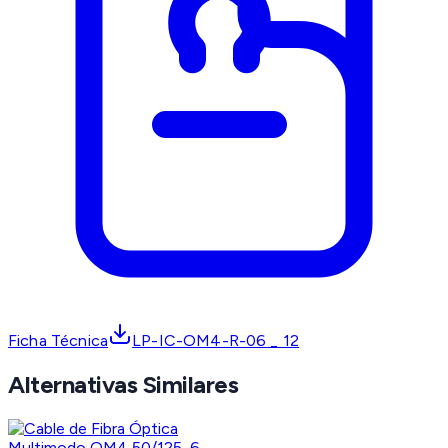
Ficha Técnica
LP-IC-OM4-R-06 _ 12
Alternativas Similares