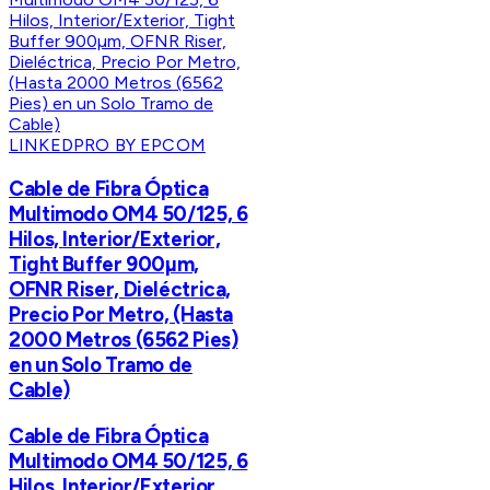
LINKEDPRO BY EPCOM
Cable de Fibra Óptica
Multimodo OM4 50/125, 6
Hilos, Interior/Exterior,
Tight Buffer 900µm,
OFNR Riser, Dieléctrica,
Precio Por Metro, (Hasta
2000 Metros (6562 Pies)
en un Solo Tramo de
Cable)
Cable de Fibra Óptica
Multimodo OM4 50/125, 6
Hilos, Interior/Exterior,