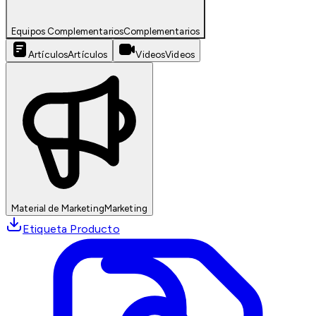
Equipos Complementarios
Complementarios
Artículos
Artículos
Videos
Videos
Material de Marketing
Marketing
Etiqueta Producto