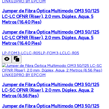
LINKEDPRO BY EPCOM
Jumper de Fibra Óptica Multimodo OM3 50/125
LC-LC OFNR (Riser), 2.0 mm, Dúplex, Aqua, 5
Metros (16.40 Pies)
Jumper de Fibra Óptica Multimodo OM3 50/125
LC-LC OFNR (Riser), 2.0 mm, Dúplex, Aqua, 5
Metros (16.40 Pies)
LP-FOM3-LCLC-R05
LP-FOM3-LCLC-R05
LINKEDPRO BY EPCOM
Jumper de Fibra Óptica Multimodo OM3 50/125
LC-SC OFNR (Riser), 2.0 mm, Dúplex, Aqua, 2
Metros (6.56 Pies)
Jumper de Fibra Óptica Multimodo OM3 50/125