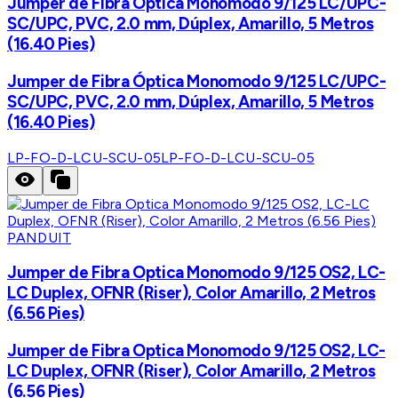
Jumper de Fibra Óptica Monomodo 9/125 LC/UPC-
SC/UPC, PVC, 2.0 mm, Dúplex, Amarillo, 5 Metros
(16.40 Pies)
Jumper de Fibra Óptica Monomodo 9/125 LC/UPC-
SC/UPC, PVC, 2.0 mm, Dúplex, Amarillo, 5 Metros
(16.40 Pies)
LP-FO-D-LCU-SCU-05
LP-FO-D-LCU-SCU-05
PANDUIT
Jumper de Fibra Optica Monomodo 9/125 OS2, LC-
LC Duplex, OFNR (Riser), Color Amarillo, 2 Metros
(6.56 Pies)
Jumper de Fibra Optica Monomodo 9/125 OS2, LC-
LC Duplex, OFNR (Riser), Color Amarillo, 2 Metros
(6.56 Pies)