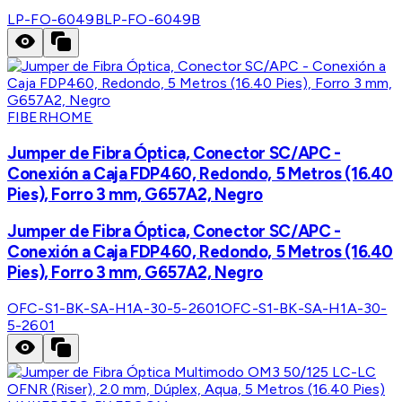
LP-FO-6049B
LP-FO-6049B
FIBERHOME
Jumper de Fibra Óptica, Conector SC/APC -
Conexión a Caja FDP460, Redondo, 5 Metros (16.40
Pies), Forro 3 mm, G657A2, Negro
Jumper de Fibra Óptica, Conector SC/APC -
Conexión a Caja FDP460, Redondo, 5 Metros (16.40
Pies), Forro 3 mm, G657A2, Negro
OFC-S1-BK-SA-H1A-30-5-2601
OFC-S1-BK-SA-H1A-30-
5-2601