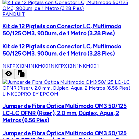
PANDUIT
Kit de 12 Pigtails con Conector LC, Multimodo
50/125 OM3, 900um, de 1 Metro (3.28 Pies)
Kit de 12 Pigtails con Conector LC, Multimodo
50/125 OM3, 900um, de 1 Metro (3.28 Pies)
NKFPX1BN1NKM001
NKFPX1BN1NKM001
LINKEDPRO BY EPCOM
Jumper de Fibra Óptica Multimodo OM3 50/125
LC-LC OFNR (Riser), 2.0 mm, Dúplex, Aqua, 2
Metros (6.56 Pies)
Jumper de Fibra Óptica Multimodo OM3 50/125