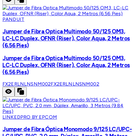
PANDUIT
Jumper de Fibra Optica Multimodo 50/125 OM3,
LC-LC Duplex, OFNR (Riser), Color Aqua, 2 Metros
(6.56 Pies)
Jumper de Fibra Optica Multimodo 50/125 OM3,
LC-LC Duplex, OFNR (Riser), Color Aqua, 2 Metros
(6.56 Pies)
FX2ERLNLNSNM002
FX2ERLNLNSNM002
LINKEDPRO BY EPCOM
Jumper de Fibra Óptica Monomodo 9/125 LC/UPC-