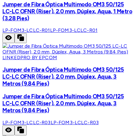
Jumper de Fibra Óptica Multimodo OM3 50/125
LC-LC OFNR (Riser), 2.0 mm, Dúplex, Aqua, 1 Metro
(3.28 Pies)
LP-FOM3-LCLC-R01
LP-FOM3-LCLC-R01
LINKEDPRO BY EPCOM
Jumper de Fibra Óptica Multimodo OM3 50/125
LC-LC OFNR (Riser), 2.0 mm, Dúplex, Aqua, 3
Metros (9.84 Pies)
Jumper de Fibra Óptica Multimodo OM3 50/125
LC-LC OFNR (Riser), 2.0 mm, Dúplex, Aqua, 3
Metros (9.84 Pies)
LP-FOM3-LCLC-R03
LP-FOM3-LCLC-R03