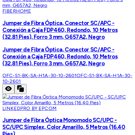
FIBERHOME
Jumper de Fibra Óptica, Conector SC/APC -
Conexión a Caja FDP460, Redondo, 10 Metros
(32.81 Pies), Forro 3 mm, G657A2, Negro
Jumper de Fibra Óptica, Conector SC/APC -
Conexión a Caja FDP460, Redondo, 10 Metros
(32.81 Pies), Forro 3 mm, G657A2, Negro
OFC-S1-BK-SA-H1A-30-10-2601
OFC-S1-BK-SA-H1A-30-
10-2601
LINKEDPRO BY EPCOM
Jumper de Fibra Óptica Monomodo SC/UPC -
SC/UPC Simplex, Color Amarillo, 5 Metros (16.40
Pies)