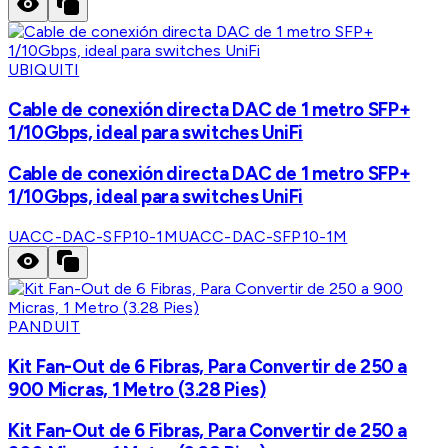
UBIQUITI
Cable de conexión directa DAC de 1 metro SFP+
1/10Gbps, ideal para switches UniFi
Cable de conexión directa DAC de 1 metro SFP+
1/10Gbps, ideal para switches UniFi
UACC-DAC-SFP10-1M
UACC-DAC-SFP10-1M
PANDUIT
Kit Fan-Out de 6 Fibras, Para Convertir de 250 a
900 Micras, 1 Metro (3.28 Pies)
Kit Fan-Out de 6 Fibras, Para Convertir de 250 a