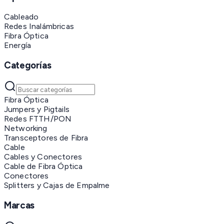
Cableado
Redes Inalámbricas
Fibra Óptica
Energía
Categorías
Fibra Óptica
Jumpers y Pigtails
Redes FTTH/PON
Networking
Transceptores de Fibra
Cable
Cables y Conectores
Cable de Fibra Óptica
Conectores
Splitters y Cajas de Empalme
Marcas