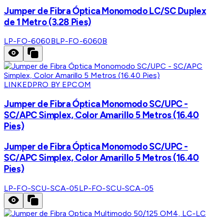
Jumper de Fibra Óptica Monomodo LC/SC Duplex
de 1 Metro (3.28 Pies)
LP-FO-6060B
LP-FO-6060B
LINKEDPRO BY EPCOM
Jumper de Fibra Óptica Monomodo SC/UPC -
SC/APC Simplex, Color Amarillo 5 Metros (16.40
Pies)
Jumper de Fibra Óptica Monomodo SC/UPC -
SC/APC Simplex, Color Amarillo 5 Metros (16.40
Pies)
LP-FO-SCU-SCA-05
LP-FO-SCU-SCA-05