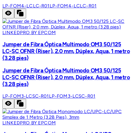
LP-FOM4-LCLC-R01
LP-FOM4-LCLC-R01
LINKEDPRO BY EPCOM
Jumper de Fibra Óptica Multimodo OM3 50/125
LC-SC OFNR (Riser), 2.0 mm, Dúplex, Aqua, 1 metro
(3.28 pies)
Jumper de Fibra Óptica Multimodo OM3 50/125
LC-SC OFNR (Riser), 2.0 mm, Dúplex, Aqua, 1 metro
(3.28 pies)
LP-FOM3-LCSC-R01
LP-FOM3-LCSC-R01
LINKEDPRO BY EPCOM