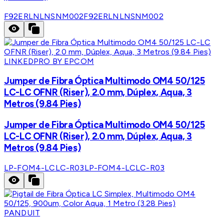
F92ERLNLNSNM002
F92ERLNLNSNM002
LINKEDPRO BY EPCOM
Jumper de Fibra Óptica Multimodo OM4 50/125
LC-LC OFNR (Riser), 2.0 mm, Dúplex, Aqua, 3
Metros (9.84 Pies)
Jumper de Fibra Óptica Multimodo OM4 50/125
LC-LC OFNR (Riser), 2.0 mm, Dúplex, Aqua, 3
Metros (9.84 Pies)
LP-FOM4-LCLC-R03
LP-FOM4-LCLC-R03
PANDUIT