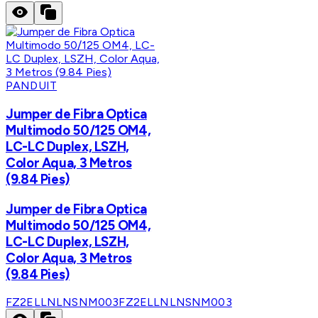
PANDUIT
Jumper de Fibra Optica
Multimodo 50/125 OM4,
LC-LC Duplex, LSZH,
Color Aqua, 3 Metros
(9.84 Pies)
Jumper de Fibra Optica
Multimodo 50/125 OM4,
LC-LC Duplex, LSZH,
Color Aqua, 3 Metros
(9.84 Pies)
FZ2ELLNLNSNM003
FZ2ELLNLNSNM003