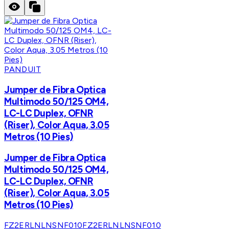
PANDUIT
Jumper de Fibra Optica
Multimodo 50/125 OM4,
LC-LC Duplex, OFNR
(Riser), Color Aqua, 3.05
Metros (10 Pies)
Jumper de Fibra Optica
Multimodo 50/125 OM4,
LC-LC Duplex, OFNR
(Riser), Color Aqua, 3.05
Metros (10 Pies)
FZ2ERLNLNSNF010
FZ2ERLNLNSNF010