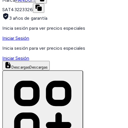
Marca
PANDUIT
SAT
43223326
3 años de garantía
Inicia sesión para ver precios especiales
Iniciar Sesión
Inicia sesión para ver precios especiales
Iniciar Sesión
Descargas
Descargas