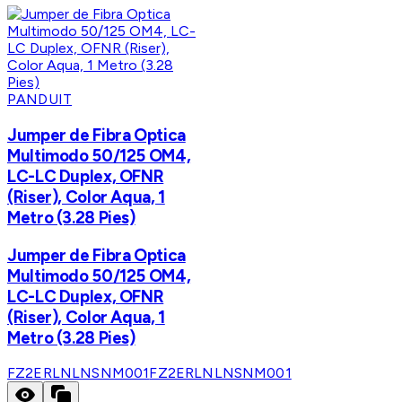
PANDUIT
Jumper de Fibra Optica
Multimodo 50/125 OM4,
LC-LC Duplex, OFNR
(Riser), Color Aqua, 1
Metro (3.28 Pies)
Jumper de Fibra Optica
Multimodo 50/125 OM4,
LC-LC Duplex, OFNR
(Riser), Color Aqua, 1
Metro (3.28 Pies)
FZ2ERLNLNSNM001
FZ2ERLNLNSNM001