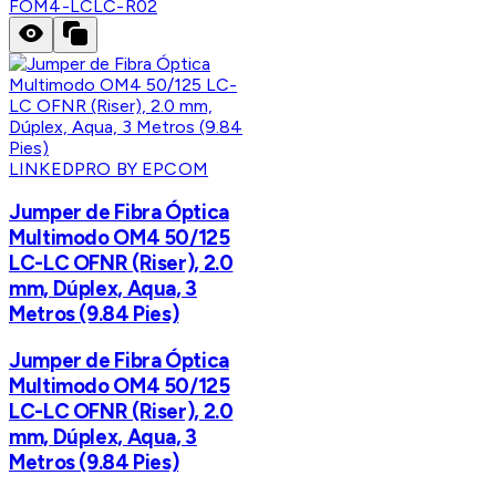
FOM4-LCLC-R02
LINKEDPRO BY EPCOM
Jumper de Fibra Óptica
Multimodo OM4 50/125
LC-LC OFNR (Riser), 2.0
mm, Dúplex, Aqua, 3
Metros (9.84 Pies)
Jumper de Fibra Óptica
Multimodo OM4 50/125
LC-LC OFNR (Riser), 2.0
mm, Dúplex, Aqua, 3
Metros (9.84 Pies)