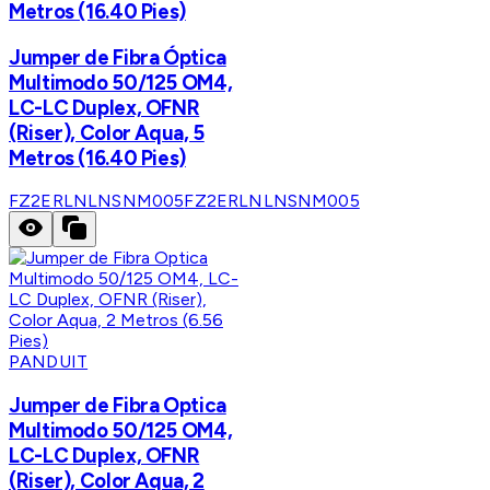
Metros (16.40 Pies)
Jumper de Fibra Óptica
Multimodo 50/125 OM4,
LC-LC Duplex, OFNR
(Riser), Color Aqua, 5
Metros (16.40 Pies)
FZ2ERLNLNSNM005
FZ2ERLNLNSNM005
PANDUIT
Jumper de Fibra Optica
Multimodo 50/125 OM4,
LC-LC Duplex, OFNR
(Riser), Color Aqua, 2