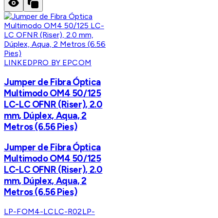
LINKEDPRO BY EPCOM
Jumper de Fibra Óptica
Multimodo OM4 50/125
LC-LC OFNR (Riser), 2.0
mm, Dúplex, Aqua, 2
Metros (6.56 Pies)
Jumper de Fibra Óptica
Multimodo OM4 50/125
LC-LC OFNR (Riser), 2.0
mm, Dúplex, Aqua, 2
Metros (6.56 Pies)
LP-FOM4-LCLC-R02
LP-