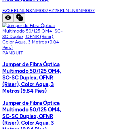
FZ2ERLNLNSNM007
FZ2ERLNLNSNM007
PANDUIT
Jumper de Fibra Óptica
Multimodo 50/125 OM4,
SC-SC Duplex, OFNR
(Riser), Color Aqua, 3
Metros (9.84 Pies)
Jumper de Fibra Óptica
Multimodo 50/125 OM4,
SC-SC Duplex, OFNR
(Riser), Color Aqua, 3