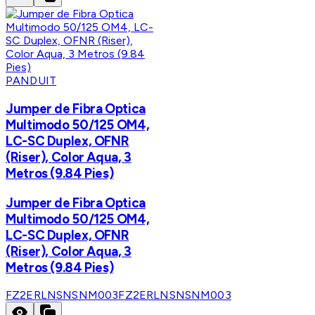
PANDUIT
Jumper de Fibra Optica
Multimodo 50/125 OM4,
LC-SC Duplex, OFNR
(Riser), Color Aqua, 3
Metros (9.84 Pies)
Jumper de Fibra Optica
Multimodo 50/125 OM4,
LC-SC Duplex, OFNR
(Riser), Color Aqua, 3
Metros (9.84 Pies)
FZ2ERLNSNSNM003
FZ2ERLNSNSNM003