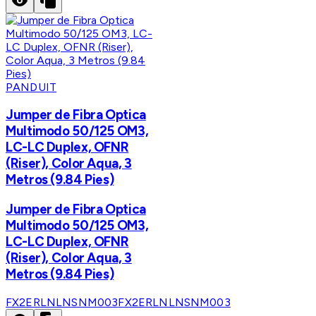
PANDUIT
Jumper de Fibra Optica
Multimodo 50/125 OM3,
LC-LC Duplex, OFNR
(Riser), Color Aqua, 3
Metros (9.84 Pies)
Jumper de Fibra Optica
Multimodo 50/125 OM3,
LC-LC Duplex, OFNR
(Riser), Color Aqua, 3
Metros (9.84 Pies)
FX2ERLNLNSNM003
FX2ERLNLNSNM003