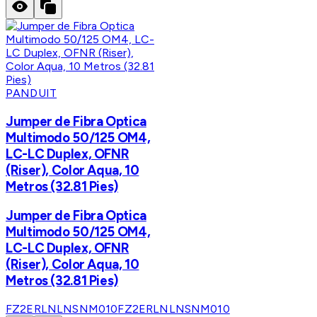
PANDUIT
Jumper de Fibra Optica
Multimodo 50/125 OM4,
LC-LC Duplex, OFNR
(Riser), Color Aqua, 10
Metros (32.81 Pies)
Jumper de Fibra Optica
Multimodo 50/125 OM4,
LC-LC Duplex, OFNR
(Riser), Color Aqua, 10
Metros (32.81 Pies)
FZ2ERLNLNSNM010
FZ2ERLNLNSNM010