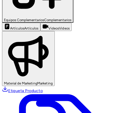
Equipos Complementarios
Complementarios
Artículos
Artículos
Videos
Videos
Material de Marketing
Marketing
Etiqueta Producto