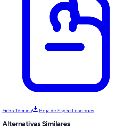
Ficha Técnica
Hoja de Especificaciones
Alternativas Similares