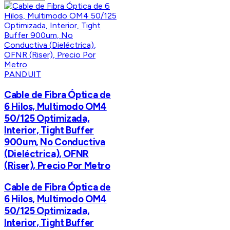
PANDUIT
Cable de Fibra Óptica de
6 Hilos, Multimodo OM4
50/125 Optimizada,
Interior, Tight Buffer
900um, No Conductiva
(Dieléctrica), OFNR
(Riser), Precio Por Metro
Cable de Fibra Óptica de
6 Hilos, Multimodo OM4
50/125 Optimizada,
Interior, Tight Buffer