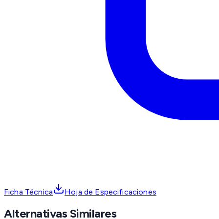
Ficha Técnica
Hoja de Especificaciones
Alternativas Similares