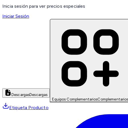
Inicia sesión para ver precios especiales
Iniciar Sesión
Descargas
Descargas
Equipos Complementarios
Complementario
Etiqueta Producto