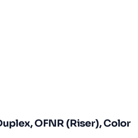
uplex, OFNR (Riser), Color